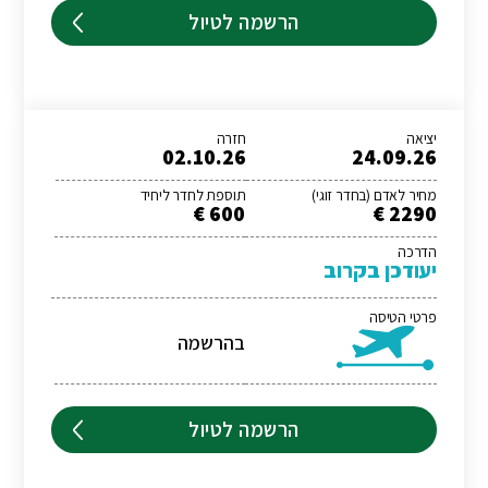
הרשמה לטיול
יציאה
חזרה
02.10.26
24.09.26
מחיר לאדם (בחדר זוגי)
תוספת לחדר ליחיד
600 €
2290 €
הדרכה
יעודכן בקרוב
פרטי הטיסה
בהרשמה
הרשמה לטיול