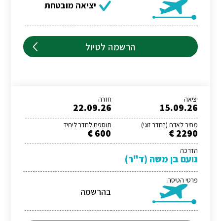
יציאה מובטחת
הרשמה לטיול
יציאה
חזרה
22.09.26
15.09.26
מחיר לאדם (בחדר זוגי)
תוספת לחדר ליחיד
600 €
2290 €
הדרכה
נועם בן משה (ד"ר)
פרטי הטיסה
בהרשמה