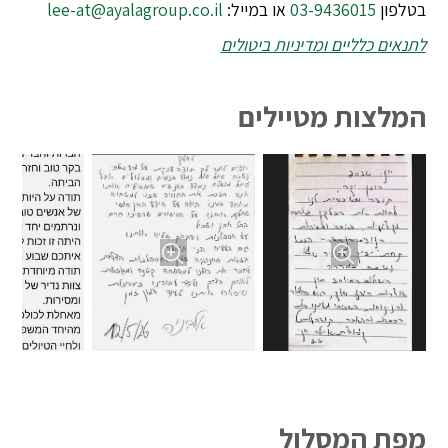
בטלפון
03-9436015
או במייל:
lee-at@ayalagroup.co.il
לתנאים כלליים ומדיניות ביטולים
המלצות מטיילים
מפת המסלול