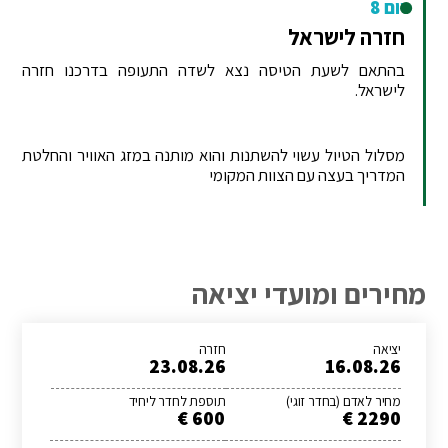
יום 8
חזרה לישראל
בהתאם לשעת הטיסה נצא לשדה התעופה בדרכנו חזרה
לישראל.
מסלול הטיול עשוי להשתנות והוא מותנה במזג האוויר והחלטת
המדריך בעצה עם הצוות המקומי
מחירים ומועדי יציאה
יציאה
חזרה
23.08.26
16.08.26
מחיר לאדם (בחדר זוגי)
תוספת לחדר ליחיד
600 €
2290 €