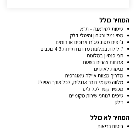
המחיר כולל
טיסות לטיראנה – ת"א
מסי נמל ובטחון והיטלי דלק
ג'יפים מסוג פג'רו ארוכים או דומים
7 לילות במלונות מדרגת תיירות 3 4 כוכבים
חצי פנסיון במלונות
ארוחות צהרים בשטח
כניסות לאתרים
מדריך מצוות איילה גיאוגרפית
מלווה מקומי דובר אנגלית, לכל אורך הטיול!
מכשיר קשר לכל ג'יפ
טיפים לנותני שירות מקומיים
דלק
המחיר לא כולל
ביטוח בריאות