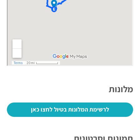
מלונות
לרשימת המלונות בטיול לחצו כאן
תמונות וסרטונים