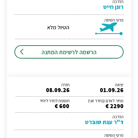
הדרכה
רונן חייט
פרטי הטיסה
הטיול מלא
הרשמה לרשימת המתנה
יציאה
חזרה
08.09.26
01.09.26
מחיר לאדם (בחדר זוגי)
תוספת לחדר ליחיד
600 €
2290 €
הדרכה
ד"ר ענת שוברט
פרטי הטיסה