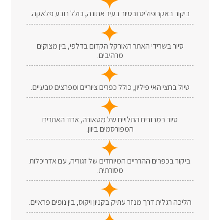
ביקור באקרופוליס ובסיור בעיר אתונה, כולל רובע פלאקה.
סיור בשרידי האתר האורקל הקדום בדלפי, בין מצוקים
מרהיבים.
טיול בחצי האי פיליון, כולל כפרים ציוריים ומפרצים טבעיים.
סיור במנזרים התלויים של מטאורה, אחד האתרים
המפורסמים ביוון.
ביקור בכפרים ההרריים המיוחדים של זגוריה, עם אדריכלות
מסורתית.
הליכה רגלית דרך מנזר עתיק בקניון ויקוס, בין נופים פראיים.