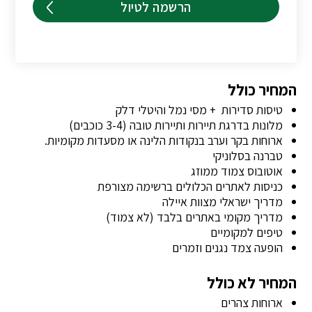
הרשמה לטיול
המחיר כולל
טיסות סדירות + מסי נמל והיטלי דלק
מלונות בדרגת תיירות ותיירות טובה (3-4 כוכבים)
ארוחות בקר וערב בנקודות הלינה או מסעדות מקומיות.
טברנה בסלוניקי
אוטובוס צמוד ממוזג
כניסות לאתרים הכלולים ברשימה מצורפת
מדריך ישראלי מצוות איילה
מדריך מקומי באתרים בלבד (לא צמוד)
טיפים למקומיים
הופעה צמד נגנים וזמרים
המחיר לא כולל
ארוחות צהרים