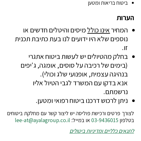
ביטוח בריאות ומטען
הערות
המחיר
אינו כולל
מיסים והיטלים חדשים או
נוספים שלא היו ידועים לנו בעת כתיבת תכנית
זו.
בחלק מהטיולים יש לעשות ביטוח אתגרי
(בימים של רכיבה על סוסים, אומגה, ג'יפים
בנהיגה עצמית, אופנועי שלג וכולי).
אנא בדקו עם המשרד לגבי הטיול אליו
נרשמתם.
ניתן לרכוש דרכנו ביטוח רפואי ומטען.
לצורך פרטים ורכישת פוליסה יש ליצור קשר עם מחלקת ביטוחים
בטלפון
03-9436015
או במייל:
lee-at@ayalagroup.co.il
לתנאים כלליים ומדיניות ביטולים