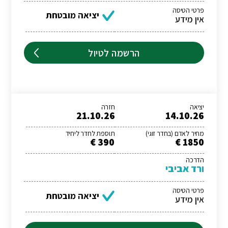
פרטי הטיסה
יציאה מובטחת
אין מידע
הרשמה לטיול
יציאה
חזרה
21.10.26
14.10.26
מחיר לאדם (בחדר זוגי)
תוספת לחדר ליחיד
390 €
1850 €
הדרכה
ורד אביבי
פרטי הטיסה
יציאה מובטחת
אין מידע