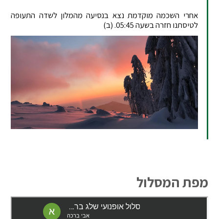
אחרי השכמה מוקדמת נצא בנסיעה מהמלון לשדה התעופה
לטיסתנו חזרה בשעה 05:45. (ב)
מפת המסלול