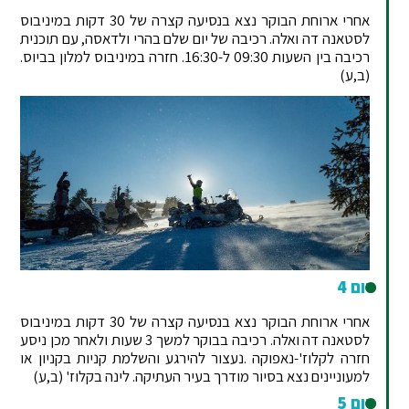
אחרי ארוחת הבוקר נצא בנסיעה קצרה של 30 דקות במיניבוס
לסטאנה דה ואלה. רכיבה של יום שלם בהרי ולדאסה, עם תוכנית
רכיבה בין השעות 09:30 ל-16:30. חזרה במיניבוס למלון בביוס.
(ב,ע)
יום 4
אחרי ארוחת הבוקר נצא בנסיעה קצרה של 30 דקות במיניבוס
לסטאנה דה ואלה. רכיבה בבוקר למשך 3 שעות ולאחר מכן ניסע
חזרה לקלוז'-נאפוקה .נעצור להירגע והשלמת קניות בקניון או
למעוניינים נצא בסיור מודרך בעיר העתיקה. לינה בקלוז' (ב,ע)
יום 5