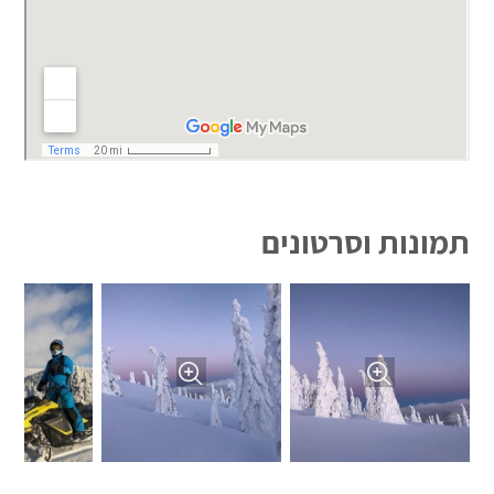
תמונות וסרטונים