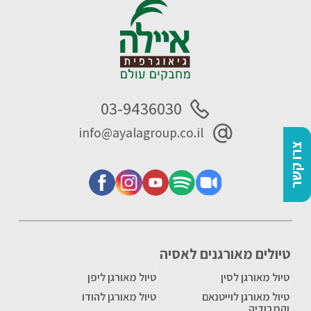
03-9436030
info@ayalagroup.co.il
צרו קשר
טיולים מאורגנים לאסיה
טיול מאורגן לסין
טיול מאורגן ליפן
טיול מאורגן לוייטנאם
טיול מאורגן להודו
וקמבודיה