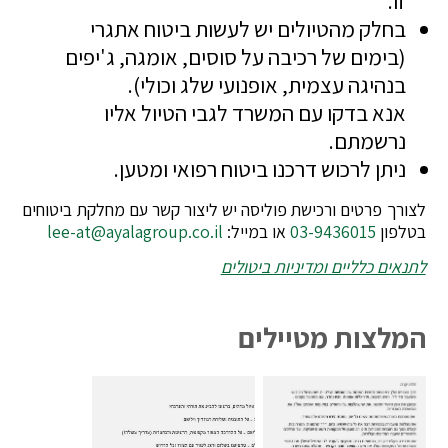
זו.
בחלק מהטיולים יש לעשות ביטוח אתגרי
(בימים של רכיבה על סוסים, אומגה, ג'יפים
בנהיגה עצמית, אופנועי שלג וכולי).
אנא בדקו עם המשרד לגבי הטיול אליו
נרשמתם.
ניתן לרכוש דרכנו ביטוח רפואי ומטען.
לצורך פרטים ורכישת פוליסה יש ליצור קשר עם מחלקת ביטוחים
בטלפון
03-9436015
או במייל:
lee-at@ayalagroup.co.il
לתנאים כלליים ומדיניות ביטולים
המלצות מטיילים