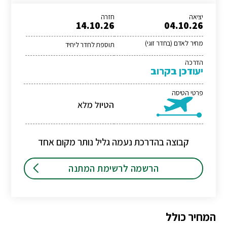
יציאה
חזרה
14.10.26
04.10.26
מחיר לאדם (בחדר זוגי)
תוספת לחדר ליחיד
הדרכה
יעודכן בקרוב
פרטי הטיסה
הטיול מלא
קבוצה בהדרכת נעמה גליל נותר מקום אחד
הרשמה לרשימת המתנה
המחיר כולל