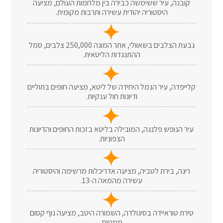
קובנה, עיר ששימשה כבירה בין מלחמות העולם, מציעה
היסטוריה יהודית עשירה ותרבות מקומית.
גבעת הצלבים בשאוולי, אתר המונה 250,000 צלבים, סמל
ההתנגדות הליטאית.
קלייפדה, עיר הנמל היחידה של ליטא, מציעה חופים בתוליים
ודיונות חול ענקיות.
עיר הנופש פלנגה, המובילה בליטא בזכות החופים והדיונות
הצפוניות.
ריגה, בירת לטביה, מציעה אדריכלות מרשימה והיסטוריה
עשירה מהמאה ה-13.
טירת טוראיידה בסיגולדה, השמורה היטב, מציעה נוף קסום
ממטוס.