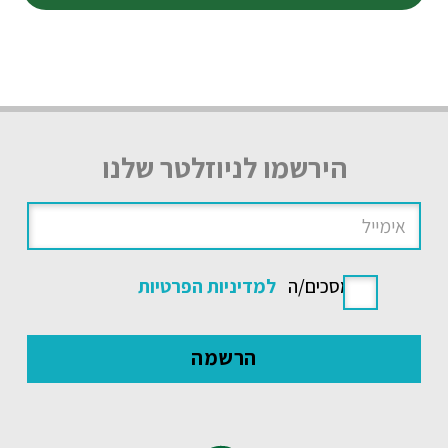
הירשמו לניוזלטר שלנו
אני מסכים/ה
למדיניות הפרטיות