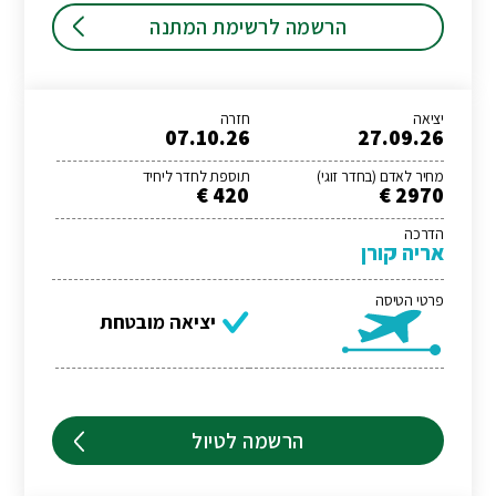
הרשמה לרשימת המתנה
יציאה
חזרה
07.10.26
27.09.26
מחיר לאדם (בחדר זוגי)
תוספת לחדר ליחיד
420 €
2970 €
הדרכה
אריה קורן
פרטי הטיסה
יציאה מובטחת
הרשמה לטיול