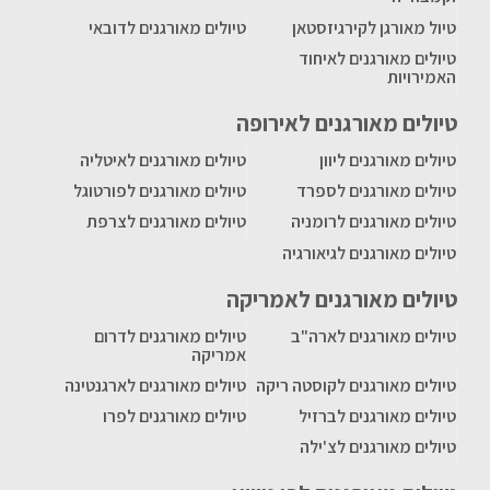
טיול מאורגן לקירגיזסטאן
טיולים מאורגנים לדובאי
טיולים מאורגנים לאיחוד
האמירויות
טיולים מאורגנים לאירופה
טיולים מאורגנים ליוון
טיולים מאורגנים לאיטליה
טיולים מאורגנים לספרד
טיולים מאורגנים לפורטוגל
טיולים מאורגנים לרומניה
טיולים מאורגנים לצרפת
טיולים מאורגנים לגיאורגיה
טיולים מאורגנים לאמריקה
טיולים מאורגנים לארה"ב
טיולים מאורגנים לדרום
אמריקה
טיולים מאורגנים לקוסטה ריקה
טיולים מאורגנים לארגנטינה
טיולים מאורגנים לברזיל
טיולים מאורגנים לפרו
טיולים מאורגנים לצ'ילה