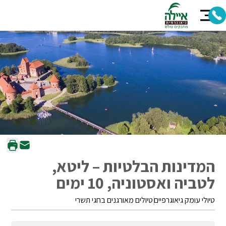
המדינות הבלטיות – ליטא,
לטביה ואסטוניה, 10 ימים
טיולי עומק גיאוגרפיים
טיולים מאורגנים בחגי תשרי