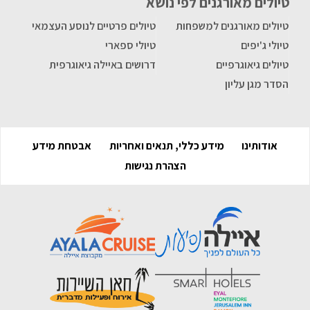
טיולים מאורגנים לפי נושא
טיולים מאורגנים למשפחות
טיולים פרטיים לנוסע העצמאי
טיולי ג'יפים
טיולי ספארי
טיולים גיאוגרפיים
דרושים באיילה גיאוגרפית
הסדר מגן עליון
אודותינו
מידע כללי, תנאים ואחריות
אבטחת מידע
הצהרת נגישות