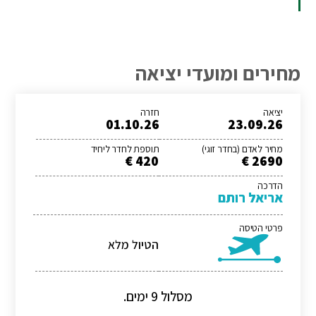
מחירים ומועדי יציאה
יציאה
חזרה
01.10.26
23.09.26
מחיר לאדם (בחדר זוגי)
תוספת לחדר ליחיד
420 €
2690 €
הדרכה
אריאל רותם
פרטי הטיסה
הטיול מלא
מסלול 9 ימים.