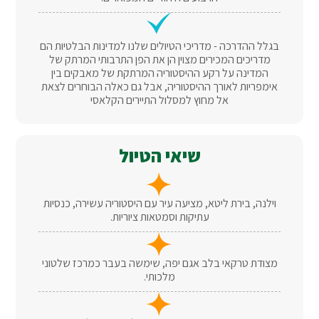
בגלל ההדרכה - מדריכי הטיולים שלנו למדינות הבלטיות הם
מדריכים המכירים מצוין הן את הפן התרבותי המרתק של
המדינה על רקע ההיסטוריה המרתקת של מאבקים בין
אימפריות לאורך ההיסטוריה, אבל גם כאלה הבוחרים לצאת
אל מחוץ למסלול התיירים הקלאסי
שיאי הטיול
וילנה, בירת ליטא, מציעה עיר עם היסטוריה עשירה, כנסיות
עתיקות וסמטאות ציוריות.
מצודת טרקאי בלב אגם יפה, שימשה בעבר כמרכז שלטוני
מלכותי.