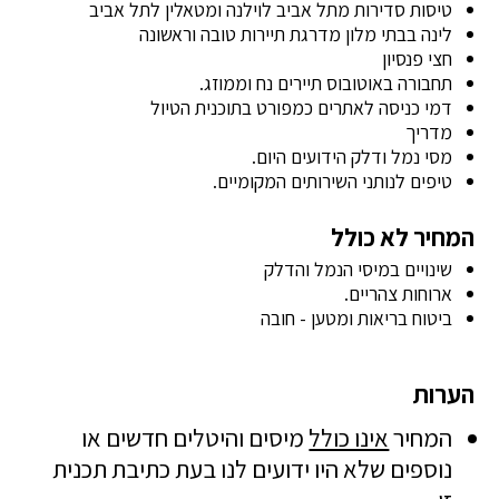
טיסות סדירות מתל אביב לוילנה ומטאלין לתל אביב
לינה בבתי מלון מדרגת תיירות טובה וראשונה
חצי פנסיון
תחבורה באוטובוס תיירים נח וממוזג.
דמי כניסה לאתרים כמפורט בתוכנית הטיול
מדריך
מסי נמל ודלק הידועים היום.
טיפים לנותני השירותים המקומיים.
המחיר לא כולל
שינויים במיסי הנמל והדלק
ארוחות צהריים.
ביטוח בריאות ומטען - חובה
הערות
המחיר
אינו כולל
מיסים והיטלים חדשים או
נוספים שלא היו ידועים לנו בעת כתיבת תכנית