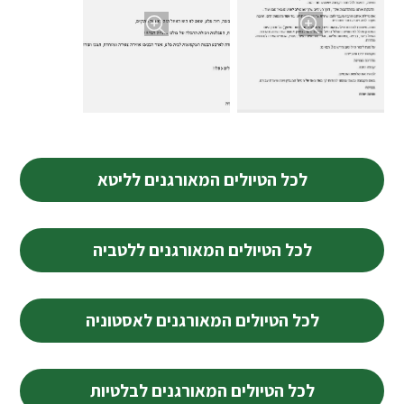
לכל הטיולים המאורגנים לליטא
לכל הטיולים המאורגנים ללטביה
לכל הטיולים המאורגנים לאסטוניה
לכל הטיולים המאורגנים לבלטיות