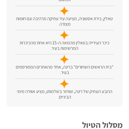
טאלין, בירת אסטוניה, מציעה עיר עתיקה מרהיבה עם חומות
מצודה.
כיכר העירייה בטאלין מהמאה ה-15 היא אחת מהכיכרות
המרשימות בעיר.
"בית הראשים השחורים" בריגה, אחד מהאתרים המפורסמים
בעיר.
הרובע העתיק של ריגה, שוחזר בשלמותו, מציע אווירה מימי
הביניים.
מסלול הטיול