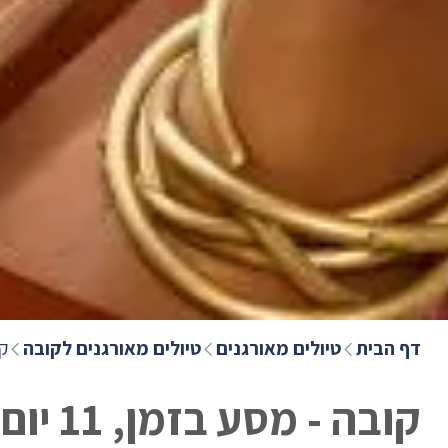
דף הבית
טיולים מאורגנים
טיולים מאורגנים לקובה
קו
קובה - מסע בזמן, 11 יום