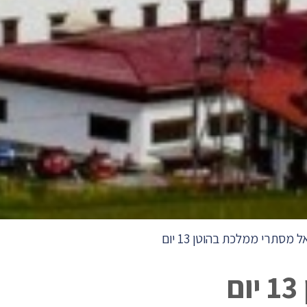
ל מסתרי ממלכת בהוטן 13 יום