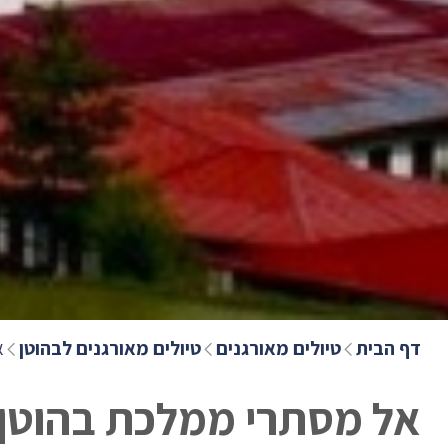
דף הבית
טיולים מאורגנים
טיולים מאורגנים לבהוטן
א
אל מסתרי ממלכת בהוטן 13 יום