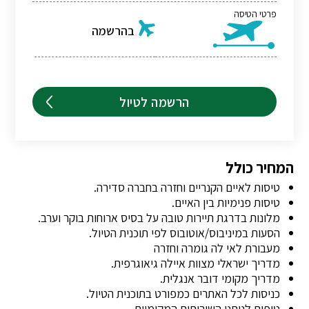
פרטי הטיסה
בהרשמה
הרשמה לטיול
המחיר כולל
טיסות לאיים הקנריים וחזרה בחברה סדירה.
טיסות פנימיות בין האיים.
מלונות בדרגת תיירות טובה על בסיס ארוחות בוקר וערב.
הסעות במיניבוס/אוטובוס לפי תוכנית הטיול.
מעבורת לאי לה גומרה וחזרה
מדריך ישראלי מצוות איילה גיאוגרפית.
מדריך מקומי דובר אנגלית.
כניסות לכל האתרים כמפורט בתוכנית הטיול.
טיפים לנותני השירותים המקומיים.