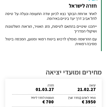
חזרה לישראל
לאחר ארוחת הבוקר נצא לכיוון שדה התעופה ונעלה על טיסה
לתל אביב דרך יעד ביניים באירופה.
ייתכנו שינויים בהתאם לטיסות, מזג האוויר, הוראות השלטונות
ושיקולי המדריך
עם ההרשמה מומלץ לרכוש ביטוח רפואי ומטען, המכסה ביטול
מסיבה רפואית.
מחירים ומועדי יציאה
יציאה
חזרה
01.03.27
21.02.27
מחיר לאדם (בחדר זוגי)
תוספת לחדר ליחיד
700 €
3950 €