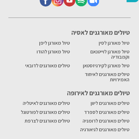
טיולים מאורגנים לאסיה
טיול מאורגן לסין
טיול מאורגן ליפן
טיול מאורגן לוייטנאם
טיול מאורגן להודו
וקמבודיה
טיול מאורגן לקירגיזסטאן
טיולים מאורגנים לדובאי
טיולים מאורגנים לאיחוד
האמירויות
טיולים מאורגנים לאירופה
טיולים מאורגנים ליוון
טיולים מאורגנים לאיטליה
טיולים מאורגנים לספרד
טיולים מאורגנים לפורטוגל
טיולים מאורגנים לרומניה
טיולים מאורגנים לצרפת
טיולים מאורגנים לגיאורגיה