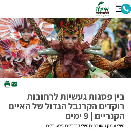
בין פסגות געשיות לרחובות
רוקדים הקרנבל הגדול של האיים
הקנריים | 9 ימים
טיולי עומק גיאוגרפיים
טיולי קרנבלים ופסטיבלים