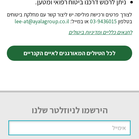
ניתן לרכוש דרכנו ביטוח רפואי ומטען.
לצורך פרטים ורכישת פוליסה יש ליצור קשר עם מחלקת ביטוחים
בטלפון
03-9436015
או במייל:
lee-at@ayalagroup.co.il
לתנאים כלליים ומדיניות ביטולים
לכל הטיולים המאורגנים לאיים הקנריים
הירשמו לניוזלטר שלנו