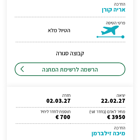
הדרכה
אריה קורן
פרטי הטיסה
הטיול מלא
קבוצה סגורה
הרשמה לרשימת המתנה
יציאה
חזרה
02.03.27
22.02.27
מחיר לאדם (בחדר זוגי)
תוספת לחדר ליחיד
700 €
3950 €
הדרכה
מיכה זילברמן