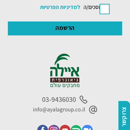
אני מסכים/ה
למדיניות הפרטיות
03-9436030
info@ayalagroup.co.il
צרו קשר