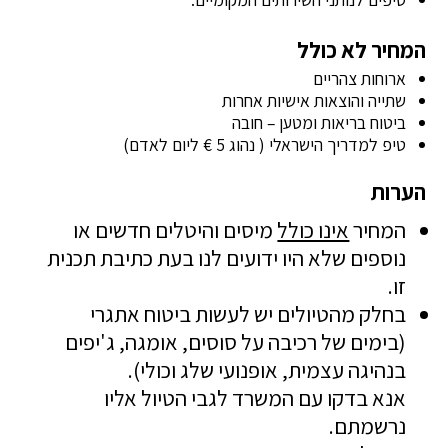
המחיר לא כולל
ארוחות צהריים
שתייה והוצאות אישיות אחרות
ביטוח בריאות ומטען – חובה
טיפ למדריך הישראלי ( נהוג 5 € ליום לאדם)
הערות
המחיר
אינו כולל
מיסים והיטלים חדשים או
נוספים שלא היו ידועים לנו בעת כתיבת תכנית
זו.
בחלק מהטיולים יש לעשות ביטוח אתגרי
(בימים של רכיבה על סוסים, אומגה, ג'יפים
בנהיגה עצמית, אופנועי שלג וכולי).
אנא בדקו עם המשרד לגבי הטיול אליו
נרשמתם.