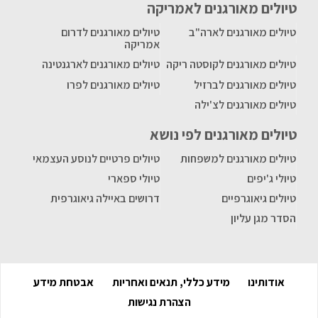
טיולים מאורגנים לאמריקה
טיולים מאורגנים לארה"ב
טיולים מאורגנים לדרום
אמריקה
טיולים מאורגנים לקוסטה ריקה
טיולים מאורגנים לארגנטינה
טיולים מאורגנים לברזיל
טיולים מאורגנים לפרו
טיולים מאורגנים לצ'ילה
טיולים מאורגנים לפי נושא
טיולים מאורגנים למשפחות
טיולים פרטיים לנוסע העצמאי
טיולי ג'יפים
טיולי ספארי
טיולים גיאוגרפיים
דרושים באיילה גיאוגרפית
הסדר מגן עליון
אודותינו
מידע כללי, תנאים ואחריות
אבטחת מידע
הצהרת נגישות