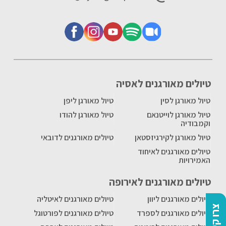
טיולים מאורגנים לאסיה
טיול מאורגן לסין
טיול מאורגן ליפן
טיול מאורגן לוייטנאם
טיול מאורגן להודו
וקמבודיה
טיול מאורגן לקירגיזסטאן
טיולים מאורגנים לדובאי
טיולים מאורגנים לאיחוד
האמירויות
טיולים מאורגנים לאירופה
טיולים מאורגנים ליוון
טיולים מאורגנים לאיטליה
צרו קשר
טיולים מאורגנים לספרד
טיולים מאורגנים לפורטוגל