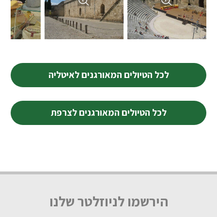
לכל הטיולים המאורגנים לאיטליה
לכל הטיולים המאורגנים לצרפת
הירשמו לניוזלטר שלנו