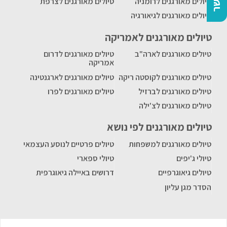
טיולים מאורגנים לרומניה
טיולים מאורגנים לצרפת
טיולים מאורגנים לגיאורגיה
טיולים מאורגנים לאמריקה
טיולים מאורגנים לארה"ב
טיולים מאורגנים לדרום
אמריקה
טיולים מאורגנים לקוסטה ריקה
טיולים מאורגנים לארגנטינה
טיולים מאורגנים לברזיל
טיולים מאורגנים לפרו
טיולים מאורגנים לצ'ילה
טיולים מאורגנים לפי נושא
טיולים מאורגנים למשפחות
טיולים פרטיים לנוסע העצמאי
טיולי ג'יפים
טיולי ספארי
טיולים גיאוגרפיים
דרושים באיילה גיאוגרפית
הסדר מגן עליון