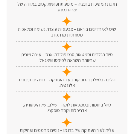
חגיגת המסיכות בוונציה – מופע תחפושות קסום באווירה של
ימי הרנסנס.
שיט לאי הדייגים בוראנו – צבעוניות עוצרת נשימה ומלאכות
מסורתיות מרתקות.
סיור בגלריות וסמטאות סנט פול דה ואנס – עיירה ציורית
שהיוותה השראה לפיקסו ושאגאל.
הליכה בטיילת ניס וביקור בעיר העתיקה – חוויה ים-תיכונית
אלגנטית.
טיול בחומות ובסמטאות לוקה – שילוב של היסטוריה,
אדריכלות וקסם טוסקני.
עליה לעיר העתיקה של ברגמו – נופים מהממים ועתיקות