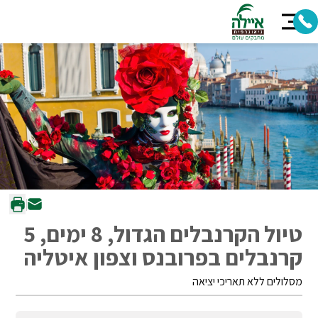
טיול הקרנבלים הגדול, 8 ימים, 5
קרנבלים בפרובנס וצפון איטליה
מסלולים ללא תאריכי יציאה