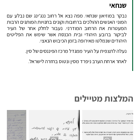
שנחאי
נבקר במוזיאון שנחאי. מפה נצא אל רחוב ננג'ינג שם נבלע עם
המוני האנשים ההולכים ברחובות וקונים בחנויות המותגים הרבות
המעטרות את הרחוב המודרני. נעבור לחלק אחר של העיר
לביקור ברובע היהודי ובית הכנסת אשר שימש את הפליטים
היהודים שנמלטו מאירופה בזמן הכיבוש הנאצי.
נעלה לתצפית על העיר ממגדל מרכז הפיננסים של סין.
לאחר ארחת הערב ניפרד מסין ונטוס בחזרה לישראל.
המלצות מטיילים