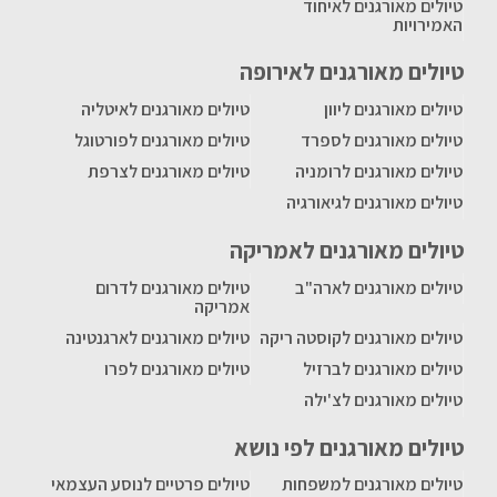
טיולים מאורגנים לאיחוד
האמירויות
טיולים מאורגנים לאירופה
טיולים מאורגנים ליוון
טיולים מאורגנים לאיטליה
טיולים מאורגנים לספרד
טיולים מאורגנים לפורטוגל
טיולים מאורגנים לרומניה
טיולים מאורגנים לצרפת
טיולים מאורגנים לגיאורגיה
טיולים מאורגנים לאמריקה
טיולים מאורגנים לארה"ב
טיולים מאורגנים לדרום
אמריקה
טיולים מאורגנים לקוסטה ריקה
טיולים מאורגנים לארגנטינה
טיולים מאורגנים לברזיל
טיולים מאורגנים לפרו
טיולים מאורגנים לצ'ילה
טיולים מאורגנים לפי נושא
טיולים מאורגנים למשפחות
טיולים פרטיים לנוסע העצמאי