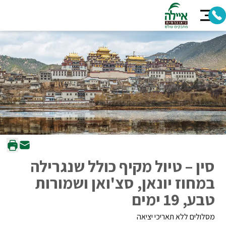
סין – טיול מקיף כולל שנגרילה
במחוז יונאן, סצ'ואן ושמורות
טבע, 19 ימים
מסלולים ללא תאריכי יציאה