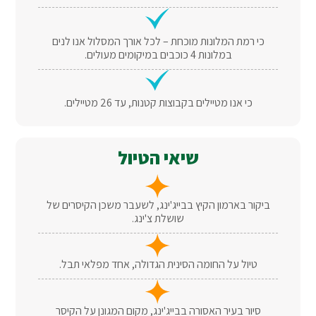
כי רמת המלונות מוכחת – לכל אורך המסלול אנו לנים
במלונות 4 כוכבים במיקומים מעולים.
כי אנו מטיילים בקבוצות קטנות, עד 26 מטיילים.
שיאי הטיול
ביקור בארמון הקיץ בבייג'ינג, לשעבר משכן הקיסרים של
שושלת צ'ינג.
טיול על החומה הסינית הגדולה, אחד מפלאי תבל.
סיור בעיר האסורה בבייג'ינג, מקום המגונן על הקיסר