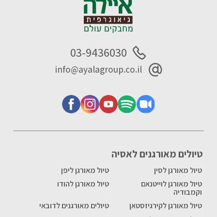
03-9436030
info@ayalagroup.co.il
טיולים מאורגנים לאסיה
טיול מאורגן לסין
טיול מאורגן ליפן
טיול מאורגן לוייטנאם
טיול מאורגן להודו
וקמבודיה
טיול מאורגן לקירגיזסטאן
טיולים מאורגנים לדובאי