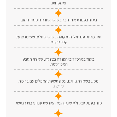
ומשפחתו.
ביקור בפגודת אווזי הבר בשיאן, אתרה היסטורי חשוב.
סיור מרתק עם חיילי הטרקוטה בשיאן, פסלים ששומרים על
קבר הקיסר.
ביקור במרכז דובי הפנדה בצ'נגדו, שמורת הטבע
המפורסמת.
מסע בשמורת ג'וזייגו, עמק תשעת המפלים עם בריכות
טורקיז.
סיור בעמק יונאן וליג'יאנג, העיר המורשת עם תרבות הנאשי.