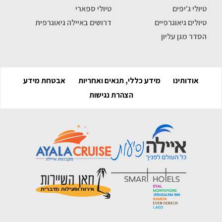
טיולי ג'יפים
טיולי ספארי
טיולים גיאוגרפיים
דרושים באיילה גיאוגרפית
הסדר מגן עליון
אודותינו
מידע כללי, תנאים ואחריות
אבטחת מידע
הצהרת נגישות