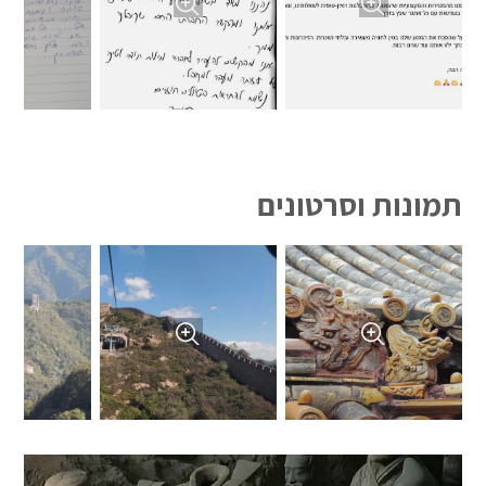
תמונות וסרטונים