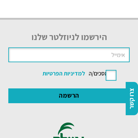
הירשמו לניוזלטר שלנו
אני מסכים/ה
למדיניות הפרטיות
צרו קשר