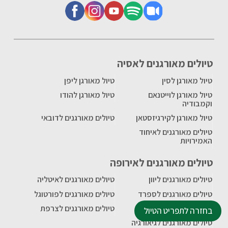
טיולים מאורגנים לאסיה
טיול מאורגן לסין
טיול מאורגן ליפן
טיול מאורגן לוייטנאם
טיול מאורגן להודו
וקמבודיה
טיול מאורגן לקירגיזסטאן
טיולים מאורגנים לדובאי
טיולים מאורגנים לאיחוד
האמירויות
טיולים מאורגנים לאירופה
טיולים מאורגנים ליוון
טיולים מאורגנים לאיטליה
טיולים מאורגנים לספרד
טיולים מאורגנים לפורטוגל
טיולים מאורגנים לרומניה
טיולים מאורגנים לצרפת
בחזרה לתפריט הטיול
טיולים מאורגנים לגיאורגיה