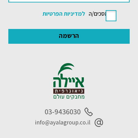
אני מסכים/ה
למדיניות הפרטיות
03-9436030
info@ayalagroup.co.il