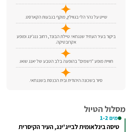
שייט על נהר הלי בגווילין, מוקף בגבעות הקארסט.
ביקור בעיר העתיד שנגחאי: טיילת הבונד, רחוב ננג'ינג ומופע
אקרובטיקה.
חוויית מופע "רשמים" בהופעה בלב הטבע של יאנג שואו.
סיור בשכונה היהודית ובית הכנסת בשנגחאי.
מסלול הטיול
ימים 1-2
טיסה בינלאומית לבייג'ינג, העיר הקיסרית