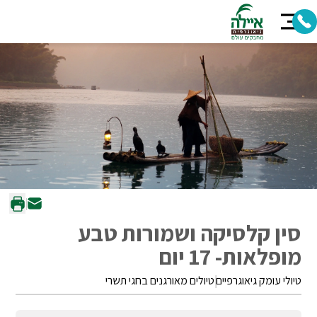
סין קלסיקה ושמורות טבע
מופלאות- 17 יום
טיולי עומק גיאוגרפיים
טיולים מאורגנים בחגי תשרי