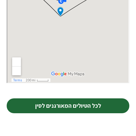
לכל הטיולים המאורגנים לסין