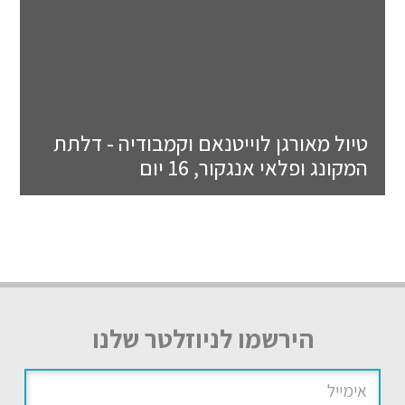
טיול מאורגן לוייטנאם וקמבודיה - דלתת
המקונג ופלאי אנגקור, 16 יום
הירשמו לניוזלטר שלנו