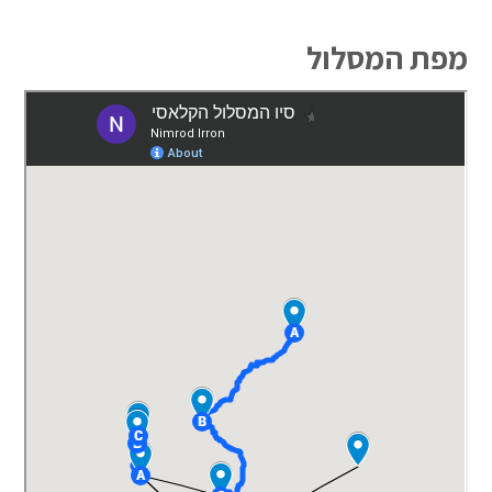
מפת המסלול