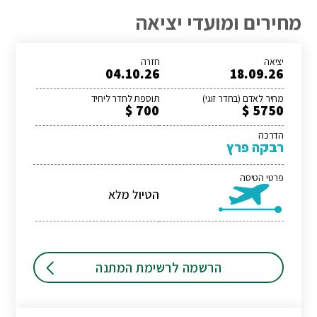
מחירים ומועדי יציאה
יציאה
חזרה
04.10.26
18.09.26
מחיר לאדם (בחדר זוגי)
תוספת לחדר ליחיד
700 $
5750 $
הדרכה
רבקה פרץ
פרטי הטיסה
הטיול מלא
הרשמה לרשימת המתנה