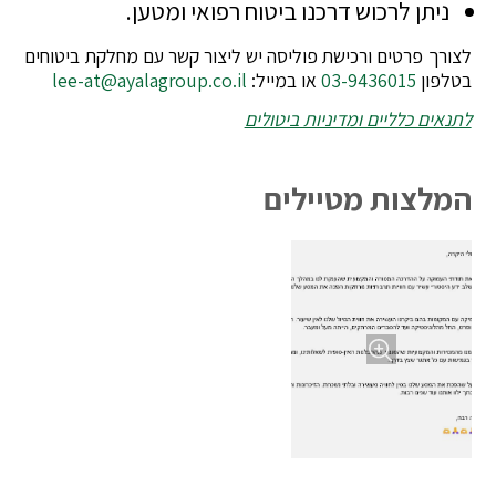
ניתן לרכוש דרכנו ביטוח רפואי ומטען.
לצורך פרטים ורכישת פוליסה יש ליצור קשר עם מחלקת ביטוחים
בטלפון
03-9436015
או במייל:
lee-at@ayalagroup.co.il
לתנאים כלליים ומדיניות ביטולים
המלצות מטיילים