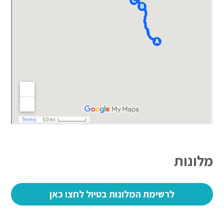
מלונות
לרשימת המלונות בטיול לחצו כאן