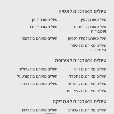
טיולים מאורגנים לאסיה
טיול מאורגן לסין
טיול מאורגן ליפן
טיול מאורגן לוייטנאם
טיול מאורגן להודו
וקמבודיה
טיול מאורגן לקירגיזסטאן
טיולים מאורגנים לדובאי
טיולים מאורגנים לאיחוד
האמירויות
טיולים מאורגנים לאירופה
טיולים מאורגנים ליוון
טיולים מאורגנים לאיטליה
טיולים מאורגנים לספרד
טיולים מאורגנים לפורטוגל
טיולים מאורגנים לרומניה
טיולים מאורגנים לצרפת
טיולים מאורגנים לגיאורגיה
טיולים מאורגנים לאמריקה
טיולים מאורגנים לארה"ב
טיולים מאורגנים לדרום