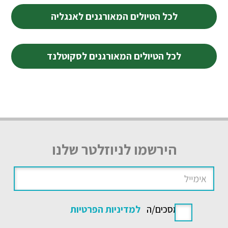
לכל הטיולים המאורגנים לאנגליה
לכל הטיולים המאורגנים לסקוטלנד
הירשמו לניוזלטר שלנו
אני מסכים/ה
למדיניות הפרטיות