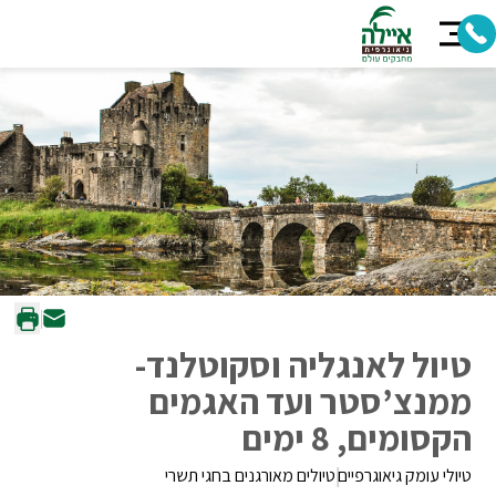
טיול לאנגליה וסקוטלנד-
ממנצ’סטר ועד האגמים
הקסומים, 8 ימים
טיולי עומק גיאוגרפיים
טיולים מאורגנים בחגי תשרי