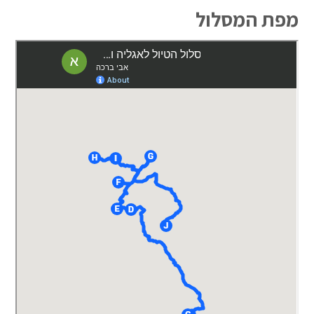
מפת המסלול