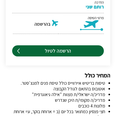
הדרכה
רותם שני
פרטי הטיסה
בהרשמה
הרשמה לטיול
המחיר כולל
טיסות בריטיש איירווייס כולל טיסת פנים למנצ'סטר.
אוטובוס בהתאם לגודל הקבוצה
מדריכ/ה ישראלי/ת מצוות "אילה גיאוגרפית"
מדריכ/ה מקומי/ת היכן שנדרש
מלונות 4 כוכבים
חצי פנסיון כמתואר בכל יום (ב = ארוחת בוקר, ע= ארוחת