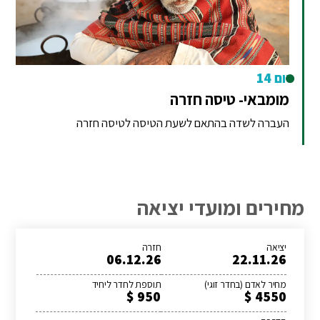
יום 14
מומבאי- טיסה חזרה
העברה לשדה בהתאם לשעת הטיסה לטיסה חזרה
מחירים ומועדי יציאה
יציאה
חזרה
06.12.26
22.11.26
מחיר לאדם (בחדר זוגי)
תוספת לחדר ליחיד
950 $
4550 $