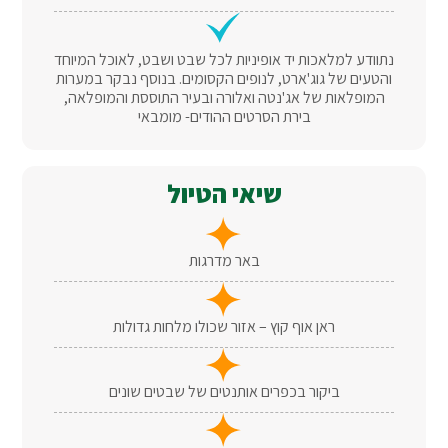
נתוודע למלאכות יד אופיניות לכל שבט ושבט, לאוכל המיוחד
והטעים של גוג'ארט, לנופים הקסומים. בנוסף נבקר במערות
המופלאות של אג'נטה ואלורה ובעיר התוססת והמופלאה,
בירת הסרטים ההודים- מומבאי
שיאי הטיול
באר מדרגות
ראן אוף קוץ – אזור שכולו מלחות גדולות
ביקור בכפרים אותנטים של שבטים שונים