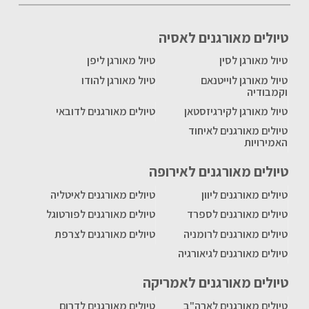
טיולים מאורגנים לאסיה
טיול מאורגן לסין
טיול מאורגן ליפן
טיול מאורגן לוייטנאם
טיול מאורגן להודו
וקמבודיה
טיול מאורגן לקירגיזסטאן
טיולים מאורגנים לדובאי
טיולים מאורגנים לאיחוד
האמירויות
טיולים מאורגנים לאירופה
טיולים מאורגנים ליוון
טיולים מאורגנים לאיטליה
טיולים מאורגנים לספרד
טיולים מאורגנים לפורטוגל
טיולים מאורגנים לרומניה
טיולים מאורגנים לצרפת
טיולים מאורגנים לגיאורגיה
טיולים מאורגנים לאמריקה
טיולים מאורגנים לארה"ב
טיולים מאורגנים לדרום