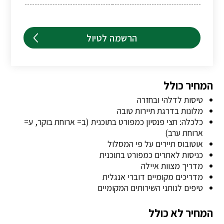
הרשמה לטיול
המחיר כולל
טיסות לדלהי ובחזרה
מלונות בדרגת תיירות טובה
כלכלה: חצי פנסיון כמפורט בתוכנית (ב= ארוחת בוקר, ע=
ארוחת ערב)
אוטובוס תיירים על פי המסלול
כניסות לאתרים כמפורט בתוכנית
מדריך מצוות איילה
מדריכים מקומיים דוברי אנגלית
טיפים לנותני השירותים המקומיים
המחיר לא כולל