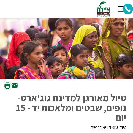
טיול מאורגן למדינת גוג'ארט-
נופים, שבטים ומלאכות יד - 15
יום
טיולי עומק גיאוגרפיים