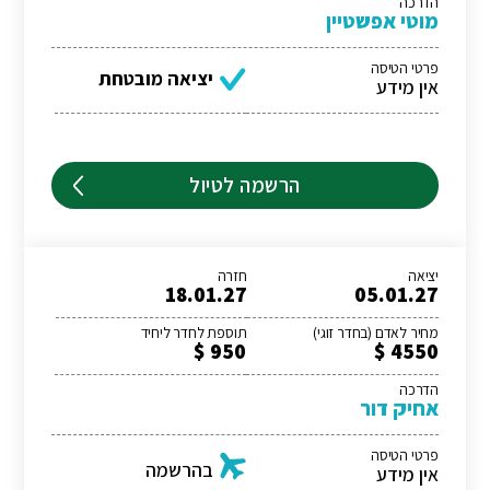
הדרכה
מוטי אפשטיין
פרטי הטיסה
יציאה מובטחת
אין מידע
הרשמה לטיול
יציאה
חזרה
18.01.27
05.01.27
מחיר לאדם (בחדר זוגי)
תוספת לחדר ליחיד
950 $
4550 $
הדרכה
אחיק דור
פרטי הטיסה
בהרשמה
אין מידע