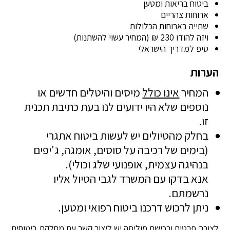
ביטוח בריאות ומטען
ארוחות צהריים
שתייה בארוחות הכלולות
ויזה להודו 230 ₪ (המחיר עשוי להשתנות)
טיפ למדריך הישראלי
הערות
המחיר
אינו כולל
מיסים והיטלים חדשים או
נוספים שלא היו ידועים לנו בעת כתיבת תכנית
זו.
בחלק מהטיולים יש לעשות ביטוח אתגרי
(בימים של רכיבה על סוסים, אומגה, ג'יפים
בנהיגה עצמית, אופנועי שלג וכולי).
אנא בדקו עם המשרד לגבי הטיול אליו
נרשמתם.
ניתן לרכוש דרכנו ביטוח רפואי ומטען.
לצורך פרטים ורכישת פוליסה יש ליצור קשר עם מחלקת ביטוחים