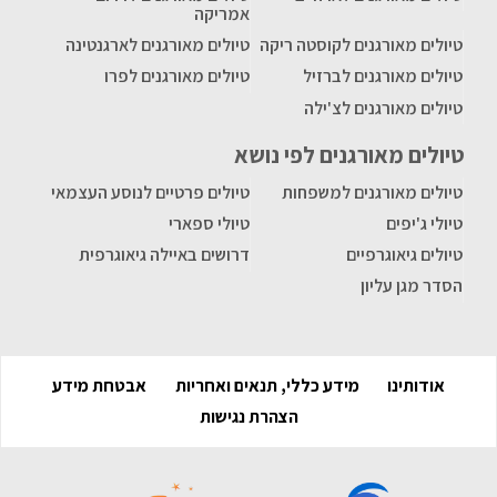
אמריקה
טיולים מאורגנים לקוסטה ריקה
טיולים מאורגנים לארגנטינה
טיולים מאורגנים לברזיל
טיולים מאורגנים לפרו
טיולים מאורגנים לצ'ילה
טיולים מאורגנים לפי נושא
טיולים מאורגנים למשפחות
טיולים פרטיים לנוסע העצמאי
טיולי ג'יפים
טיולי ספארי
טיולים גיאוגרפיים
דרושים באיילה גיאוגרפית
הסדר מגן עליון
אודותינו
מידע כללי, תנאים ואחריות
אבטחת מידע
הצהרת נגישות