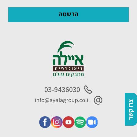
03-9436030
info@ayalagroup.co.il
צרו קשר