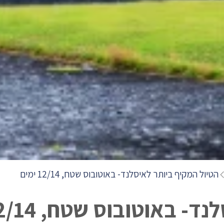
הטיול המקיף ביותר לאיסלנד- באוטובוס שטח, 12/14 ימים
באוטובוס שטח, 12/14 ימים