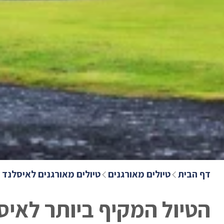
דף הבית
טיולים מאורגנים
טיולים מאורגנים לאיסלנד
הטיול המקיף ביותר לאיסלנד- 