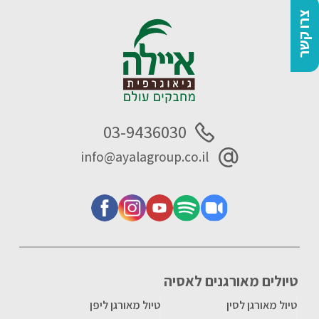
צרו קשר
03-9436030
info@ayalagroup.co.il
טיולים מאורגנים לאסיה
טיול מאורגן לסין
טיול מאורגן ליפן