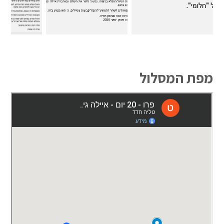
מפת המסלול