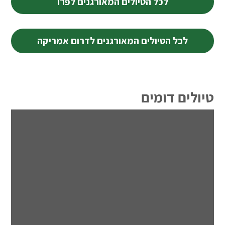
לכל הטיולים המאורגנים לפרו
לכל הטיולים המאורגנים לדרום אמריקה
טיולים דומים