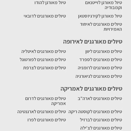
טיול מאורגן לוייטנאם
טיול מאורגן להודו
וקמבודיה
טיול מאורגן לקירגיזסטאן
טיולים מאורגנים לדובאי
טיולים מאורגנים לאיחוד
האמירויות
טיולים מאורגנים לאירופה
טיולים מאורגנים ליוון
טיולים מאורגנים לאיטליה
טיולים מאורגנים לספרד
טיולים מאורגנים לפורטוגל
טיולים מאורגנים לרומניה
טיולים מאורגנים לצרפת
טיולים מאורגנים לגיאורגיה
טיולים מאורגנים לאמריקה
טיולים מאורגנים לארה"ב
טיולים מאורגנים לדרום
אמריקה
טיולים מאורגנים לקוסטה ריקה
טיולים מאורגנים לארגנטינה
טיולים מאורגנים לברזיל
טיולים מאורגנים לפרו
טיולים מאורגנים לצ'ילה