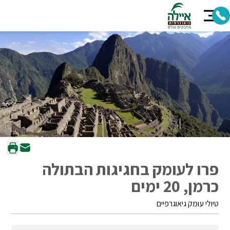
פרו לעומק בחגיגות הבתולה
כרמן, 20 ימים
טיולי עומק גיאוגרפיים