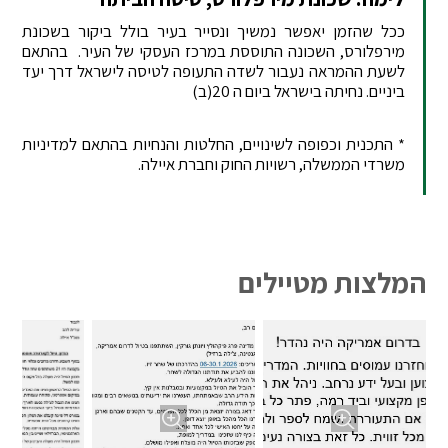
ככל שהזמן יאפשר נמשיך ונסייר בעיר בולל ביקור בשכונת
מירפלורס, השכונה התוססת במרכז העסקי של העיר. בהתאם
לשעת ההמראה נעבור לשדה התעופה לטיסה לישראל דרך יעד
ביניים. נחיתה בישראל ביום ה 20(ב)
* התכנית וכפופה לשינויים, החלטות והנחיות בהתאם למדיניות
משרדי הממשלה, רשויות החוק וחברת איילה.
המלצות מטיילים