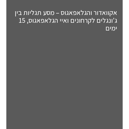
אקוואדור והגלאפאגוס – מסע תגליות בין
ג'ונגלים לקרחונים ואיי הגלאפאגוס, 15
ימים