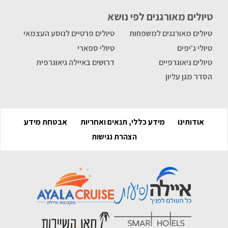
טיולים מאורגנים לפי נושא
טיולים מאורגנים למשפחות
טיולים פרטיים לנוסע העצמאי
טיולי ג'יפים
טיולי ספארי
טיולים גיאוגרפיים
דרושים באיילה גיאוגרפית
הסדר מגן עליון
אודותינו
מידע כללי, תנאים ואחריות
אבטחת מידע
הצהרת נגישות