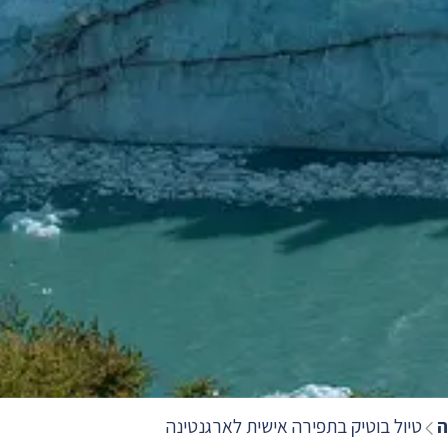
ה
טיול בוטיק בתפירה אישית לארגנטינה