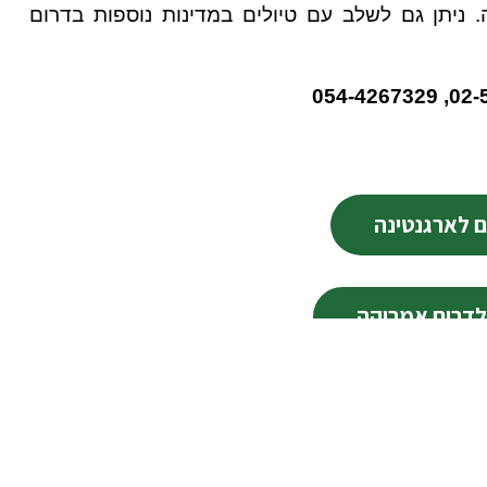
. ניתן גם לשלב עם טיולים במדינות נוספות בדרום
ם לארגנטינה
 לדרום אמריקה