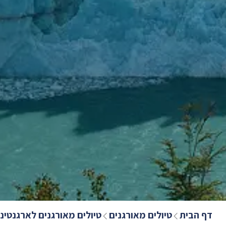
דף הבית
טיולים מאורגנים
טיולים מאורגנים לארגנטינ