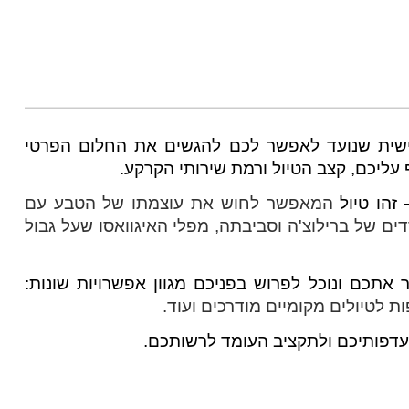
אישית שנועד לאפשר לכם להגשים את החלום הפרטי
עליכם, קצב הטיול ורמת שירותי הקרקע.
–
זהו טיול
המאפשר לחוש את עוצמתו של הטבע עם
ים של ברילוצ'ה וסביבתה, מפלי האיגוואסו שעל גבול
אתכם ונוכל לפרוש בפניכם מגוון אפשרויות שונות:
ת לטיולים מקומיים מודרכים ועוד.
עדפותיכם ולתקציב העומד לרשותכם.