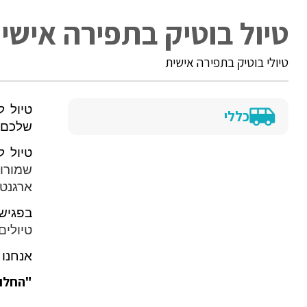
טיול בוטיק בתפירה אישי
טיולי בוטיק בתפירה אישית
טיול 
כללי
שלכם ו
טיול 
שמורות
ארגנטי
בפגישת
טיולים
אנחנו 
"החלום