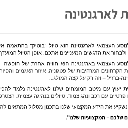
ת לארגנטינה
לנוסע העצמאי לארגנטינה הוא טיול "בוטיק" בהתאמה 
לבחור את הדגשים המעניינים אתכם, אופן הטיול המועדף 
לנוסע העצמאי בארגנטינה הוא חוויה אחרת של חופשה 
 הקרחונים המרהיבות של פטגוניה, איזור האגמים והפיורד
נה-ברזיל – וזה רק על קצה המזלג...
 יעוץ עם מיטב המומחים שלנו לארגנטינה נלמד להכיר 
 פרטיים עם רכב ונהג צמוד, טיולים בנהיגה עצמית, הצטרפו
נשקיע את הידע המקצועי שלנו בתכנון מסלול המתאים לה
 שלכם – המקצועיות שלנו".