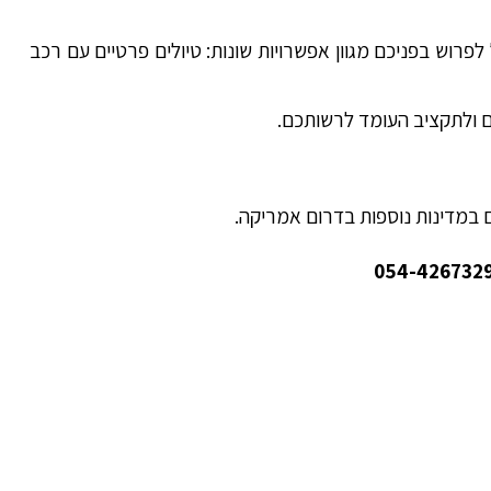
פרוש בפניכם מגוון אפשרויות שונות: טיולים פרטיים עם רכב
ם ולתקציב העומד לרשותכם.
ם במדינות נוספות בדרום אמריקה.