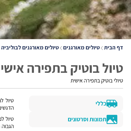
דף הבית
טיולים מאורגנים
טיולים מאורגנים לבוליביה
טיול בוטיק בתפירה אישית
טיולי בוטיק בתפירה אישית
טיול ל
כללי
הדגשים 
טיול ל
תמונות וסרטונים