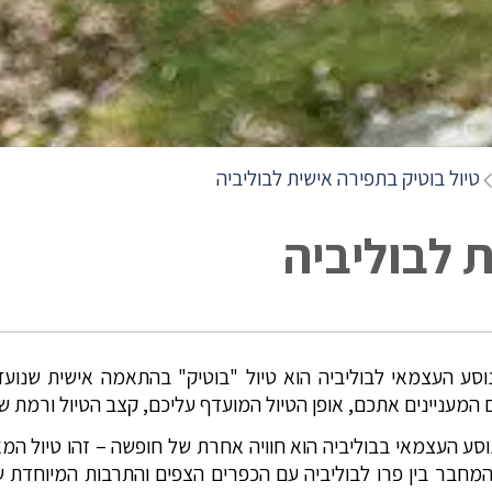
טיול בוטיק בתפירה אישית לבוליביה
 לבוליביה
נוסע העצמאי לבוליביה הוא טיול "בוטיק" בהתאמה אישית שנ
המעניינים אתכם, אופן הטיול המועדף עליכם, קצב הטיול ורמת ש
נוסע העצמאי בבוליביה הוא חוויה אחרת של חופשה – זהו טיול ה