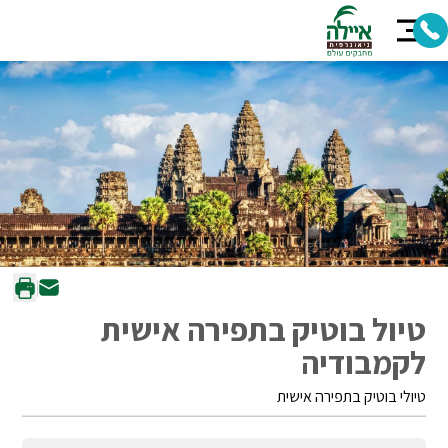
טיול בוטיק בתפירה אישית
לקמבודיה
טיולי בוטיק בתפירה אישית