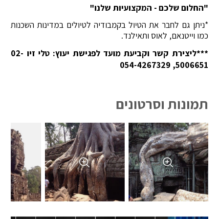
"החלום שלכם - המקצועיות שלנו"
*ניתן גם לחבר את הטיול בקמבודיה לטיולים במדינות השכנות
כמו וייטנאם, לאוס ותאילנד.
***ליצירת קשר וקביעת מועד לפגישת יעוץ: טלי זיו 02-
5006651, 054-4267329
תמונות וסרטונים