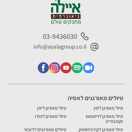
03-9436030
info@ayalagroup.co.il
טיולים מאורגנים לאסיה
טיול מאורגן לסין
טיול מאורגן ליפן
טיול מאורגן לוייטנאם
טיול מאורגן להודו
וקמבודיה
טיול מאורגן לקירגיזסטאן
טיולים מאורגנים לדובאי