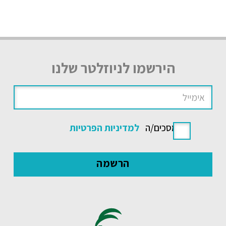
הירשמו לניוזלטר שלנו
אני מסכים/ה
למדיניות הפרטיות