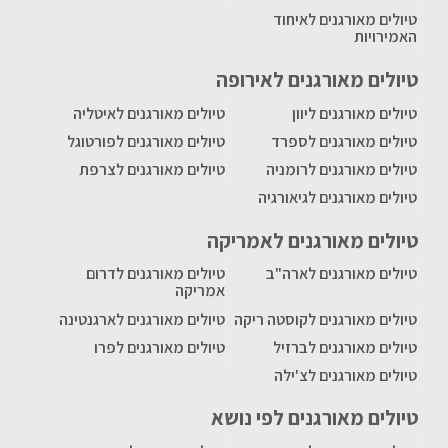
טיולים מאורגנים לאיחוד
האמירויות
טיולים מאורגנים לאירופה
טיולים מאורגנים ליוון
טיולים מאורגנים לאיטליה
טיולים מאורגנים לספרד
טיולים מאורגנים לפורטוגל
טיולים מאורגנים לרומניה
טיולים מאורגנים לצרפת
טיולים מאורגנים לגיאורגיה
טיולים מאורגנים לאמריקה
טיולים מאורגנים לארה"ב
טיולים מאורגנים לדרום
אמריקה
טיולים מאורגנים לקוסטה ריקה
טיולים מאורגנים לארגנטינה
טיולים מאורגנים לברזיל
טיולים מאורגנים לפרו
טיולים מאורגנים לצ'ילה
טיולים מאורגנים לפי נושא