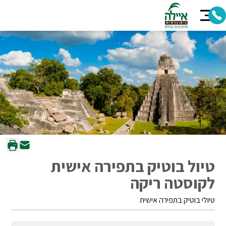
טיול בוטיק בתפירה אישית
לקוסטה ריקה
טיולי בוטיק בתפירה אישית