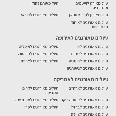
טיול מאורגן לוייטנאם
טיול מאורגן להודו
וקמבודיה
טיול מאורגן לקירגיזסטאן
טיולים מאורגנים לדובאי
טיולים מאורגנים לאיחוד
האמירויות
טיולים מאורגנים לאירופה
טיולים מאורגנים ליוון
טיולים מאורגנים לאיטליה
טיולים מאורגנים לספרד
טיולים מאורגנים לפורטוגל
טיולים מאורגנים לרומניה
טיולים מאורגנים לצרפת
טיולים מאורגנים לגיאורגיה
טיולים מאורגנים לאמריקה
טיולים מאורגנים לארה"ב
טיולים מאורגנים לדרום
אמריקה
טיולים מאורגנים לקוסטה ריקה
טיולים מאורגנים לארגנטינה
טיולים מאורגנים לברזיל
טיולים מאורגנים לפרו
טיולים מאורגנים לצ'ילה