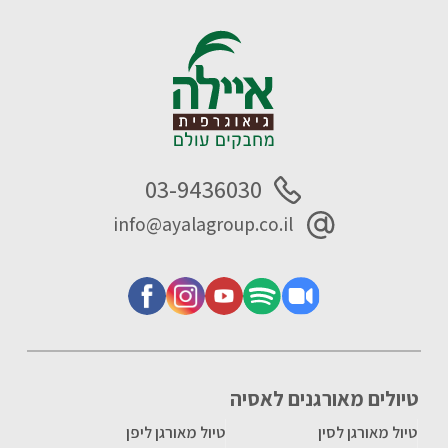
03-9436030
info@ayalagroup.co.il
טיולים מאורגנים לאסיה
טיול מאורגן לסין
טיול מאורגן ליפן