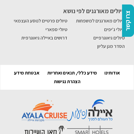
טיולים מאורגנים לפי נושא
צרו קשר
טיולים מאורגנים למשפחות
טיולים פרטיים לנוסע העצמאי
טיולי ג'יפים
טיולי ספארי
טיולים גיאוגרפיים
דרושים באיילה גיאוגרפית
הסדר מגן עליון
אודותינו
מידע כללי, תנאים ואחריות
אבטחת מידע
הצהרת נגישות