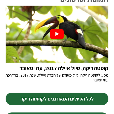
קוסטה ריקה, טיול איילה 2017, עוזי טאובר
מסע לקוסטה ריקה, טיול מאורגן של חברת איילה, שנת 2017, בהדרכת
עוזי טאובר
לכל הטיולים המאורגנים לקוסטה ריקה