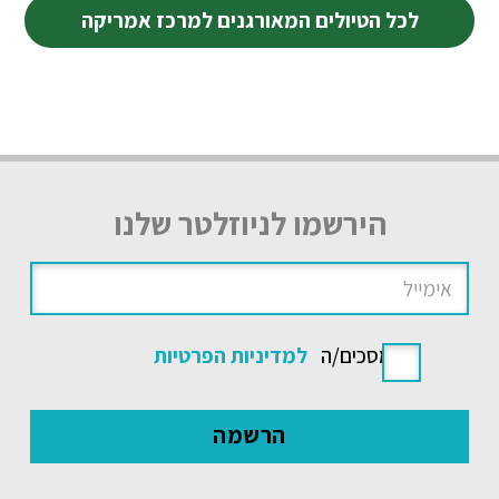
לכל הטיולים המאורגנים למרכז אמריקה
הירשמו לניוזלטר שלנו
אני מסכים/ה
למדיניות הפרטיות