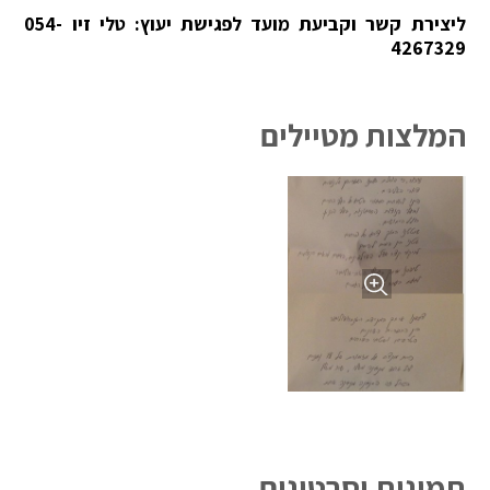
ליצירת קשר וקביעת מועד לפגישת יעוץ: טלי זיו 054-
4267329
המלצות מטיילים
תמונות וסרטונים