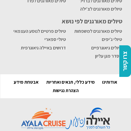
טיולים מאורגנים לברזיל
טיולים מאורגנים לפרו
טיולים מאורגנים לצ'ילה
טיולים מאורגנים לפי נושא
טיולים מאורגנים למשפחות
טיולים פרטיים לנוסע העצמאי
טיולי ג'יפים
טיולי ספארי
טיולים גיאוגרפיים
דרושים באיילה גיאוגרפית
צרו קשר
הסדר מגן עליון
אודותינו
מידע כללי, תנאים ואחריות
אבטחת מידע
הצהרת נגישות