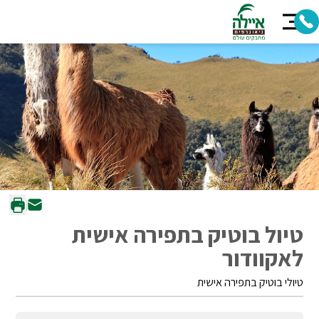
טיול בוטיק בתפירה אישית
לאקוודור
טיולי בוטיק בתפירה אישית