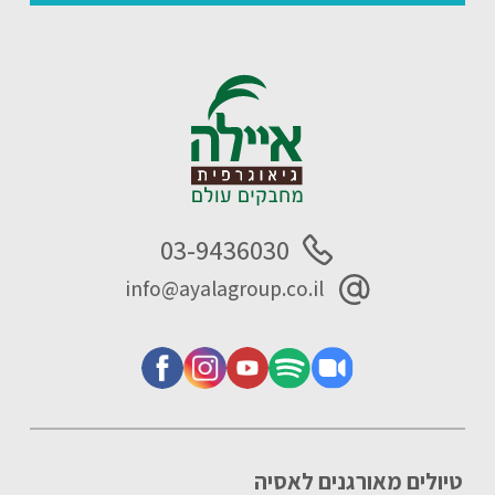
03-9436030
info@ayalagroup.co.il
טיולים מאורגנים לאסיה