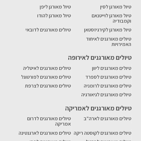
טיול מאורגן לסין
טיול מאורגן ליפן
טיול מאורגן לוייטנאם
טיול מאורגן להודו
וקמבודיה
טיול מאורגן לקירגיזסטאן
טיולים מאורגנים לדובאי
טיולים מאורגנים לאיחוד
האמירויות
טיולים מאורגנים לאירופה
טיולים מאורגנים ליוון
טיולים מאורגנים לאיטליה
טיולים מאורגנים לספרד
טיולים מאורגנים לפורטוגל
טיולים מאורגנים לרומניה
טיולים מאורגנים לצרפת
טיולים מאורגנים לגיאורגיה
טיולים מאורגנים לאמריקה
טיולים מאורגנים לארה"ב
טיולים מאורגנים לדרום
אמריקה
טיולים מאורגנים לקוסטה ריקה
טיולים מאורגנים לארגנטינה