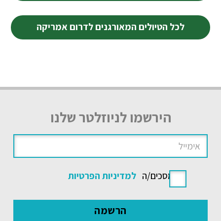
לכל הטיולים המאורגנים לדרום אמריקה
הירשמו לניוזלטר שלנו
אני מסכים/ה
למדיניות הפרטיות