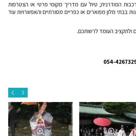
כבות המודרנית; טיול עם מדריך מקומי פרטי או הצטרפות
נות בבתי מלון מפוארים או כפריים מסורתיים והאפשרויות עוד
ם ולתקציב העומד לרשותכם.