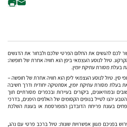
פשר לכם להגשים את החלום הפרטי שלכם ולבחור את הדגשים
קרקע. טיול לנוסע העצמאי ביפן הוא חוויה אחרת של חופשה:
 בעלת מסורת עתיקת יומין.
י סין. טיול לנוסע העצמאי ליפן הוא חוויה אחרת של חופשה –
 בעלת מסורת עתיקת יומין, אסתטיקה יחודית ודרך חשיבה
ם ובמוזיאונים, ביקורים בעיירות ובכפרים מסורתיים תוך
הטבע יהנו לטייל בנופים הקסומים של האלפים היפנים, בדרכי
טופחים בעונת פריחת הדובדבן המפורסמת או בעונת השלכת
ש בפניכם מגוון אפשרויות שונות: טיול ברכב פרטי עם נהג,