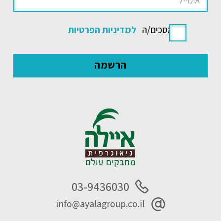
אני מסכים/ה
למדיניות הפרטיות
03-9436030
info@ayalagroup.co.il