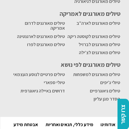
טיולים מאורגנים לגיאורגיה
טיולים מאורגנים לאמריקה
טיולים מאורגנים לארה"ב
טיולים מאורגנים לדרום
אמריקה
טיולים מאורגנים לקוסטה ריקה
טיולים מאורגנים לארגנטינה
טיולים מאורגנים לברזיל
טיולים מאורגנים לפרו
טיולים מאורגנים לצ'ילה
טיולים מאורגנים לפי נושא
טיולים מאורגנים למשפחות
טיולים פרטיים לנוסע העצמאי
טיולי ג'יפים
טיולי ספארי
טיולים גיאוגרפיים
דרושים באיילה גיאוגרפית
הסדר מגן עליון
צרו קשר
אודותינו
מידע כללי, תנאים ואחריות
אבטחת מידע