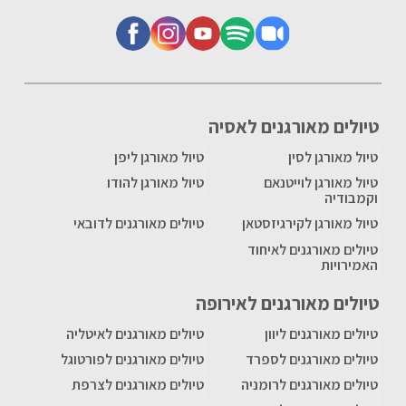
טיולים מאורגנים לאסיה
טיול מאורגן לסין
טיול מאורגן ליפן
טיול מאורגן לוייטנאם
טיול מאורגן להודו
וקמבודיה
טיול מאורגן לקירגיזסטאן
טיולים מאורגנים לדובאי
טיולים מאורגנים לאיחוד
האמירויות
טיולים מאורגנים לאירופה
טיולים מאורגנים ליוון
טיולים מאורגנים לאיטליה
טיולים מאורגנים לספרד
טיולים מאורגנים לפורטוגל
טיולים מאורגנים לרומניה
טיולים מאורגנים לצרפת