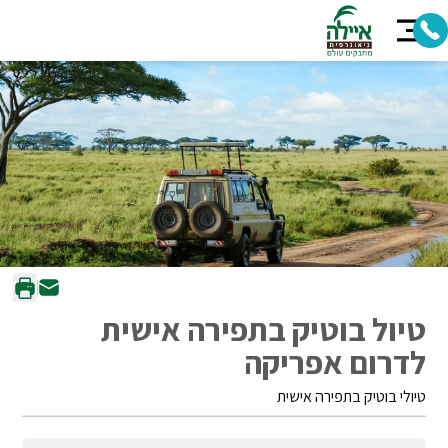
טיול בוטיק בתפירה אישית
לדרום אפריקה
טיולי בוטיק בתפירה אישית