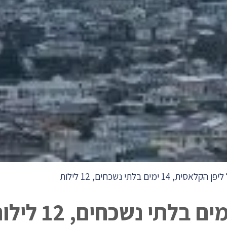
 הקלאסית, 14 ימים בלתי נשכחים, 12 לילות