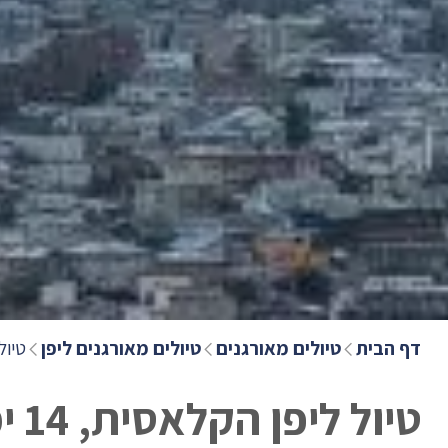
דף הבית
טיולים מאורגנים
טיולים מאורגנים ליפן
טיול ליפן
טיול ליפן הקלאסית, 14 ימים בלתי נשכחים, 12 לילות