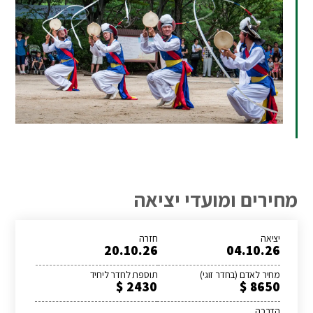
מחירים ומועדי יציאה
יציאה
חזרה
20.10.26
04.10.26
מחיר לאדם (בחדר זוגי)
תוספת לחדר ליחיד
2430 $
8650 $
הדרכה