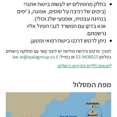
בחלק מהטיולים יש לעשות ביטוח אתגרי
(בימים של רכיבה על סוסים, אומגה, ג'יפים
בנהיגה עצמית, אופנועי שלג וכולי).
אנא בדקו עם המשרד לגבי הטיול אליו
נרשמתם.
ניתן לרכוש דרכנו ביטוח רפואי ומטען.
לצורך פרטים ורכישת פוליסה יש ליצור קשר עם מחלקת ביטוחים
בטלפון
03-9436015
או במייל:
lee-at@ayalagroup.co.il
לתנאים כלליים ומדיניות ביטולים
מפת המסלול