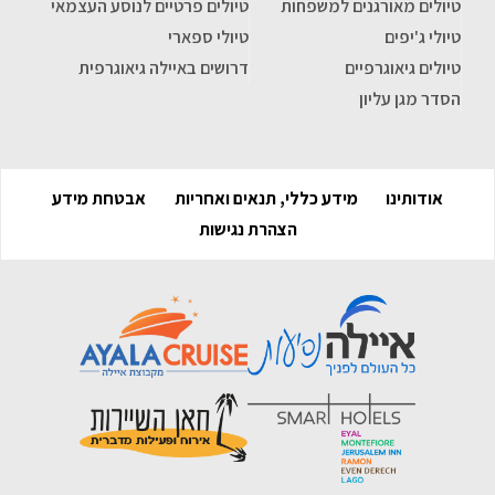
טיולים מאורגנים למשפחות
טיולים פרטיים לנוסע העצמאי
טיולי ג'יפים
טיולי ספארי
טיולים גיאוגרפיים
דרושים באיילה גיאוגרפית
הסדר מגן עליון
אודותינו
מידע כללי, תנאים ואחריות
אבטחת מידע
הצהרת נגישות