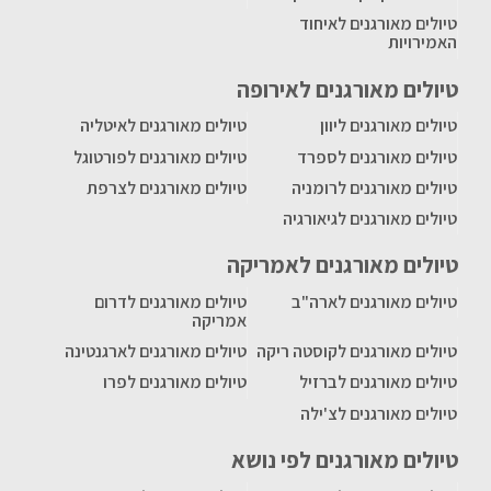
טיולים מאורגנים לאיחוד
האמירויות
טיולים מאורגנים לאירופה
טיולים מאורגנים ליוון
טיולים מאורגנים לאיטליה
טיולים מאורגנים לספרד
טיולים מאורגנים לפורטוגל
טיולים מאורגנים לרומניה
טיולים מאורגנים לצרפת
טיולים מאורגנים לגיאורגיה
טיולים מאורגנים לאמריקה
טיולים מאורגנים לארה"ב
טיולים מאורגנים לדרום
אמריקה
טיולים מאורגנים לקוסטה ריקה
טיולים מאורגנים לארגנטינה
טיולים מאורגנים לברזיל
טיולים מאורגנים לפרו
טיולים מאורגנים לצ'ילה
טיולים מאורגנים לפי נושא