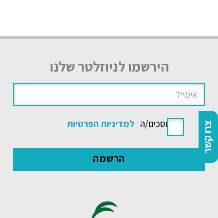
הירשמו לניוזלטר שלנו
אני מסכים/ה
למדיניות הפרטיות
צרו קשר