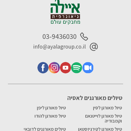
03-9436030
info@ayalagroup.co.il
טיולים מאורגנים לאסיה
טיול מאורגן לסין
טיול מאורגן ליפן
טיול מאורגן לוייטנאם
טיול מאורגן להודו
וקמבודיה
טיול מאורגן לקירגיזסטאן
טיולים מאורגנים לדובאי