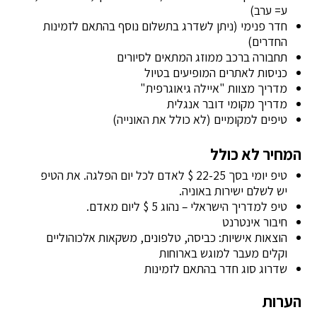
ע= ערב)
חדר פנימי (ניתן לשדרג בתשלום נוסף בהתאם לזמינות
החדרים)
תחבורה ברכב ממוזג המתאים לסיורים
כניסות לאתרים המופיעים בטיול
מדריך מצוות "איילה גיאוגרפית"
מדריך מקומי דובר אנגלית
טיפים למקומיים (לא כולל את האונייה)
המחיר לא כולל
טיפ יומי בסך 22-25 $ לאדם לכל יום הפלגה. את הטיפ
יש לשלם ישירות באוניה.
טיפ למדריך הישראלי – נהוג 5 $ ליום מאדם.
חיבור אינטרנט
הוצאות אישיות: כביסה, טלפונים, משקאות אלכוהוליים
וקלים מעבר למוגש בארוחות
שדרוג סוג חדר בהתאם לזמינות
הערות