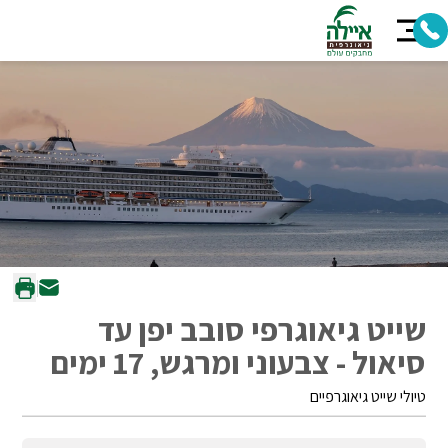
שייט גיאוגרפי סובב יפן עד
סיאול - צבעוני ומרגש, 17 ימים
טיולי שייט גיאוגרפיים