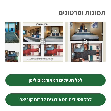
תמונות וסרטונים
לכל הטיולים המאורגנים ליפן
לכל הטיולים המאורגנים לדרום קוריאה