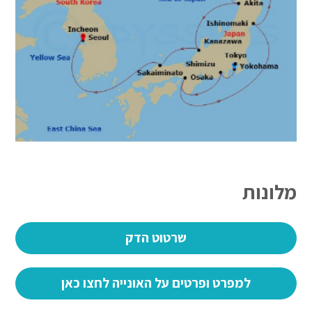
מלונות
שרטוט הדק
למפרט ופרטים על האונייה לחצו כאן