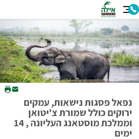
נפאל פסגות נישאות, עמקים
ירוקים כולל שמורת צ'יטואן
וממלכת מוסטאנג העליונה , 14
ימים