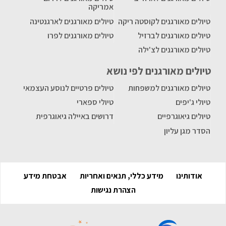
אמריקה
טיולים מאורגנים לקוסטה ריקה
טיולים מאורגנים לארגנטינה
טיולים מאורגנים לברזיל
טיולים מאורגנים לפרו
טיולים מאורגנים לצ'ילה
טיולים מאורגנים לפי נושא
טיולים מאורגנים למשפחות
טיולים פרטיים לנוסע העצמאי
טיולי ג'יפים
טיולי ספארי
טיולים גיאוגרפיים
דרושים באיילה גיאוגרפית
הסדר מגן עליון
אודותינו
מידע כללי, תנאים ואחריות
אבטחת מידע
הצהרת נגישות