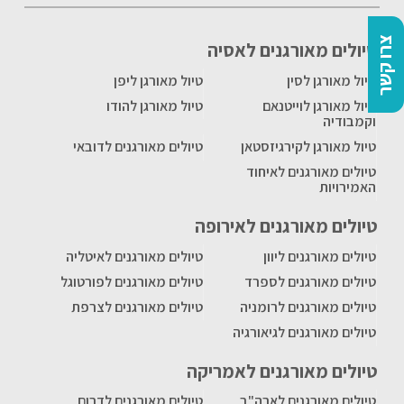
צרו קשר
טיולים מאורגנים לאסיה
טיול מאורגן לסין
טיול מאורגן ליפן
טיול מאורגן לוייטנאם
טיול מאורגן להודו
וקמבודיה
טיול מאורגן לקירגיזסטאן
טיולים מאורגנים לדובאי
טיולים מאורגנים לאיחוד
האמירויות
טיולים מאורגנים לאירופה
טיולים מאורגנים ליוון
טיולים מאורגנים לאיטליה
טיולים מאורגנים לספרד
טיולים מאורגנים לפורטוגל
טיולים מאורגנים לרומניה
טיולים מאורגנים לצרפת
טיולים מאורגנים לגיאורגיה
טיולים מאורגנים לאמריקה
טיולים מאורגנים לארה"ב
טיולים מאורגנים לדרום