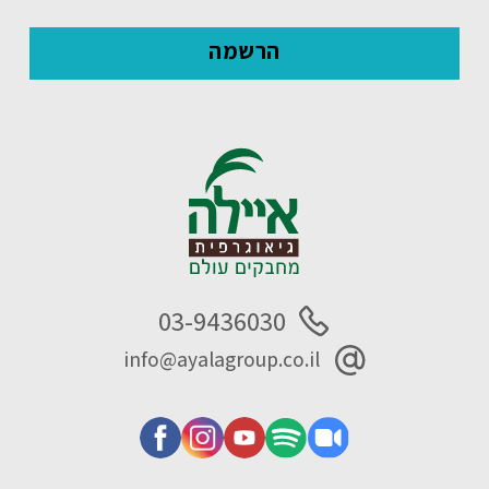
03-9436030
info@ayalagroup.co.il