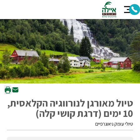
טיול מאורגן לנורווגיה הקלאסית,
10 ימים (דרגת קושי קלה)
טיולי עומק גיאוגרפיים