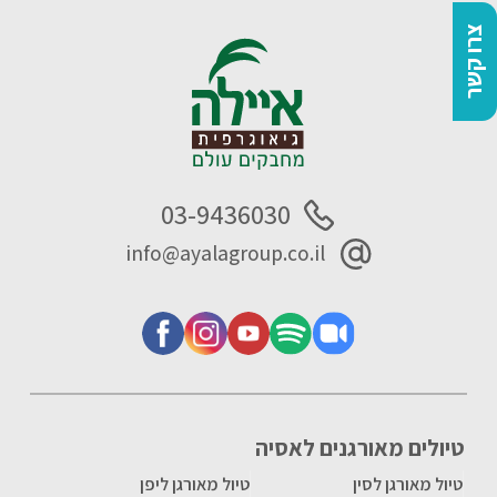
צרו קשר
03-9436030
info@ayalagroup.co.il
טיולים מאורגנים לאסיה
טיול מאורגן לסין
טיול מאורגן ליפן