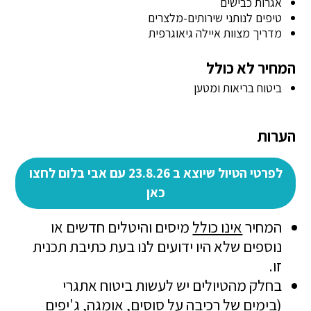
אגרות כבישים
טיפים לנותני שירותים-מלצרים
מדריך מצוות איילה גיאוגרפית
המחיר לא כולל
ביטוח בריאות ומטען
הערות
לפרטי הטיול שיוצא ב 23.8.26 עם אבי בלום לחצו
כאן
המחיר
אינו כולל
מיסים והיטלים חדשים או
נוספים שלא היו ידועים לנו בעת כתיבת תכנית
זו.
בחלק מהטיולים יש לעשות ביטוח אתגרי
(בימים של רכיבה על סוסים, אומגה, ג'יפים