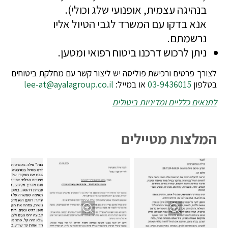
בנהיגה עצמית, אופנועי שלג וכולי).
אנא בדקו עם המשרד לגבי הטיול אליו
נרשמתם.
ניתן לרכוש דרכנו ביטוח רפואי ומטען.
לצורך פרטים ורכישת פוליסה יש ליצור קשר עם מחלקת ביטוחים
בטלפון
03-9436015
או במייל:
lee-at@ayalagroup.co.il
לתנאים כלליים ומדיניות ביטולים
המלצות מטיילים