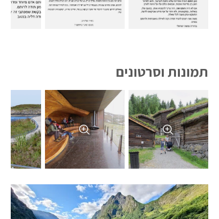
תמונות וסרטונים