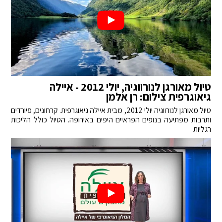
טיול מאורגן לנורווגיה, יולי 2012 - איילה
גיאוגרפית צילום: רן אלמן
טיול מאורגן לנורווגיה יולי 2012, מבית איילה גיאוגרפית. קרחונים, פיורדים
ותרבות מפתיעה בנופים הפראיים היפים באירופה. הטיול כולל הליכות
רגליות