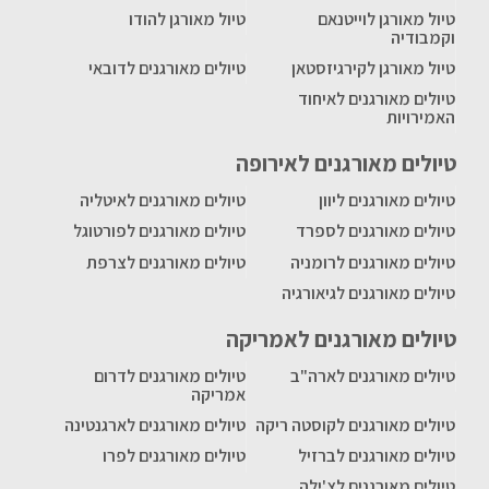
טיול מאורגן לוייטנאם
טיול מאורגן להודו
וקמבודיה
טיול מאורגן לקירגיזסטאן
טיולים מאורגנים לדובאי
טיולים מאורגנים לאיחוד
האמירויות
טיולים מאורגנים לאירופה
טיולים מאורגנים ליוון
טיולים מאורגנים לאיטליה
טיולים מאורגנים לספרד
טיולים מאורגנים לפורטוגל
טיולים מאורגנים לרומניה
טיולים מאורגנים לצרפת
טיולים מאורגנים לגיאורגיה
טיולים מאורגנים לאמריקה
טיולים מאורגנים לארה"ב
טיולים מאורגנים לדרום
אמריקה
טיולים מאורגנים לקוסטה ריקה
טיולים מאורגנים לארגנטינה
טיולים מאורגנים לברזיל
טיולים מאורגנים לפרו
טיולים מאורגנים לצ'ילה