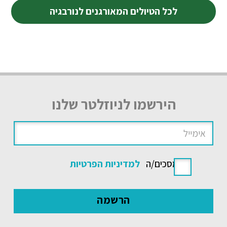
לכל הטיולים המאורגנים לנורבגיה
הירשמו לניוזלטר שלנו
אני מסכים/ה
למדיניות הפרטיות