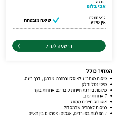
הדרכה
אבי בלום
פרטי הטיסה
יציאה מובטחת
אין מידע
הרשמה לטיול
המחיר כולל
טיסות מנתב"ג לאוסלו ובחזרה מברגן , דרך ריגה.
מיסי נמל ודלק
מלונות בדרגת תיירות טובה עם ארוחות בוקר
7 ארוחות ערב.
אוטובוס תיירים ממוזג
כניסות לאתרים שבמסלול
7 הפלגות בפיורדים, אגמים ומפרצים בין האיים