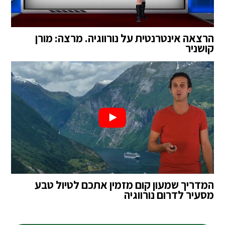
הרצאה אינטרנטית על נורווגיה. מרצה: מורן
קושניר
המדריך שמעון קום מזמין אתכם לטיול טבע
מסעיר לדרום נורווגיה