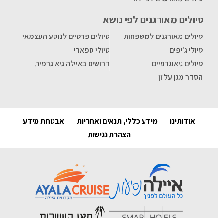
טיולים מאורגנים לפי נושא
טיולים מאורגנים למשפחות
טיולים פרטיים לנוסע העצמאי
טיולי ג'יפים
טיולי ספארי
טיולים גיאוגרפיים
דרושים באיילה גיאוגרפית
הסדר מגן עליון
אודותינו
מידע כללי, תנאים ואחריות
אבטחת מידע
הצהרת נגישות