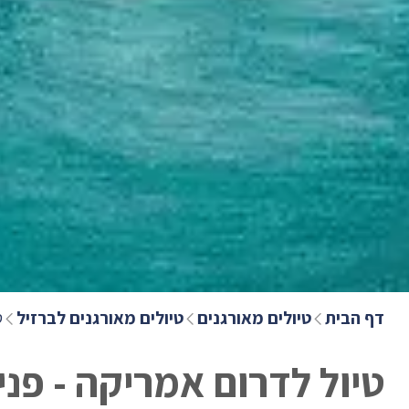
דף הבית
טיולים מאורגנים
טיולים מאורגנים לברזיל
ט
טיול לדרום אמריקה - פניני פ