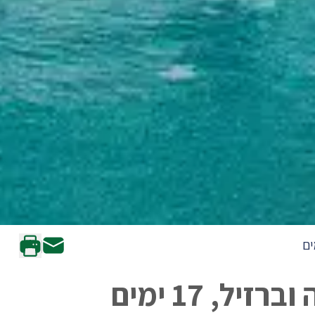
, 17 ימים