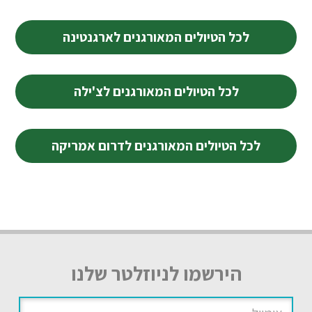
לכל הטיולים המאורגנים לארגנטינה
לכל הטיולים המאורגנים לצ'ילה
לכל הטיולים המאורגנים לדרום אמריקה
הירשמו לניוזלטר שלנו