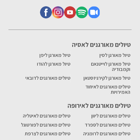
טיולים מאורגנים לאסיה
טיול מאורגן לסין
טיול מאורגן ליפן
טיול מאורגן לוייטנאם
טיול מאורגן להודו
וקמבודיה
טיול מאורגן לקירגיזסטאן
טיולים מאורגנים לדובאי
טיולים מאורגנים לאיחוד
האמירויות
טיולים מאורגנים לאירופה
טיולים מאורגנים ליוון
טיולים מאורגנים לאיטליה
טיולים מאורגנים לספרד
טיולים מאורגנים לפורטוגל
טיולים מאורגנים לרומניה
טיולים מאורגנים לצרפת