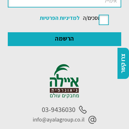
אני מסכים/ה
למדיניות הפרטיות
צרו קשר
03-9436030
info@ayalagroup.co.il