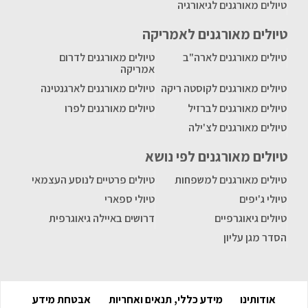
טיולים מאורגנים לגיאורגיה
טיולים מאורגנים לאמריקה
טיולים מאורגנים לארה"ב
טיולים מאורגנים לדרום
אמריקה
טיולים מאורגנים לקוסטה ריקה
טיולים מאורגנים לארגנטינה
טיולים מאורגנים לברזיל
טיולים מאורגנים לפרו
טיולים מאורגנים לצ'ילה
טיולים מאורגנים לפי נושא
טיולים מאורגנים למשפחות
טיולים פרטיים לנוסע העצמאי
טיולי ג'יפים
טיולי ספארי
טיולים גיאוגרפיים
דרושים באיילה גיאוגרפית
הסדר מגן עליון
אודותינו
מידע כללי, תנאים ואחריות
אבטחת מידע