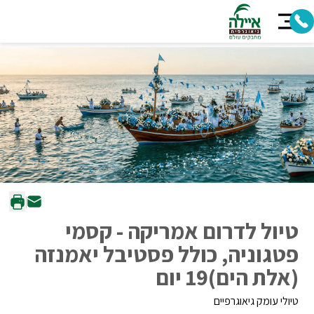
טיול לדרום אמריקה - קסמי
פטגוניה, כולל פסטיבל יאמנזה
(אלת הים)19 יום
טיולי עומק גיאוגרפיים