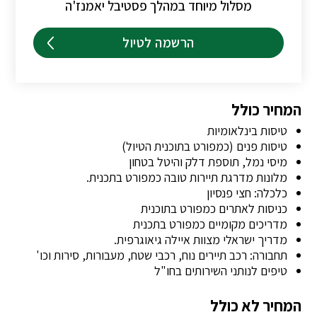
מסלול מיוחד במהלך פסטיבל יאמנז'ה
הרשמה לטיול
המחיר כולל
טיסות בינלאומיות
טיסות פנים (כמפורט בתוכנית הטיול)
מיסי נמל, תוספת דלק והיטל בטחון
מלונות מדרגת תיירות טובה כמפורט בתכנית.
כלכלה: חצי פנסיון
כניסות לאתרים כמפורט בתוכנית
מדריכים מקומיים כמפורט בתכנית
מדריך ישראלי מצוות איילה גיאוגרפית.
תחבורה: רכב תיירים נוח, רכבי שטח, מעבורות, סירות וכו'
טיפים לנותני השירותים בחו"ל
המחיר לא כולל