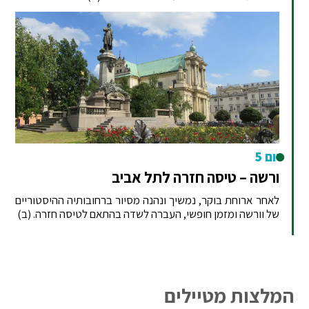
יום 5
ורשה – טיסה חזרה לתל אביב
לאחר ארוחת בוקר, נמשיך ונהנה מסיור ברחובותיה ההיסטוריים
של וורשה ומזמן חופשי, העברה לשדה בהתאם לטיסה חזרה. (ב)
המלצות מטיילים