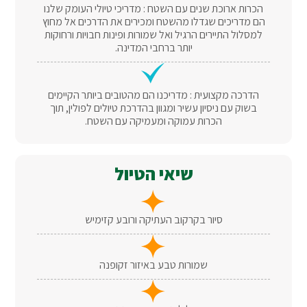
הכרות ארוכת שנים עם השטח : מדריכי טיולי העומק שלנו
הם מדריכים שגדלו מהשטח ומכירים את הדרכים אל מחוץ
למסלול התיירים הרגיל ואל שמורות ופינות חבויות ורחוקות
יותר ברחבי המדינה.
הדרכה מקצועית : מדריכנו הם מהטובים ביותר הקיימים
בשוק עם ניסיון עשיר ומגוון בהדרכת טיולים לפולין, תוך
הכרות עמוקה ומעמיקה עם השטח.
שיאי הטיול
סיור בקרקוב העתיקה ורובע קזימיש
שמורות טבע באיזור זקופנה