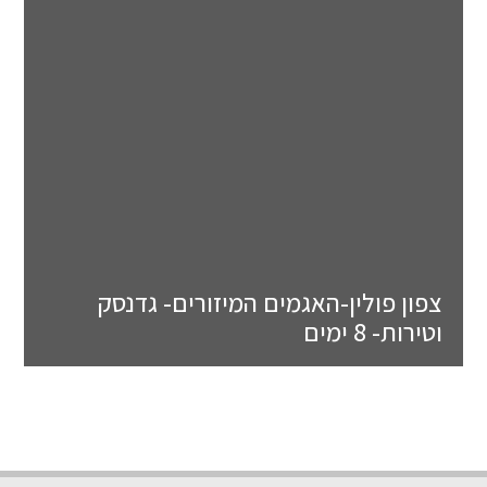
צפון פולין-האגמים המיזורים- גדנסק
וטירות- 8 ימים