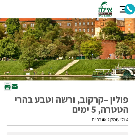
פולין –קרקוב, ורשה וטבע בהרי
הטטרה, 5 ימים
טיולי עומק גיאוגרפיים