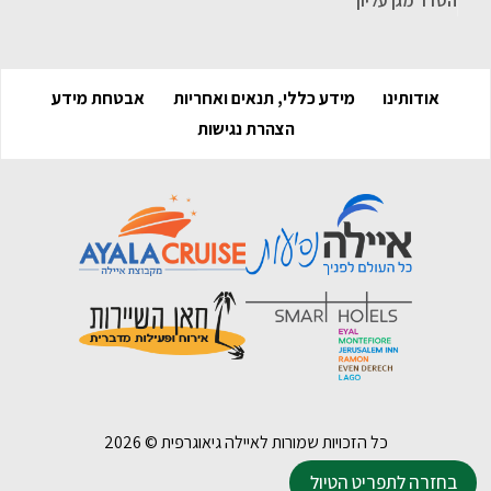
הסדר מגן עליון
אודותינו
מידע כללי, תנאים ואחריות
אבטחת מידע
הצהרת נגישות
כל הזכויות שמורות לאיילה גיאוגרפית ©
2026
בחזרה לתפריט הטיול