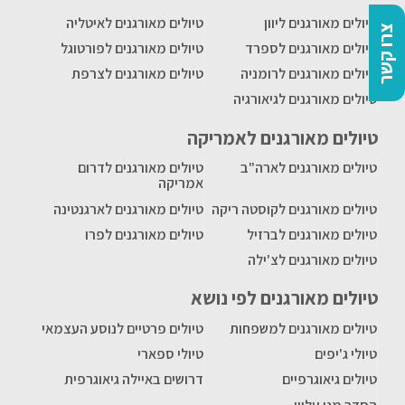
טיולים מאורגנים ליוון
טיולים מאורגנים לאיטליה
צרו קשר
טיולים מאורגנים לספרד
טיולים מאורגנים לפורטוגל
טיולים מאורגנים לרומניה
טיולים מאורגנים לצרפת
טיולים מאורגנים לגיאורגיה
טיולים מאורגנים לאמריקה
טיולים מאורגנים לארה"ב
טיולים מאורגנים לדרום
אמריקה
טיולים מאורגנים לקוסטה ריקה
טיולים מאורגנים לארגנטינה
טיולים מאורגנים לברזיל
טיולים מאורגנים לפרו
טיולים מאורגנים לצ'ילה
טיולים מאורגנים לפי נושא
טיולים מאורגנים למשפחות
טיולים פרטיים לנוסע העצמאי
טיולי ג'יפים
טיולי ספארי
טיולים גיאוגרפיים
דרושים באיילה גיאוגרפית