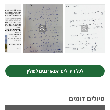
לכל הטיולים המאורגנים לפולין
טיולים דומים