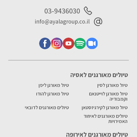
03-9436030
info@ayalagroup.co.il
טיולים מאורגנים לאסיה
טיול מאורגן לסין
טיול מאורגן ליפן
טיול מאורגן לוייטנאם
טיול מאורגן להודו
וקמבודיה
טיול מאורגן לקירגיזסטאן
טיולים מאורגנים לדובאי
טיולים מאורגנים לאיחוד
האמירויות
טיולים מאורגנים לאירופה