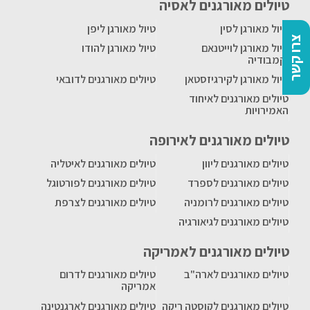
טיולים מאורגנים לאסיה
טיול מאורגן לסין
טיול מאורגן ליפן
צרו קשר
טיול מאורגן לוייטנאם
טיול מאורגן להודו
וקמבודיה
טיול מאורגן לקירגיזסטאן
טיולים מאורגנים לדובאי
טיולים מאורגנים לאיחוד
האמירויות
טיולים מאורגנים לאירופה
טיולים מאורגנים ליוון
טיולים מאורגנים לאיטליה
טיולים מאורגנים לספרד
טיולים מאורגנים לפורטוגל
טיולים מאורגנים לרומניה
טיולים מאורגנים לצרפת
טיולים מאורגנים לגיאורגיה
טיולים מאורגנים לאמריקה
טיולים מאורגנים לארה"ב
טיולים מאורגנים לדרום
אמריקה
טיולים מאורגנים לקוסטה ריקה
טיולים מאורגנים לארגנטינה