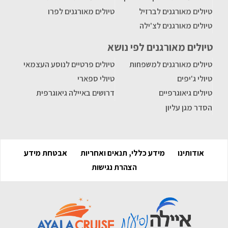
טיולים מאורגנים לברזיל
טיולים מאורגנים לפרו
טיולים מאורגנים לצ'ילה
טיולים מאורגנים לפי נושא
טיולים מאורגנים למשפחות
טיולים פרטיים לנוסע העצמאי
טיולי ג'יפים
טיולי ספארי
טיולים גיאוגרפיים
דרושים באיילה גיאוגרפית
הסדר מגן עליון
אודותינו
מידע כללי, תנאים ואחריות
אבטחת מידע
הצהרת נגישות