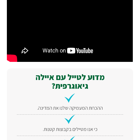
מדוע לטייל עם איילה
גיאוגרפית?
ההכרות המעמיקה שלנו את המדינה.
כי אנו מטיילים בקבוצות קטנות.