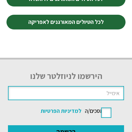
לכל הטיולים המאורגנים לאפריקה
הירשמו לניוזלטר שלנו
אני מסכים/ה
למדיניות הפרטיות