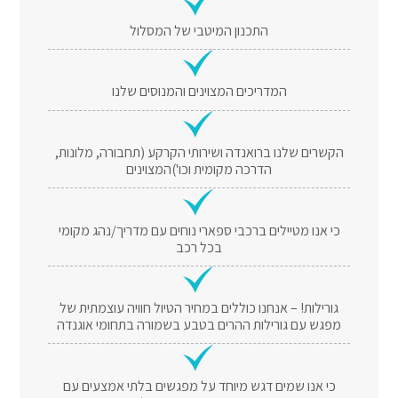
התכנון המיטבי של המסלול
המדריכים המצוינים והמנוסים שלנו
הקשרים שלנו ברואנדה ושירותי הקרקע (תחבורה, מלונות,
הדרכה מקומית וכו')המצוינים
כי אנו מטיילים ברכבי ספארי נוחים עם מדריך/נהג מקומי
בכל רכב
גורילות! – אנחנו כוללים במחיר הטיול חוויה עוצמתית של
מפגש עם גורילות ההרים בטבע בשמורה בתחומי אוגנדה
כי אנו שמים דגש מיוחד על מפגשים בלתי אמצעים עם