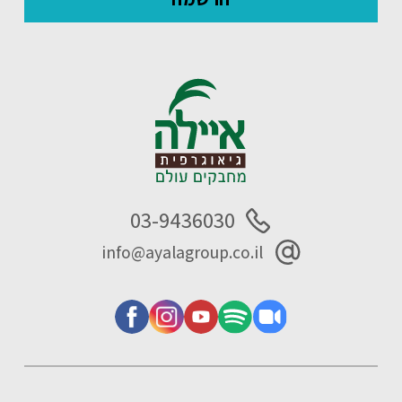
03-9436030
info@ayalagroup.co.il