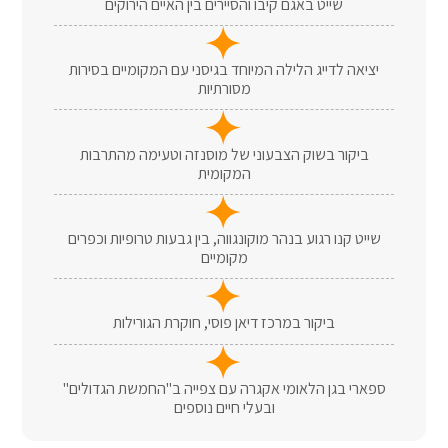
שייט באגם קיבו והסיירים בין האיים הירוקים
יציאה לדייג הלילה המיוחד בגיסני עם המקומיים בסירות
מסורתיות
ביקור בשוק הצבעוני של מוסנזה וטעימה מהתרבות
המקומית
שייט קנו רגוע בנהר מוקונגווה, בין גבעות טרופיות וכפרים
מקומיים
ביקור במרכז דיאן פוסי, חוקרת הגורילות
ספארי בגן הלאומי אקגרה עם צפייה ב"החמשת הגדולים"
ובעלי חיים נוספים