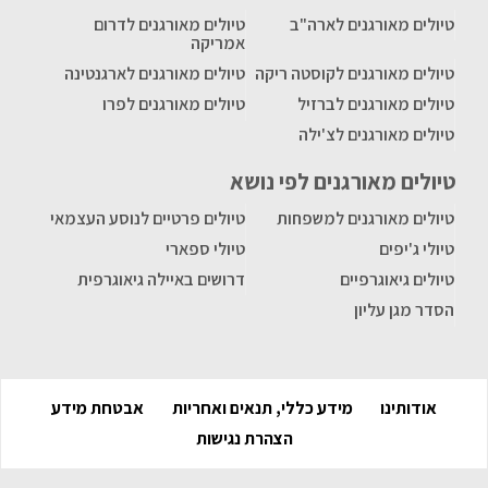
טיולים מאורגנים לארה"ב
טיולים מאורגנים לדרום
אמריקה
טיולים מאורגנים לקוסטה ריקה
טיולים מאורגנים לארגנטינה
טיולים מאורגנים לברזיל
טיולים מאורגנים לפרו
טיולים מאורגנים לצ'ילה
טיולים מאורגנים לפי נושא
טיולים מאורגנים למשפחות
טיולים פרטיים לנוסע העצמאי
טיולי ג'יפים
טיולי ספארי
טיולים גיאוגרפיים
דרושים באיילה גיאוגרפית
הסדר מגן עליון
אודותינו
מידע כללי, תנאים ואחריות
אבטחת מידע
הצהרת נגישות