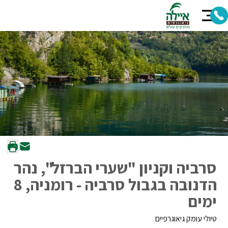
סרביה וקניון "שערי הברזל", נהר
הדנובה בגבול סרביה - רומניה, 8
ימים
טיולי עומק גיאוגרפיים