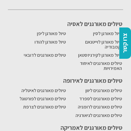
טיולים מאורגנים לאסיה
טיול מאורגן לסין
טיול מאורגן ליפן
צרו קשר
טיול מאורגן לוייטנאם
טיול מאורגן להודו
וקמבודיה
טיול מאורגן לקירגיזסטאן
טיולים מאורגנים לדובאי
טיולים מאורגנים לאיחוד
האמירויות
טיולים מאורגנים לאירופה
טיולים מאורגנים ליוון
טיולים מאורגנים לאיטליה
טיולים מאורגנים לספרד
טיולים מאורגנים לפורטוגל
טיולים מאורגנים לרומניה
טיולים מאורגנים לצרפת
טיולים מאורגנים לגיאורגיה
טיולים מאורגנים לאמריקה