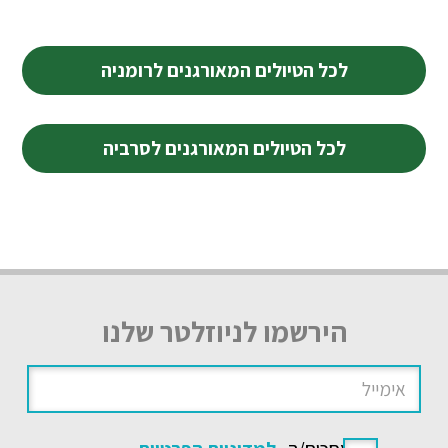
לכל הטיולים המאורגנים לרומניה
לכל הטיולים המאורגנים לסרביה
הירשמו לניוזלטר שלנו