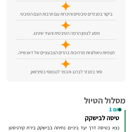
ביקור במנזרים טיבטיים והיכרות עם תרבות העם הטיבטי.
מסע לצפון הרמה הטיבטית והעיר שינינג.
תצפיות גיאולוגיות מרהיבות בהרים הצבעוניים של דאנשייה.
סיור במנזר לברנג והכפר לנגמוסי בסיצ'וואן.
מסלול הטיול
יום 1
טיסה לבישקק
נצא בטיסה דרך יעד ביניים. נחיתה בבישקק בירת קירגיסטן