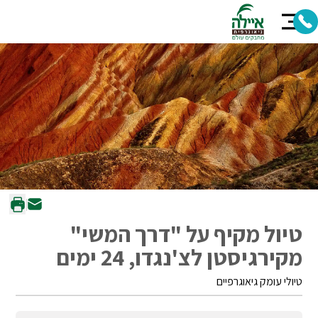
טיול מקיף על "דרך המשי"
מקירגיסטן לצ'נגדו, 24 ימים
טיולי עומק גיאוגרפיים