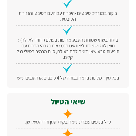
ביקור במנזרים טיבטיים -היכרות עם העם הטיבטי והנזירות
הטיבטית
ביקור בשתי שמורות הטבע מהיפות בעולם (ייחודי לאיילה) :
חואן לונג ושמורת ז'יאוזאיגו הנמצאות בגבהי ההרים עם
תופעות טבע שאין דומה להם בעולם, סיום מרהיב בטיולי רגל
קלים.
בכל סין – מלונות ברמה גבוהה של 4 כוכבים או הטובים שיש
שיאי הטיול
טיול בנופים עוצרי נשימה בקירגיסטן והרי הטיאן-שן.