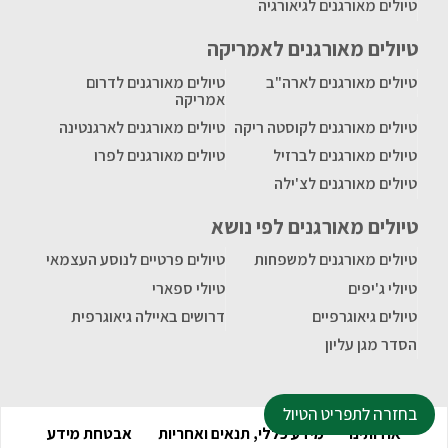
טיולים מאורגנים לגיאורגיה
טיולים מאורגנים לאמריקה
טיולים מאורגנים לארה"ב
טיולים מאורגנים לדרום
אמריקה
טיולים מאורגנים לקוסטה ריקה
טיולים מאורגנים לארגנטינה
טיולים מאורגנים לברזיל
טיולים מאורגנים לפרו
טיולים מאורגנים לצ'ילה
טיולים מאורגנים לפי נושא
טיולים מאורגנים למשפחות
טיולים פרטיים לנוסע העצמאי
טיולי ג'יפים
טיולי ספארי
טיולים גיאוגרפיים
דרושים באיילה גיאוגרפית
הסדר מגן עליון
בחזרה לתפריט הטיול
אודותינו
מידע כללי, תנאים ואחריות
אבטחת מידע