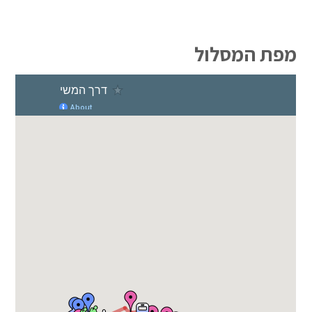
מפת המסלול