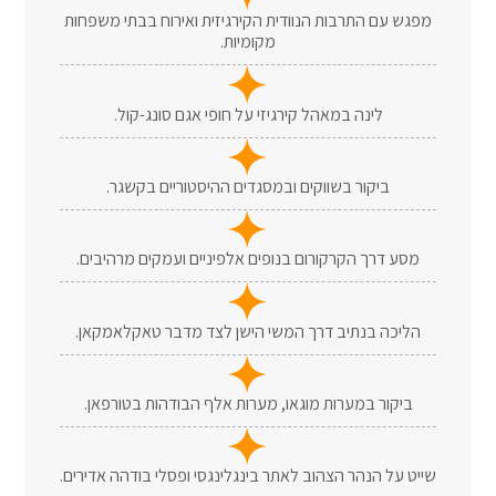
מפגש עם התרבות הנוודית הקירגיזית ואירוח בבתי משפחות
מקומיות.
לינה במאהל קירגיזי על חופי אגם סונג-קול.
ביקור בשווקים ובמסגדים ההיסטוריים בקשגר.
מסע דרך הקרקורום בנופים אלפיניים ועמקים מרהיבים.
הליכה בנתיב דרך המשי הישן לצד מדבר טאקלאמקאן.
ביקור במערות מוגאו, מערות אלף הבודהות בטורפאן.
שייט על הנהר הצהוב לאתר בינגלינגסי ופסלי בודהה אדירים.