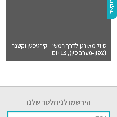
צרו קשר
טיול מאורגן לדרך המשי - קירגיסטן וקשגר
(צפון-מערב סין), 13 יום
הירשמו לניוזלטר שלנו