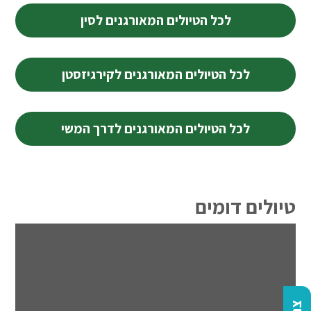
לכל הטיולים המאורגנים לסין
לכל הטיולים המאורגנים לקירגיזסטן
לכל הטיולים המאורגנים לדרך המשי
טיולים דומים