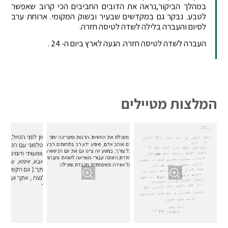
במהלך הביקור,נראה את הדובים החביבים הכי קרוב שאפשר
לטבע. נבקר גם במקדשים שבעיר ובשוק המקומי. ארוחת ערב
לסיום והעברה בלילה לשדה לטיסה חזרה.
העברה לשדה לטיסה חזרה. הגעה לארץ ביום ה- 24 .
המלצות מטיילים