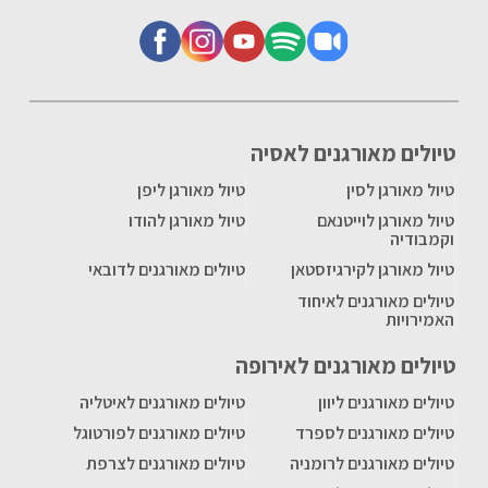
טיולים מאורגנים לאסיה
טיול מאורגן לסין
טיול מאורגן ליפן
טיול מאורגן לוייטנאם
טיול מאורגן להודו
וקמבודיה
טיול מאורגן לקירגיזסטאן
טיולים מאורגנים לדובאי
טיולים מאורגנים לאיחוד
האמירויות
טיולים מאורגנים לאירופה
טיולים מאורגנים ליוון
טיולים מאורגנים לאיטליה
טיולים מאורגנים לספרד
טיולים מאורגנים לפורטוגל
טיולים מאורגנים לרומניה
טיולים מאורגנים לצרפת