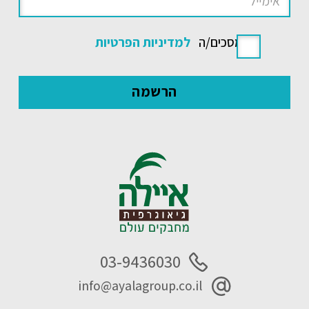
אני מסכים/ה
למדיניות הפרטיות
03-9436030
info@ayalagroup.co.il