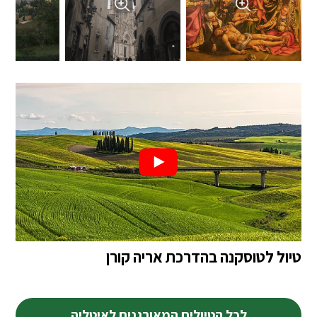
טיול לטוסקנה בהדרכת אריה קורן
לכל הטיולים המאורגנים לאיטליה