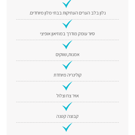
נלון בלב הערים העתיקות בבתי מלון מיוחדים.
סיור עומק מודרך במוזיאון אופיצי
אמנות,שווקים
קולינריה מיוחדת
אויר צח וצלול
קבוצה קטנה