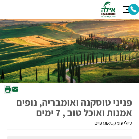
פניני טוסקנה ואומבריה, נופים
אמנות ואוכל טוב , 7 ימים
טיולי עומק גיאוגרפיים