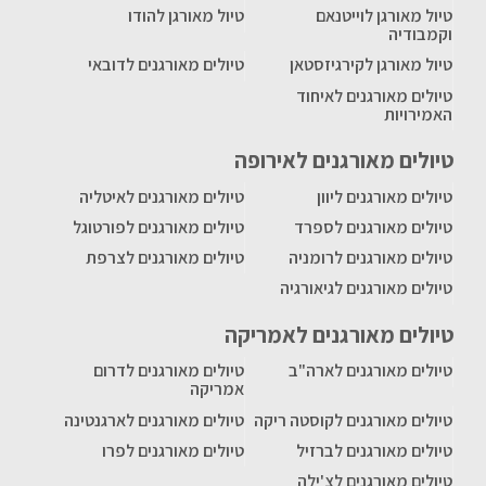
טיול מאורגן לוייטנאם
טיול מאורגן להודו
וקמבודיה
טיול מאורגן לקירגיזסטאן
טיולים מאורגנים לדובאי
טיולים מאורגנים לאיחוד
האמירויות
טיולים מאורגנים לאירופה
טיולים מאורגנים ליוון
טיולים מאורגנים לאיטליה
טיולים מאורגנים לספרד
טיולים מאורגנים לפורטוגל
טיולים מאורגנים לרומניה
טיולים מאורגנים לצרפת
טיולים מאורגנים לגיאורגיה
טיולים מאורגנים לאמריקה
טיולים מאורגנים לארה"ב
טיולים מאורגנים לדרום
אמריקה
טיולים מאורגנים לקוסטה ריקה
טיולים מאורגנים לארגנטינה
טיולים מאורגנים לברזיל
טיולים מאורגנים לפרו
טיולים מאורגנים לצ'ילה