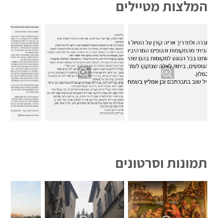
המלצות מטיילים
תמונות וסרטונים