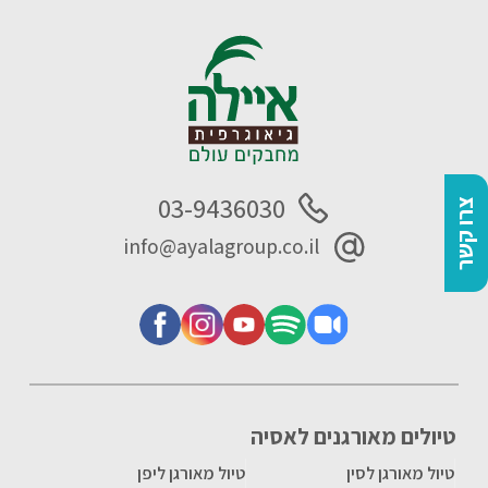
03-9436030
צרו קשר
info@ayalagroup.co.il
טיולים מאורגנים לאסיה
טיול מאורגן לסין
טיול מאורגן ליפן