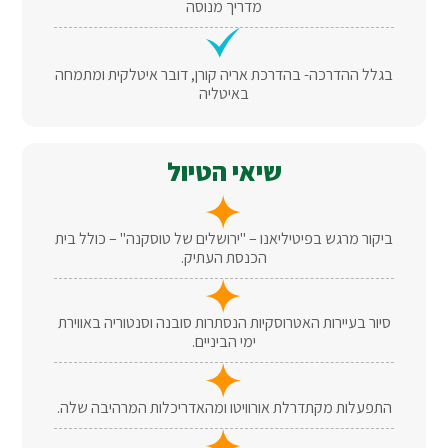
מדריך מנוסה
בגלל ההדרכה- בהדרכת אריה קורן, דובר איטלקית ומתמחה
באיטליה
שיאי הטיול
ביקור מרגש בפיטיליאנו – "ירושלים של טוסקנה" – כולל בית
הכנסת העתיק.
סיור בעיירות האטרוסקיות הנסתרות סובנה וסנטוריה באווירת
ימי הביניים.
התפעלות מקתדרלת אורוויטו ומהאדריכלות המרהיבה שלה.