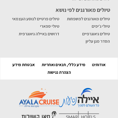
טיולים מאורגנים לפי נושא
טיולים מאורגנים למשפחות
טיולים פרטיים לנוסע העצמאי
טיולי ג'יפים
טיולי ספארי
טיולים גיאוגרפיים
דרושים באיילה גיאוגרפית
הסדר מגן עליון
אודותינו
מידע כללי, תנאים ואחריות
אבטחת מידע
הצהרת נגישות