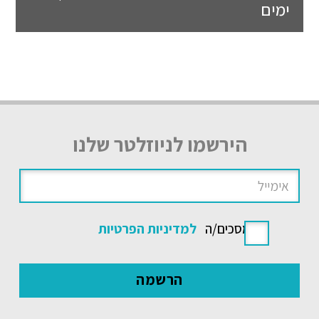
ימים
הירשמו לניוזלטר שלנו
אני מסכים/ה
למדיניות הפרטיות