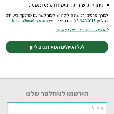
ניתן לרכוש דרכנו ביטוח רפואי ומטען.
לצורך פרטים ורכישת פוליסה יש ליצור קשר עם מחלקת ביטוחים
בטלפון
03-9436015
או במייל:
lee-at@ayalagroup.co.il
לתנאים כלליים ומדיניות ביטולים
לכל הטיולים המאורגנים ליוון
הירשמו לניוזלטר שלנו