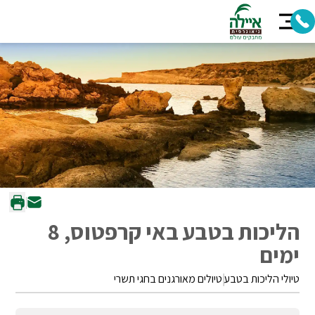
הליכות בטבע באי קרפטוס, 8
ימים
טיולי הליכות בטבע
טיולים מאורגנים בחגי תשרי