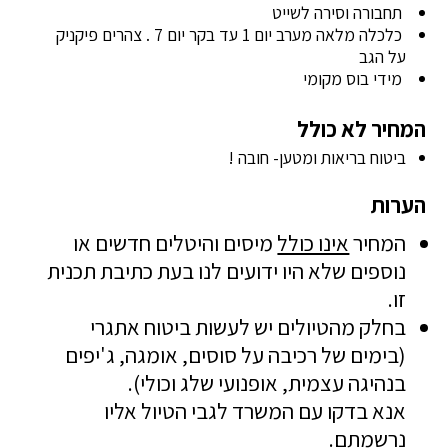
תחבורה וסירה לשייט
כלכלה מלאה מערב יום 1 עד בקר יום 7 . צהרים פיקניק
על הגב
מידי בוס מקומי
המחיר לא כולל
ביטוח בריאות ומטען- חובה !
הערות
המחיר
אינו כולל
מיסים והיטלים חדשים או
נוספים שלא היו ידועים לנו בעת כתיבת תכנית
זו.
בחלק מהטיולים יש לעשות ביטוח אתגרי
(בימים של רכיבה על סוסים, אומגה, ג'יפים
בנהיגה עצמית, אופנועי שלג וכולי).
אנא בדקו עם המשרד לגבי הטיול אליו
נרשמתם.