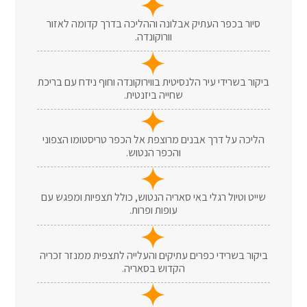
סיור בכפר העתיק אבלונה וההליכה בדרך קדומה לאזור
וורוקונדה.
ביקור בשרידי עיר הלנסיטית בווירוקונדה וחוף נידח עם בריכת
שחייה ביזנטית.
הליכה על דרך אבנים מרוצפת אל הכפר טריסטומו הצפוני
והכפר הנטוש.
שייט וטיול רגלי באי סאריה הנטוש, כולל תצפיות ומפגש עם
עופות ופרות.
ביקור בשרידי כפרים עתיקים והעלייה לתצפית ממנזר זכריה
הקדוש בסאריה.