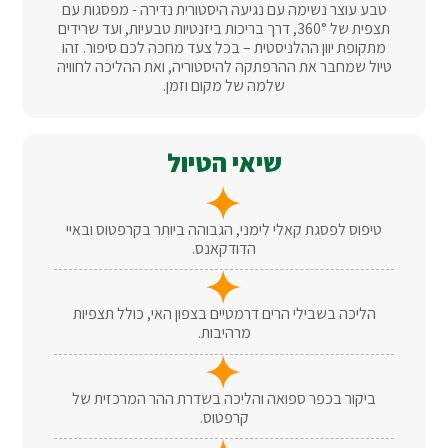
טבע עוצר נשימה עם נגיעה היסטורית נדירה - מפסגות עם
תצפית של 360°, דרך בריכות ביזנטיות טבעיות, ועד שרידים
מתקופת יוון ההלניסטית – בכל צעד מחכה לכם סיפור. זהו
טיול שמחבר את ההרפתקה להיסטוריה, ואת ההליכה לחוויה
שלמה של מקום וזמן.
שיאי הטיול
טיפוס לפסגת קאלי לימני, הגבוהה ביותר בקרפטוס ובאיי
הדודקאנס.
הליכה בשבילי הרים דרמטיים בצפון האי, כולל תצפיות
מרהיבות.
ביקור בכפר ספואה והליכה בשדרת ההר המרכזית של
קרפטוס.