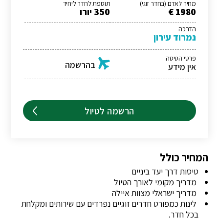
מחיר לאדם (בחדר זוגי)
תוספת לחדר ליחיד
1980 €
350 יורו
הדרכה
נמרוד עירון
פרטי הטיסה
בהרשמה
אין מידע
הרשמה לטיול
המחיר כולל
טיסות דרך יעד ביניים
מדריך מקומי לאורך הטיול
מדריך ישראלי מצוות איילה
לינות כמפורט חדרים זוגיים נפרדים עם שירותים ומקלחת
בכל חדר.