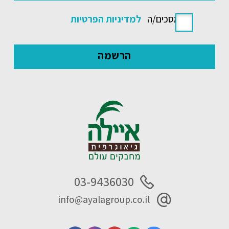
אני מסכים/ה
למדיניות הפרטיות
03-9436030
info@ayalagroup.co.il