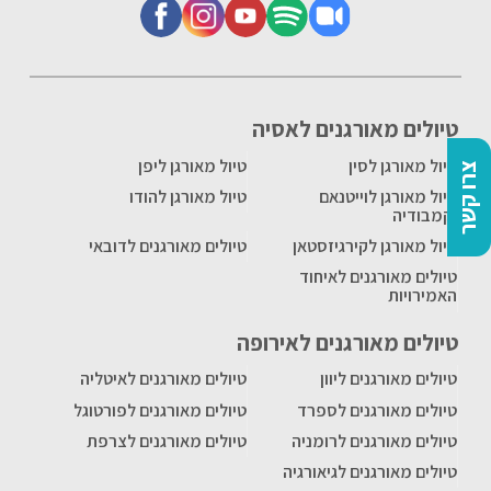
טיולים מאורגנים לאסיה
טיול מאורגן לסין
טיול מאורגן ליפן
צרו קשר
טיול מאורגן לוייטנאם
טיול מאורגן להודו
וקמבודיה
טיול מאורגן לקירגיזסטאן
טיולים מאורגנים לדובאי
טיולים מאורגנים לאיחוד
האמירויות
טיולים מאורגנים לאירופה
טיולים מאורגנים ליוון
טיולים מאורגנים לאיטליה
טיולים מאורגנים לספרד
טיולים מאורגנים לפורטוגל
טיולים מאורגנים לרומניה
טיולים מאורגנים לצרפת
טיולים מאורגנים לגיאורגיה