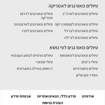
טיולים מאורגנים לאמריקה
טיולים מאורגנים לארה"ב
טיולים מאורגנים לדרום
אמריקה
טיולים מאורגנים לקוסטה ריקה
טיולים מאורגנים לארגנטינה
טיולים מאורגנים לברזיל
טיולים מאורגנים לפרו
טיולים מאורגנים לצ'ילה
טיולים מאורגנים לפי נושא
טיולים מאורגנים למשפחות
טיולים פרטיים לנוסע העצמאי
טיולי ג'יפים
טיולי ספארי
טיולים גיאוגרפיים
דרושים באיילה גיאוגרפית
הסדר מגן עליון
אודותינו
מידע כללי, תנאים ואחריות
אבטחת מידע
הצהרת נגישות