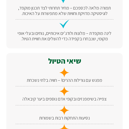
תמורה מלאה לכספכם – מחיר תחרותי לצד תכנון מוקפד,
לוגיסטיקה מדויקת וחוויות שלא מתפשרות על האיכות.
לינה מוקפדת – מלונות ולודג’ים איכותיים, נוחים ובעלי אופי
מקומי, שנבחרו בקפידה כדי להשלים את חוויית הטיול.
שיאי הטיול
מפגש עם גורילות ההרים! – חוויה בלתי נשכחת
צפייה בשימפנזים ובקופי אדם נוספים ביער קיבאלה
נסיעות התחקות רבות בשמורות