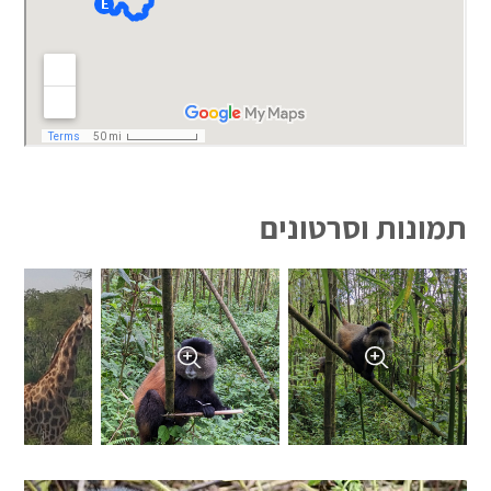
תמונות וסרטונים