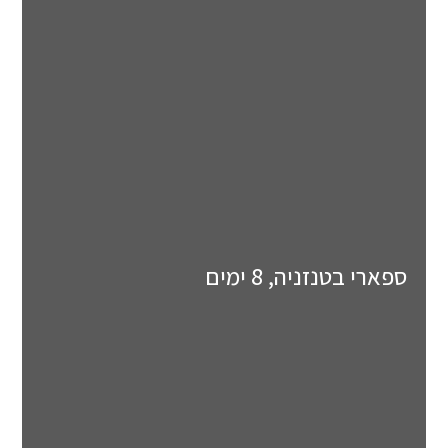
ספארי בטנזניה, 8 ימים