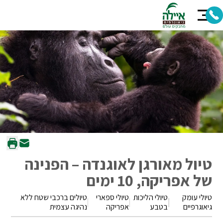
טיול מאורגן לאוגנדה – הפנינה
של אפריקה, 10 ימים
טיולי עומק
טיולי הליכות
טיולי ספארי
טיולים ברכבי שטח ללא
גיאוגרפיים
בטבע
אפריקה
נהיגה עצמית