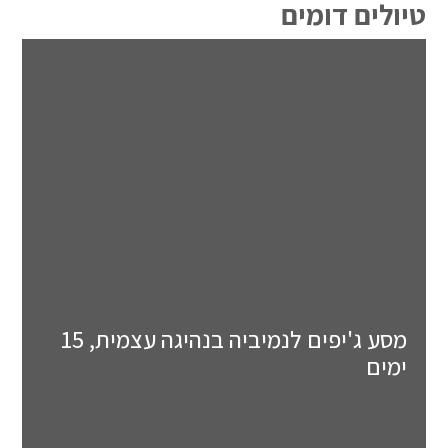
טיולים דומים
מסע ג'יפים לנמיביה בנהיגה עצמית, 15
ימים