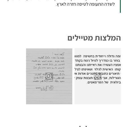
לשדה התעופה לטיסה חזרה לארץ.
המלצות מטיילים