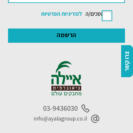
אני מסכים/ה
למדיניות הפרטיות
צרו קשר
03-9436030
info@ayalagroup.co.il