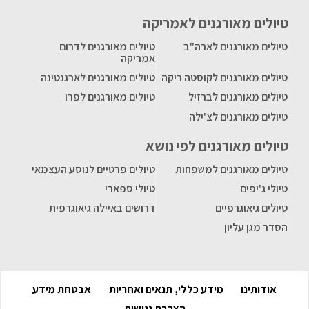
טיולים מאורגנים לאמריקה
טיולים מאורגנים לארה"ב
טיולים מאורגנים לדרום
אמריקה
טיולים מאורגנים לקוסטה ריקה
טיולים מאורגנים לארגנטינה
טיולים מאורגנים לברזיל
טיולים מאורגנים לפרו
טיולים מאורגנים לצ'ילה
טיולים מאורגנים לפי נושא
טיולים מאורגנים למשפחות
טיולים פרטיים לנוסע העצמאי
טיולי ג'יפים
טיולי ספארי
טיולים גיאוגרפיים
דרושים באיילה גיאוגרפית
הסדר מגן עליון
אודותינו
מידע כללי, תנאים ואחריות
אבטחת מידע
הצהרת נגישות