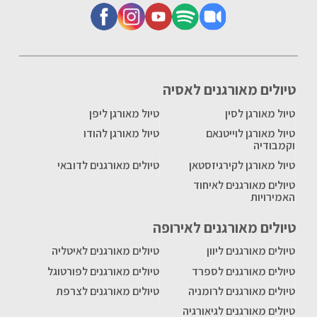
טיולים מאורגנים לאסיה
טיול מאורגן לסין
טיול מאורגן ליפן
טיול מאורגן לוייטנאם
טיול מאורגן להודו
וקמבודיה
טיול מאורגן לקירגיזסטאן
טיולים מאורגנים לדובאי
טיולים מאורגנים לאיחוד
האמירויות
טיולים מאורגנים לאירופה
טיולים מאורגנים ליוון
טיולים מאורגנים לאיטליה
טיולים מאורגנים לספרד
טיולים מאורגנים לפורטוגל
טיולים מאורגנים לרומניה
טיולים מאורגנים לצרפת
טיולים מאורגנים לגיאורגיה