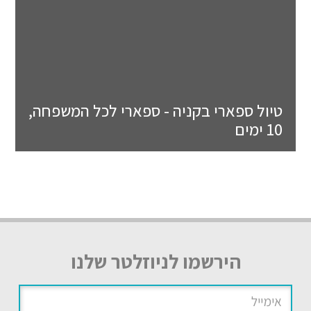
טיול ספארי בקניה - ספארי לכל המשפחה,
10 ימים
הירשמו לניוזלטר שלנו