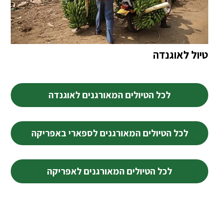
טיול לאוגנדה
לכל הטיולים המאורגנים לאוגנדה
לכל הטיולים המאורגנים לספארי באפריקה
לכל הטיולים המאורגנים לאפריקה