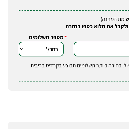
שימת המתנה).
ולקבל את מלוא כספו בחזרה
.
מספר תשלומים
*
וב בטיול. בחירה ביותר תשלומים תבוצע בקרדיט בריבית