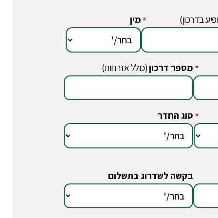
פיע בדרכון)
מין
*
מספר דרכון
(כולל אזרחות)
*
סוג החדר
*
בקשה לשדרוג בתשלום
*