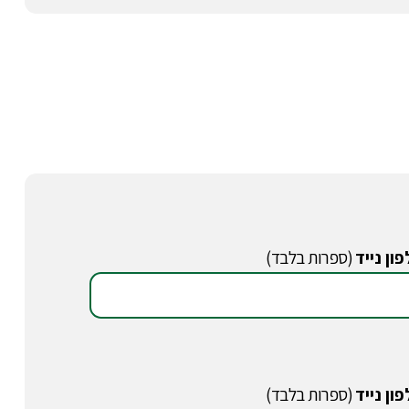
ון נייד
(ספרות בלבד)
ון נייד
(ספרות בלבד)