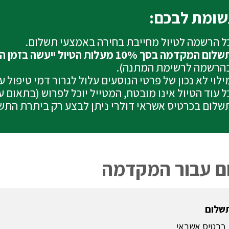
ומת לבכם:
ל הרשמה לטיול מחייבת בחירה באמצעי תשלום.
לום המקדמה בסך 10% מעלות הטיול ייעשה בזמן ההרשמה בכרטיס האשראי
הרשמה לרשימת המתנה).
ילוי לא נכון של פרטי הנוסעים עלול לגרור דמי טיפול 
ל עוד הטיול אינו מובטח, המטייל יוכל לפרוש (בתאום 
שלום בכרטיס אשראי דולרי ניתן לבצע רק ביתרת התש
ם עבור המקדמה
תשלום
כרטיס אשראי