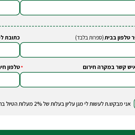
 טלפון בבית
(ספרות בלבד)
כתובת ל
יש קשר במקרה חירום
טלפון חיר
*
אני מבקש.ת לעשות לי מגן עליון בעלות של 2% מעלות הטיול בהתאם למידע על