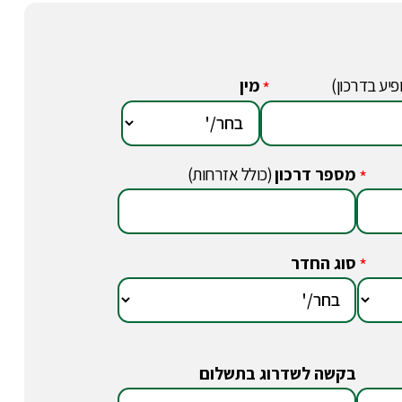
פיע בדרכון)
מין
*
מספר דרכון
(כולל אזרחות)
*
סוג החדר
*
בקשה לשדרוג בתשלום
*