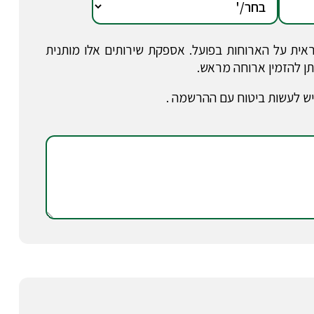
ית על הארוחות בפועל. אספקת שירותים אלו מותנית
תן להזמין ארוחה מראש.
. יש לעשות ביטוח עם ההרשמה .