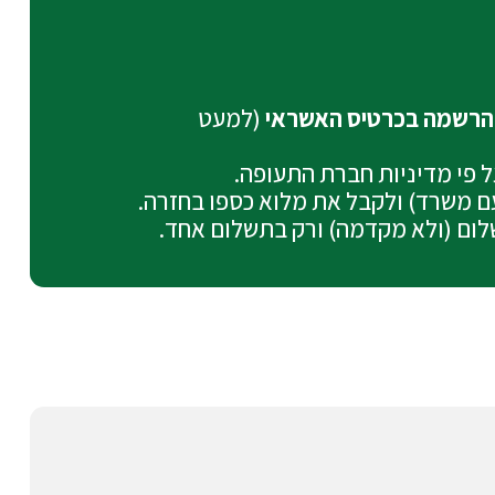
(למעט
על פי מדיניות חברת התעופה.
עם משרד) ולקבל את מלוא כספו בחזרה.
לום (ולא מקדמה) ורק בתשלום אחד.