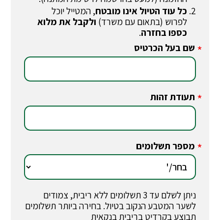
כל עוד הטיול אינו מובטח
, המטייל יוכל
לפרוש (בתאום עם משרד)
ולקבל את מלוא
כספו בחזרה
.
שם בעל הכרטיס
*
תעודת זהות
*
מספר תשלומים
*
ניתן לשלם עד 3 תשלומים ללא ריבית, צמודים
לשער המטבע הנקוב בטיול. בחירה ביותר תשלומים
תבוצע בקרדיט בריבית בנקאית