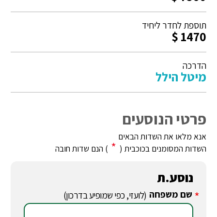
תוספת לחדר ליחיד
1470 $
הדרכה
מיטל הילל
פרטי הנוסעים
אנא מלאו את השדות הבאים
*
השדות המסומנים בכוכבית (
) הנם שדות חובה
נוסע.ת
שם משפחה
*
(לועזי, כפי שמופיע בדרכון)