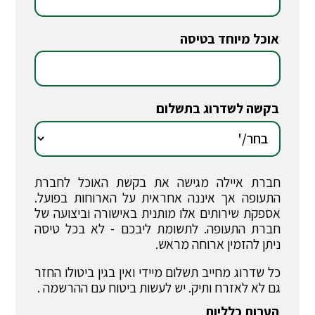
אוכל מיוחד בטיסה
*
בקשה לשדרוג בתשלום
*
חברת איילה מגישה את בקשת האוכל לחברת
התעופה אך איננה אחראית על הארוחות בפועל.
אספקת שירותים אלו מותנית באישורה וביצועה של
חברת התעופה. לתשומת ליבכם - לא בכל טיסה
ניתן להזמין ארוחה מראש.
כל שדרוג מחייב תשלום מיידי ואין בגין ביטולו החזר
גם לא לאזרח ותיק. יש לעשות ביטוח עם ההרשמה .
הערות כלליות