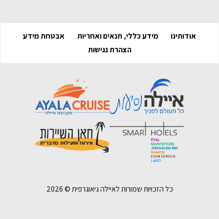
אודותינו
מידע כללי, תנאים ואחריות
אבטחת מידע
הצהרת נגישות
כל הזכויות שמורות לאיילה גיאוגרפית ©
2026