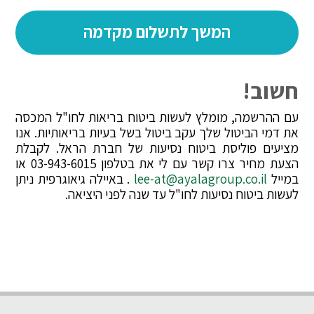
חשוב!
עם ההרשמה, מומלץ לעשות ביטוח בריאות לחו"ל המכסה
את דמי הביטול שלך עקב ביטול בשל בעיות בריאותיות. אנו
מציעים פוליסת ביטוח נסיעות של חברת הראל. לקבלת
הצעת מחיר צרו קשר עם לי את בטלפון 03-943-6015 או
במייל
lee-at@ayalagroup.co.il
. באיילה גיאוגרפית ניתן
לעשות ביטוח נסיעות לחו"ל עד שנה לפני היציאה.