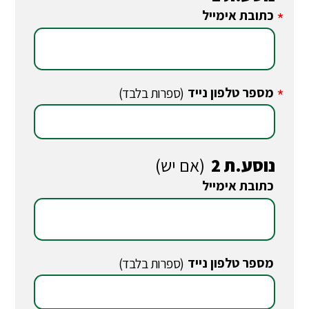
כתובת אימייל
*
מספר טלפון נייד
*
(ספרות בלבד)
נוסע.ת 2
(אם יש)
כתובת אימייל
*
מספר טלפון נייד
*
(ספרות בלבד)