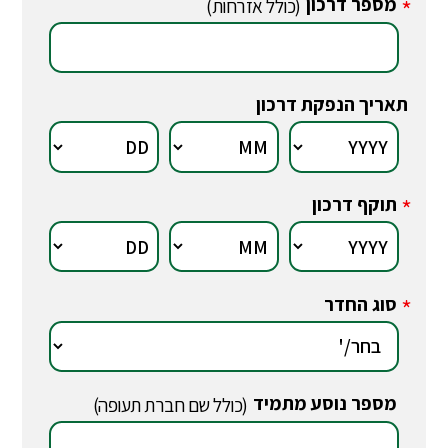
מספר דרכון
*
(כולל אזרחות)
תאריך הנפקת דרכון
תוקף דרכון
*
סוג החדר
*
מספר נוסע מתמיד
*
(כולל שם חברת תעופה)