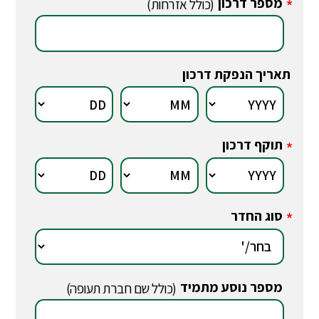
מספר דרכון
*
(כולל אזרחות)
תאריך הנפקת דרכון
תוקף דרכון
*
סוג החדר
*
מספר נוסע מתמיד
*
(כולל שם חברת תעופה)