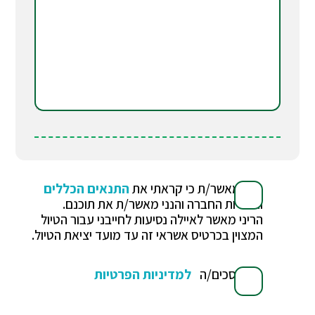
הנני מאשר/ת כי קראתי את
התנאים הכללים
ואחריות החברה והנני מאשר/ת את תוכנם.
הריני מאשר לאיילה נסיעות לחייבני עבור הטיול
המצוין בכרטיס אשראי זה עד מועד יציאת הטיול.
אני מסכים/ה
למדיניות הפרטיות