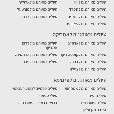
טיולים מאורגנים ליוון
טיולים מאורגנים לאיטליה
טיולים מאורגנים לספרד
טיולים מאורגנים לפורטוגל
טיולים מאורגנים לרומניה
טיולים מאורגנים לצרפת
טיולים מאורגנים לגיאורגיה
טיולים מאורגנים לאמריקה
טיולים מאורגנים לארה"ב
טיולים מאורגנים לדרום
אמריקה
טיולים מאורגנים לקוסטה ריקה
טיולים מאורגנים לארגנטינה
טיולים מאורגנים לברזיל
טיולים מאורגנים לפרו
טיולים מאורגנים לצ'ילה
טיולים מאורגנים לפי נושא
טיולים מאורגנים למשפחות
טיולים פרטיים לנוסע העצמאי
טיולי ג'יפים
טיולי ספארי
טיולים גיאוגרפיים
דרושים באיילה גיאוגרפית
הסדר מגן עליון