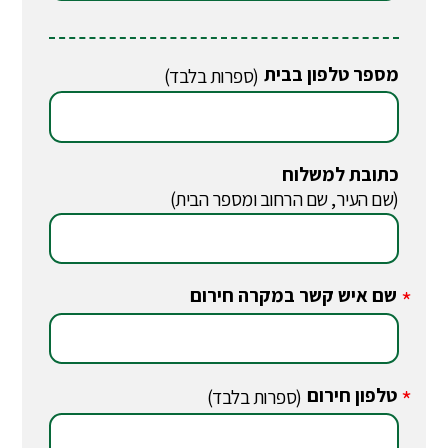
מספר טלפון בבית
(ספרות בלבד)
כתובת למשלוח
(שם העיר, שם הרחוב ומספר הבית)
שם איש קשר במקרה חירום
*
טלפון חירום
*
(ספרות בלבד)