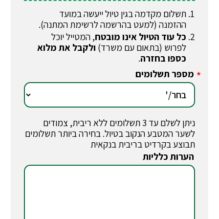
תשלום מקדמה בגין טיול ייעשה במועד
ההזמנה (למעט בהרשמה לרשימת המתנה).
כל עוד הטיול אינו מובטח
, המטייל יוכל
לפרוש (בתאום עם משרד)
ולקבל את מלוא
כספו בחזרה
.
מספר תשלומים
*
ניתן לשלם עד 3 תשלומים ללא ריבית, צמודים
לשער המטבע הנקוב בטיול. בחירה ביותר תשלומים
תבוצע בקרדיט בריבית בנקאית
הערות כלליות
*