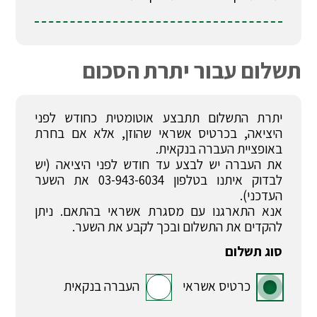
תשלום עבור יתרת הסכום
יתרת התשלום תתבצע אוטומטית כחודש לפני
היציאה, בכרטיס אשראי שהוזן, אלא אם בחרת
באופציית העברה בנקאית.
את העברה יש לבצע עד חודש לפני היציאה (יש
לבדוק איתנו בטלפון 03-943-6034 את השער
העדכני).
אנא התארגנו עם מסגרת אשראי בהתאם. ניתן
להקדים את התשלום ובכך לקבע את השער.
סוג תשלום
כרטיס אשראי
העברה בנקאית