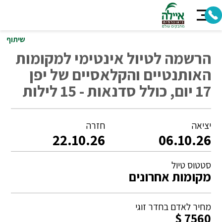
שיתוף
הרשמה לטיול אינטימי למקומות
האותנטיים והקלאסיים של יפן
17 יום, כולל סדנאות - 15 לילות
יציאה
חזרה
22.10.26
06.10.26
סטטוס טיול
מקומות אחרונים
מחיר לאדם בחדר זוגי
7560 $