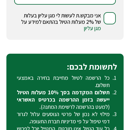
אני מבקש.ת לעשות לי מגן עליון בעלות
של 2% מעלות הטיול בהתאם למידע על
מגן עליון
לתשומת לבכם:
כל הרשמה לטיול מחייבת בחירה באמצעי
תשלום.
תשלום המקדמה בסך 10% מעלות הטיול
ייעשה בזמן ההרשמה בכרטיס האשראי
(למעט בהרשמה לרשימת המתנה).
מילוי לא נכון של פרטי הנוסעים עלול לגרור
דמי טיפול על פי מדיניות חברת התעופה.
כל עוד הטיול אינו מובטח, המטייל יוכל לפרוש