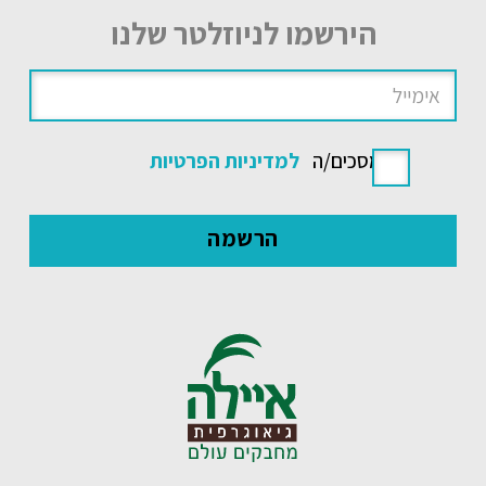
הירשמו לניוזלטר שלנו
אני מסכים/ה
למדיניות הפרטיות