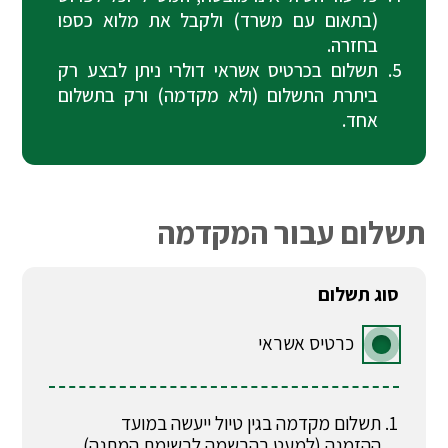
(בתאום עם משרד) ולקבל את מלוא כספו
בחזרה.
תשלום בכרטיס אשראי דולרי ניתן לבצע רק
ביתרת התשלום (ולא מקדמה) ורק בתשלום
אחד.
תשלום עבור המקדמה
סוג תשלום
כרטיס אשראי
תשלום מקדמה בגין טיול ייעשה במועד
ההזמנה (למעט בהרשמה לרשימת המתנה).