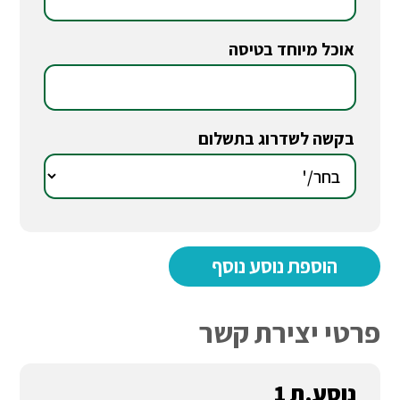
אוכל מיוחד בטיסה
*
בקשה לשדרוג בתשלום
*
פרטי יצירת קשר
נוסע.ת 1