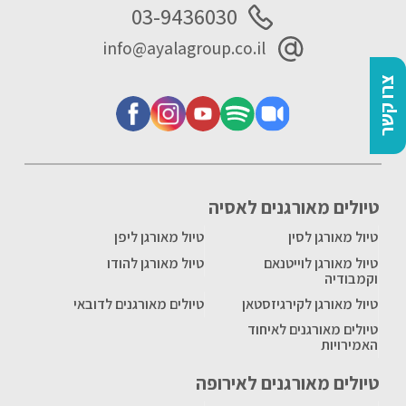
03-9436030
info@ayalagroup.co.il
צרו קשר
טיולים מאורגנים לאסיה
טיול מאורגן לסין
טיול מאורגן ליפן
טיול מאורגן לוייטנאם
טיול מאורגן להודו
וקמבודיה
טיול מאורגן לקירגיזסטאן
טיולים מאורגנים לדובאי
טיולים מאורגנים לאיחוד
האמירויות
טיולים מאורגנים לאירופה