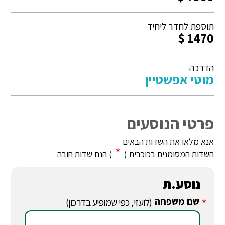
תוספת לחדר ליחיד
1470 $
הדרכה
מוטי אפשטיין
פרטי הנוסעים
אנא מלאו את השדות הבאים
*
השדות המסומנים בכוכבית (
) הנם שדות חובה
נוסע.ת
שם משפחה
*
(לועזי, כפי שמופיע בדרכון)