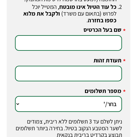
כל עוד הטיול אינו מובטח
, המטייל יוכל
לפרוש (בתאום עם משרד)
ולקבל את מלוא
כספו בחזרה
.
שם בעל הכרטיס
*
תעודת זהות
*
מספר תשלומים
*
ניתן לשלם עד 3 תשלומים ללא ריבית, צמודים
לשער המטבע הנקוב בטיול. בחירה ביותר תשלומים
תבוצע בקרדיט בריבית בנקאית