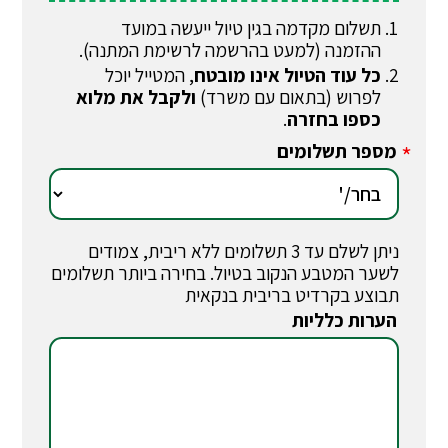
תשלום מקדמה בגין טיול ייעשה במועד
ההזמנה (למעט בהרשמה לרשימת המתנה).
כל עוד הטיול אינו מובטח
, המטייל יוכל
לפרוש (בתאום עם משרד)
ולקבל את מלוא
כספו בחזרה
.
מספר תשלומים
*
ניתן לשלם עד 3 תשלומים ללא ריבית, צמודים
לשער המטבע הנקוב בטיול. בחירה ביותר תשלומים
תבוצע בקרדיט בריבית בנקאית
הערות כלליות
*