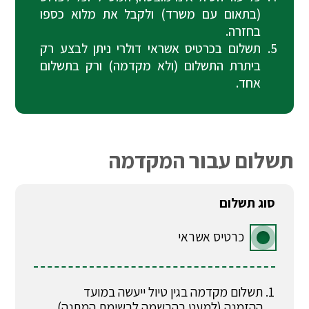
(בתאום עם משרד) ולקבל את מלוא כספו
בחזרה.
תשלום בכרטיס אשראי דולרי ניתן לבצע רק
ביתרת התשלום (ולא מקדמה) ורק בתשלום
אחד.
תשלום עבור המקדמה
סוג תשלום
כרטיס אשראי
תשלום מקדמה בגין טיול ייעשה במועד
ההזמנה (למעט בהרשמה לרשימת המתנה).