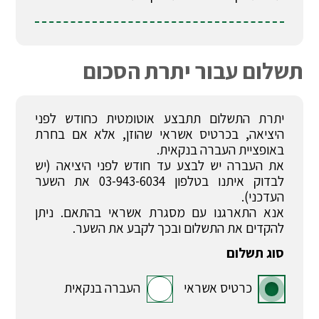
תשלום עבור יתרת הסכום
יתרת התשלום תתבצע אוטומטית כחודש לפני
היציאה, בכרטיס אשראי שהוזן, אלא אם בחרת
באופציית העברה בנקאית.
את העברה יש לבצע עד חודש לפני היציאה (יש
לבדוק איתנו בטלפון 03-943-6034 את השער
העדכני).
אנא התארגנו עם מסגרת אשראי בהתאם. ניתן
להקדים את התשלום ובכך לקבע את השער.
סוג תשלום
כרטיס אשראי
העברה בנקאית