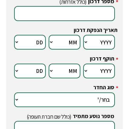
מספר דרכון
*
(כולל אזרחות)
תאריך הנפקת דרכון
תוקף דרכון
*
סוג החדר
*
מספר נוסע מתמיד
*
(כולל שם חברת תעופה)