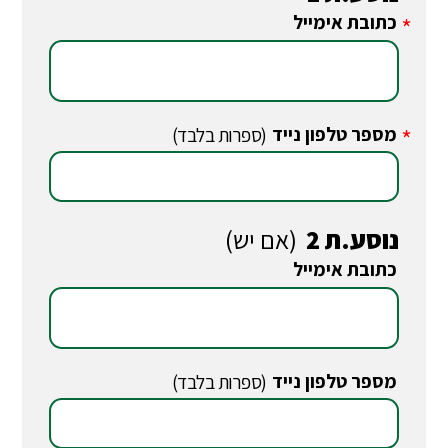
כתובת אימייל
*
מספר טלפון נייד
*
(ספרות בלבד)
נוסע.ת 2
(אם יש)
כתובת אימייל
*
מספר טלפון נייד
*
(ספרות בלבד)