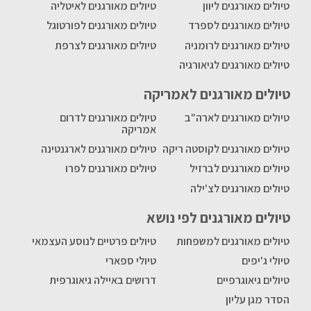
טיולים מאורגנים ליוון
טיולים מאורגנים לאיטליה
טיולים מאורגנים לספרד
טיולים מאורגנים לפורטוגל
טיולים מאורגנים לרומניה
טיולים מאורגנים לצרפת
טיולים מאורגנים לגיאורגיה
טיולים מאורגנים לאמריקה
טיולים מאורגנים לארה"ב
טיולים מאורגנים לדרום
אמריקה
טיולים מאורגנים לקוסטה ריקה
טיולים מאורגנים לארגנטינה
טיולים מאורגנים לברזיל
טיולים מאורגנים לפרו
טיולים מאורגנים לצ'ילה
טיולים מאורגנים לפי נושא
טיולים מאורגנים למשפחות
טיולים פרטיים לנוסע העצמאי
טיולי ג'יפים
טיולי ספארי
טיולים גיאוגרפיים
דרושים באיילה גיאוגרפית
הסדר מגן עליון