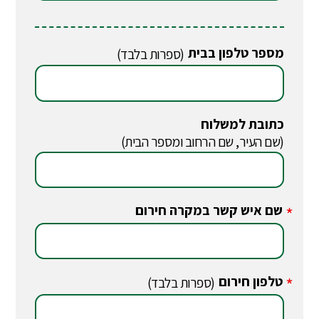
מספר טלפון בבית
(ספרות בלבד)
כתובת למשלוח
(שם העיר, שם הרחוב ומספר הבית)
שם איש קשר במקרה חירום
*
טלפון חירום
*
(ספרות בלבד)