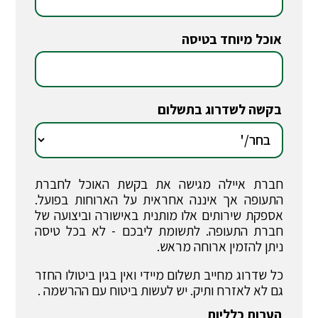
אוכל מיוחד בטיסה
*
בקשה לשדרוג בתשלום
*
חברת איילה מגישה את בקשת האוכל לחברת
התעופה אך איננה אחראית על הארוחות בפועל.
אספקת שירותים אלו מותנית באישורה וביצועה של
חברת התעופה. לתשומת ליבכם - לא בכל טיסה
ניתן להזמין ארוחה מראש.
כל שדרוג מחייב תשלום מיידי ואין בגין ביטולו החזר
גם לא לאזרח ותיק. יש לעשות ביטוח עם ההרשמה .
הערות כלליות