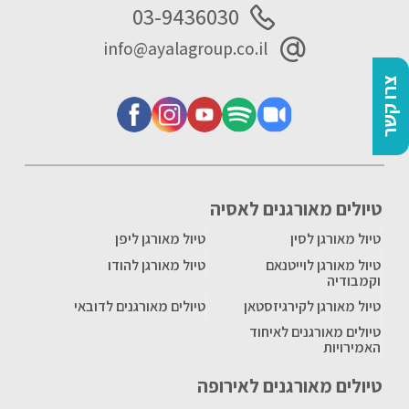
03-9436030
info@ayalagroup.co.il
צרו קשר
טיולים מאורגנים לאסיה
טיול מאורגן לסין
טיול מאורגן ליפן
טיול מאורגן לוייטנאם
טיול מאורגן להודו
וקמבודיה
טיול מאורגן לקירגיזסטאן
טיולים מאורגנים לדובאי
טיולים מאורגנים לאיחוד
האמירויות
טיולים מאורגנים לאירופה