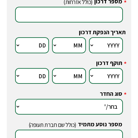
מספר דרכון
*
(כולל אזרחות)
תאריך הנפקת דרכון
תוקף דרכון
*
סוג החדר
*
מספר נוסע מתמיד
*
(כולל שם חברת תעופה)