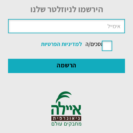
הירשמו לניוזלטר שלנו
אני מסכים/ה
למדיניות הפרטיות