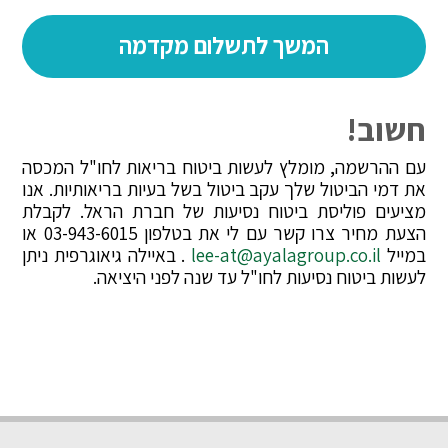
חשוב!
עם ההרשמה, מומלץ לעשות ביטוח בריאות לחו"ל המכסה
את דמי הביטול שלך עקב ביטול בשל בעיות בריאותיות. אנו
מציעים פוליסת ביטוח נסיעות של חברת הראל. לקבלת
הצעת מחיר צרו קשר עם לי את בטלפון 03-943-6015 או
במייל
lee-at@ayalagroup.co.il
. באיילה גיאוגרפית ניתן
לעשות ביטוח נסיעות לחו"ל עד שנה לפני היציאה.