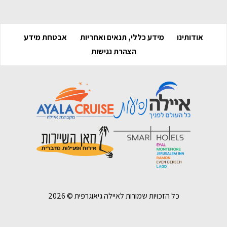
אודותינו
מידע כללי, תנאים ואחריות
אבטחת מידע
הצהרת נגישות
כל הזכויות שמורות לאיילה גיאוגרפית ©
2026