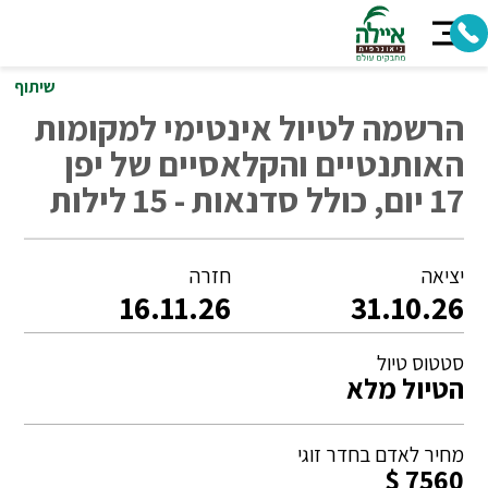
שיתוף
הרשמה לטיול אינטימי למקומות
האותנטיים והקלאסיים של יפן
17 יום, כולל סדנאות - 15 לילות
יציאה
חזרה
16.11.26
31.10.26
סטטוס טיול
הטיול מלא
מחיר לאדם בחדר זוגי
7560 $