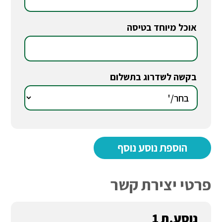
אוכל מיוחד בטיסה
*
בקשה לשדרוג בתשלום
*
פרטי יצירת קשר
נוסע.ת 1