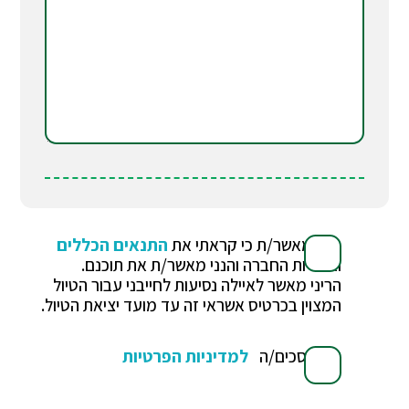
הנני מאשר/ת כי קראתי את
התנאים הכללים
ואחריות החברה והנני מאשר/ת את תוכנם.
הריני מאשר לאיילה נסיעות לחייבני עבור הטיול
המצוין בכרטיס אשראי זה עד מועד יציאת הטיול.
אני מסכים/ה
למדיניות הפרטיות