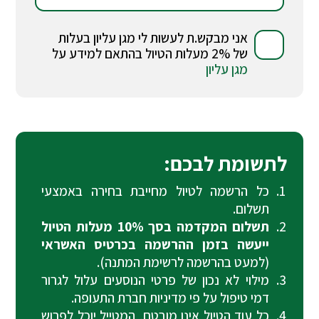
אני מבקש.ת לעשות לי מגן עליון בעלות
של 2% מעלות הטיול בהתאם למידע על
מגן עליון
לתשומת לבכם:
כל הרשמה לטיול מחייבת בחירה באמצעי
תשלום.
תשלום המקדמה בסך 10% מעלות הטיול
ייעשה בזמן ההרשמה בכרטיס האשראי
(למעט בהרשמה לרשימת המתנה).
מילוי לא נכון של פרטי הנוסעים עלול לגרור
דמי טיפול על פי מדיניות חברת התעופה.
כל עוד הטיול אינו מובטח, המטייל יוכל לפרוש