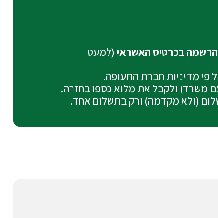
(למעט
על פי מדיניות חברת התעופה.
עם משרד) ולקבל את מלוא כספו בחזרה.
לום (ולא מקדמה) ורק בתשלום אחד.