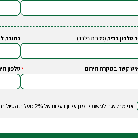
 טלפון בבית
(ספרות בלבד)
כתובת ל
יש קשר במקרה חירום
טלפון חיר
*
אני מבקש.ת לעשות לי מגן עליון בעלות של 2% מעלות הטיול בהתאם למידע על