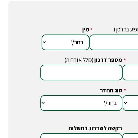
פיע בדרכון)
מין
*
מספר דרכון
(כולל אזרחות)
*
סוג החדר
*
בקשה לשדרוג בתשלום
*