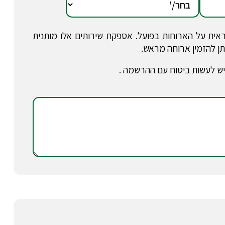
ית על הארוחות בפועל. אספקת שירותים אלו מותנית
תן להזמין ארוחה מראש.
. יש לעשות ביטוח עם ההרשמה .