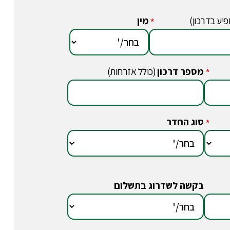
פיע בדרכון)
מין
*
מספר דרכון
(כולל אזרחות)
*
סוג החדר
*
בקשה לשדרוג בתשלום
*