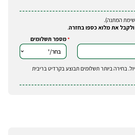
שימת המתנה).
ולקבל את מלוא כספו בחזרה
.
מספר תשלומים
*
וב בטיול. בחירה ביותר תשלומים תבוצע בקרדיט בריבית