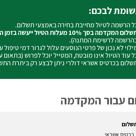
ומת לבכם:
ל הרשמה לטיול מחייבת בחירה באמצעי תשלום.
לום המקדמה בסך 10% מעלות הטיול ייעשה בזמן ההרשמה בכרטיס האשראי
הרשמה לרשימת המתנה).
ילוי לא נכון של פרטי הנוסעים עלול לגרור דמי טיפול 
ל עוד הטיול אינו מובטח, המטייל יוכל לפרוש (בתאום 
שלום בכרטיס אשראי דולרי ניתן לבצע רק ביתרת התש
ם עבור המקדמה
תשלום
כרטיס אשראי