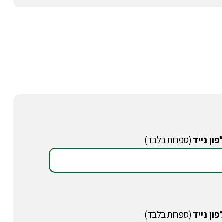
ון נייד
(ספרות בלבד)
ון נייד
(ספרות בלבד)