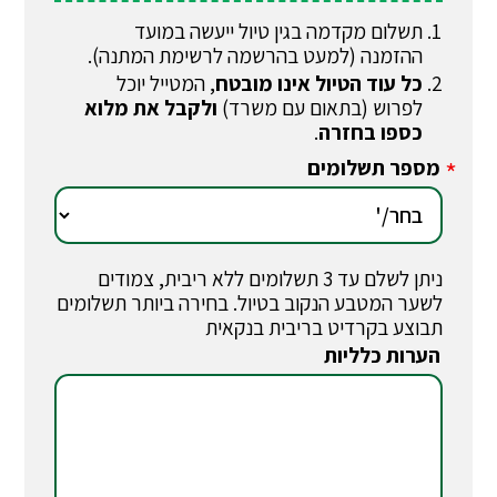
תשלום מקדמה בגין טיול ייעשה במועד
ההזמנה (למעט בהרשמה לרשימת המתנה).
כל עוד הטיול אינו מובטח
, המטייל יוכל
לפרוש (בתאום עם משרד)
ולקבל את מלוא
כספו בחזרה
.
מספר תשלומים
*
ניתן לשלם עד 3 תשלומים ללא ריבית, צמודים
לשער המטבע הנקוב בטיול. בחירה ביותר תשלומים
תבוצע בקרדיט בריבית בנקאית
הערות כלליות
*