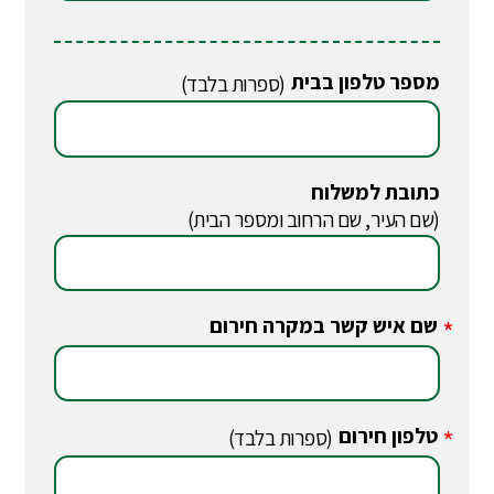
מספר טלפון בבית
(ספרות בלבד)
כתובת למשלוח
(שם העיר, שם הרחוב ומספר הבית)
שם איש קשר במקרה חירום
*
טלפון חירום
*
(ספרות בלבד)