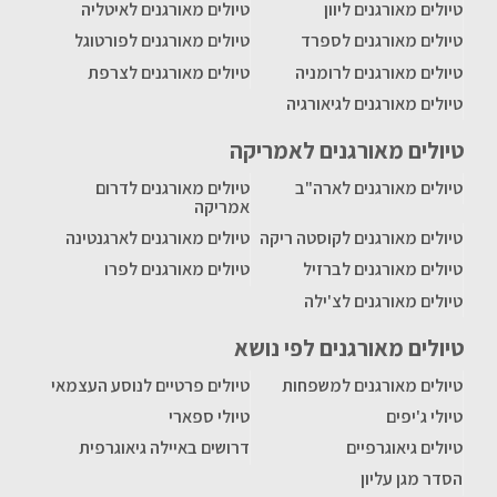
טיולים מאורגנים ליוון
טיולים מאורגנים לאיטליה
טיולים מאורגנים לספרד
טיולים מאורגנים לפורטוגל
טיולים מאורגנים לרומניה
טיולים מאורגנים לצרפת
טיולים מאורגנים לגיאורגיה
טיולים מאורגנים לאמריקה
טיולים מאורגנים לארה"ב
טיולים מאורגנים לדרום
אמריקה
טיולים מאורגנים לקוסטה ריקה
טיולים מאורגנים לארגנטינה
טיולים מאורגנים לברזיל
טיולים מאורגנים לפרו
טיולים מאורגנים לצ'ילה
טיולים מאורגנים לפי נושא
טיולים מאורגנים למשפחות
טיולים פרטיים לנוסע העצמאי
טיולי ג'יפים
טיולי ספארי
טיולים גיאוגרפיים
דרושים באיילה גיאוגרפית
הסדר מגן עליון