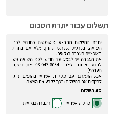
תשלום עבור יתרת הסכום
יתרת התשלום תתבצע אוטומטית כחודש לפני
היציאה, בכרטיס אשראי שהוזן, אלא אם בחרת
באופציית העברה בנקאית.
את העברה יש לבצע עד חודש לפני היציאה (יש
לבדוק איתנו בטלפון 03-943-6034 את השער
העדכני).
אנא התארגנו עם מסגרת אשראי בהתאם. ניתן
להקדים את התשלום ובכך לקבע את השער.
סוג תשלום
כרטיס אשראי
העברה בנקאית