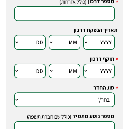
מספר דרכון
*
(כולל אזרחות)
תאריך הנפקת דרכון
תוקף דרכון
*
סוג החדר
*
מספר נוסע מתמיד
*
(כולל שם חברת תעופה)