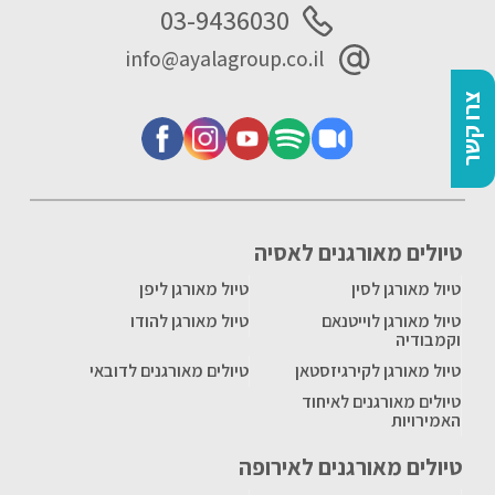
03-9436030
info@ayalagroup.co.il
צרו קשר
טיולים מאורגנים לאסיה
טיול מאורגן לסין
טיול מאורגן ליפן
טיול מאורגן לוייטנאם
טיול מאורגן להודו
וקמבודיה
טיול מאורגן לקירגיזסטאן
טיולים מאורגנים לדובאי
טיולים מאורגנים לאיחוד
האמירויות
טיולים מאורגנים לאירופה