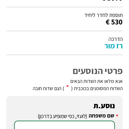
תוספת לחדר ליחיד
530 €
הדרכה
רז מור
פרטי הנוסעים
אנא מלאו את השדות הבאים
*
השדות המסומנים בכוכבית (
) הנם שדות חובה
נוסע.ת
שם משפחה
*
(לועזי, כפי שמופיע בדרכון)