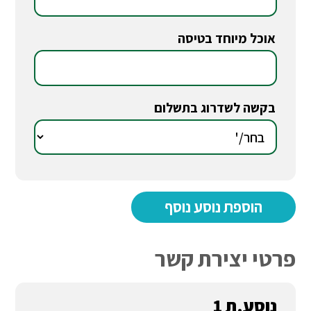
אוכל מיוחד בטיסה
*
בקשה לשדרוג בתשלום
*
פרטי יצירת קשר
נוסע.ת 1