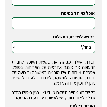
אוכל מיוחד בטיסה
*
בקשה לשדרוג בתשלום
*
חברת איילה מגישה את בקשת האוכל לחברת
התעופה אך איננה אחראית על הארוחות בפועל.
אספקת שירותים אלו מותנית באישורה וביצועה של
חברת התעופה. לתשומת ליבכם - לא בכל טיסה
ניתן להזמין ארוחה מראש.
כל שדרוג מחייב תשלום מיידי ואין בגין ביטולו החזר
גם לא לאזרח ותיק. יש לעשות ביטוח עם ההרשמה .
הערות כלליות