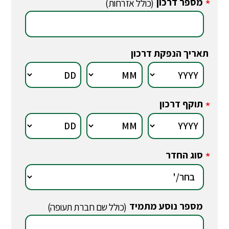
מספר דרכון
*
(כולל אזרחות)
תאריך הנפקת דרכון
תוקף דרכון
*
סוג החדר
*
מספר נוסע מתמיד
*
(כולל שם חברת תעופה)