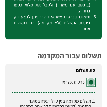
(בתאום עם משרד) ולקבל את מלוא כספו
בחזרה.
תשלום בכרטיס אשראי דולרי ניתן לבצע רק
ביתרת התשלום (ולא מקדמה) ורק בתשלום
אחד.
תשלום עבור המקדמה
סוג תשלום
כרטיס אשראי
תשלום מקדמה בגין טיול ייעשה במועד
ההזמנה (למעט בהרשמה לרשימת המתנה).