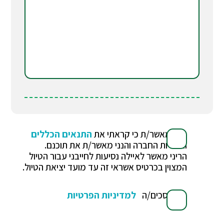
הנני מאשר/ת כי קראתי את
התנאים הכללים
ואחריות החברה והנני מאשר/ת את תוכנם.
הריני מאשר לאיילה נסיעות לחייבני עבור הטיול
המצוין בכרטיס אשראי זה עד מועד יציאת הטיול.
אני מסכים/ה
למדיניות הפרטיות