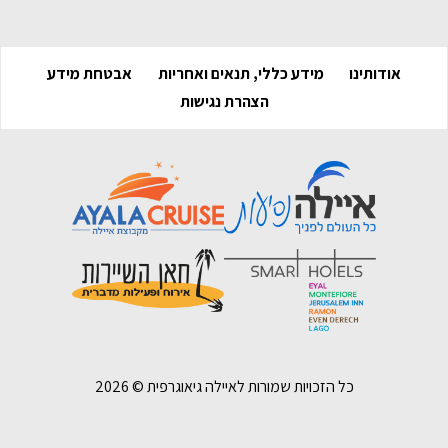
אודותינו
מידע כללי, תנאים ואחריות
אבטחת מידע
הצהרת נגישות
כל הזכויות שמורות לאיילה גיאוגרפית ©
2026