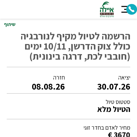
שיתוף
הרשמה לטיול מקיף לנורבגיה
כולל צוק הדרשן, 10/11 ימים
(חובבי לכת, דרגה בינונית)
יציאה
חזרה
08.08.26
30.07.26
סטטוס טיול
הטיול מלא
מחיר לאדם בחדר זוגי
3670 €