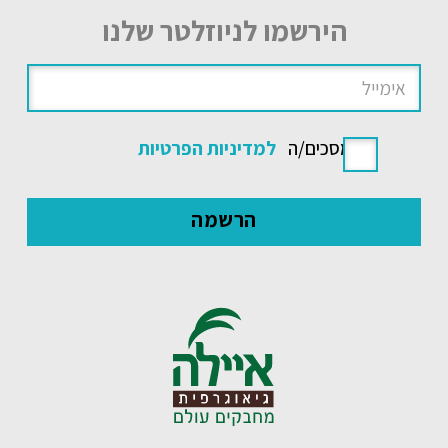
הירשמו לניוזלטר שלנו
אני מסכים/ה
למדיניות הפרטיות