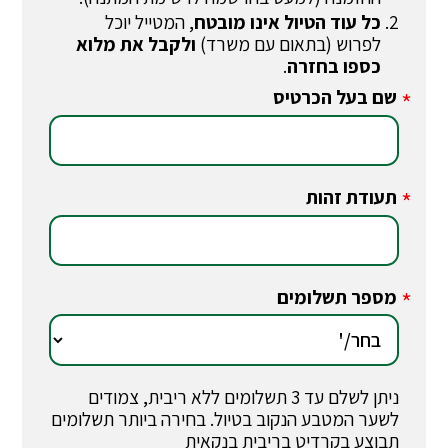
כל עוד הטיול אינו מובטח
, המטייל יוכל
לפרוש (בתאום עם משרד)
ולקבל את מלוא
כספו בחזרה
.
שם בעל הכרטיס
*
תעודת זהות
*
מספר תשלומים
*
ניתן לשלם עד 3 תשלומים ללא ריבית, צמודים
לשער המטבע הנקוב בטיול. בחירה ביותר תשלומים
תבוצע בקרדיט בריבית בנקאית