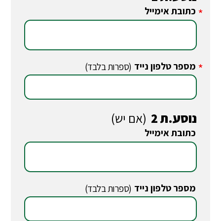
כתובת אימייל
*
מספר טלפון נייד
*
(ספרות בלבד)
נוסע.ת 2
(אם יש)
כתובת אימייל
*
מספר טלפון נייד
*
(ספרות בלבד)