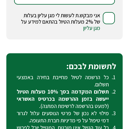
אני מבקש.ת לעשות לי מגן עליון בעלות
של 2% מעלות הטיול בהתאם למידע על
מגן עליון
לתשומת לבכם:
כל הרשמה לטיול מחייבת בחירה באמצעי
תשלום.
תשלום המקדמה בסך 10% מעלות הטיול
ייעשה בזמן ההרשמה בכרטיס האשראי
(למעט בהרשמה לרשימת המתנה).
מילוי לא נכון של פרטי הנוסעים עלול לגרור
דמי טיפול על פי מדיניות חברת התעופה.
כל עוד הטיול אינו מובטח, המטייל יוכל לפרוש