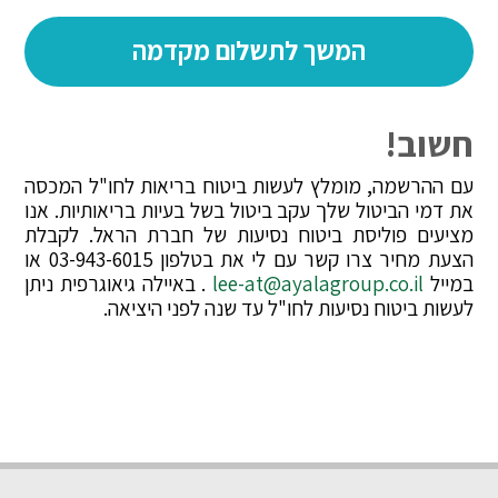
חשוב!
עם ההרשמה, מומלץ לעשות ביטוח בריאות לחו"ל המכסה
את דמי הביטול שלך עקב ביטול בשל בעיות בריאותיות. אנו
מציעים פוליסת ביטוח נסיעות של חברת הראל. לקבלת
הצעת מחיר צרו קשר עם לי את בטלפון 03-943-6015 או
במייל
lee-at@ayalagroup.co.il
. באיילה גיאוגרפית ניתן
לעשות ביטוח נסיעות לחו"ל עד שנה לפני היציאה.