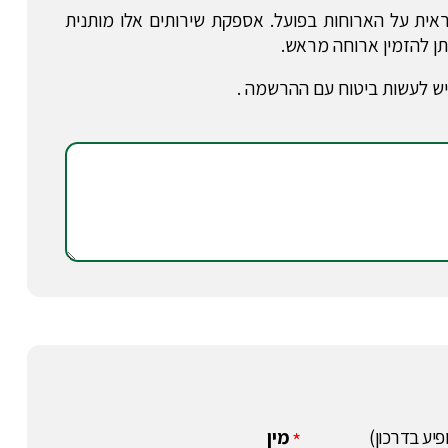
ית על הארוחות בפועל. אספקת שירותים אלו מותנית
תן להזמין ארוחה מראש.
. יש לעשות ביטוח עם ההרשמה .
פיע בדרכון)
מין
*