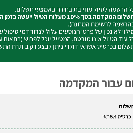
ל הרשמה לטיול מחייבת בחירה באמצעי תשלום.
לום המקדמה בסך 10% מעלות הטיול ייעשה בזמן ההרשמה בכרטיס האשראי
הרשמה לרשימת המתנה).
ילוי לא נכון של פרטי הנוסעים עלול לגרור דמי טיפול 
ל עוד הטיול אינו מובטח, המטייל יוכל לפרוש (בתאום 
שלום בכרטיס אשראי דולרי ניתן לבצע רק ביתרת התש
ם עבור המקדמה
תשלום
כרטיס אשראי