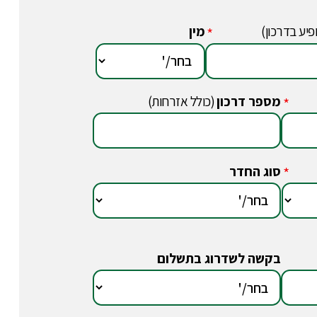
פיע בדרכון)
מין
*
מספר דרכון
(כולל אזרחות)
*
סוג החדר
*
בקשה לשדרוג בתשלום
*