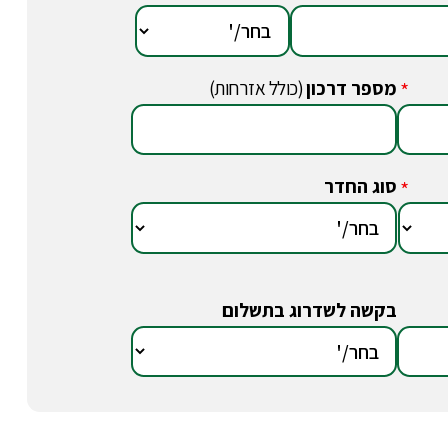
מספר דרכון
(כולל אזרחות)
*
סוג החדר
*
בקשה לשדרוג בתשלום
*