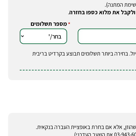
שימת המתנה).
ולקבל את מלוא כספו בחזרה
.
מספר תשלומים
*
וב בטיול. בחירה ביותר תשלומים תבוצע בקרדיט בריבית
הוזן, אלא אם בחרת באופציית העברה בנקאית.