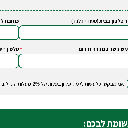
 טלפון בבית
(ספרות בלבד)
כתובת ל
יש קשר במקרה חירום
טלפון חיר
*
אני מבקש.ת לעשות לי מגן עליון בעלות של 2% מעלות הטיול בהתאם למידע על
ומת לבכם: