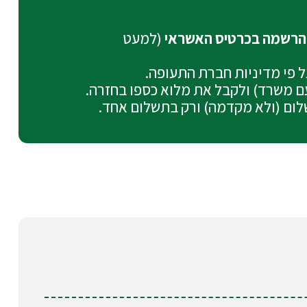
(למעט
על פי מדיניות חברת התעופה.
עם משרד) ולקבל את מלוא כספו בחזרה.
לום (ולא מקדמה) ורק בתשלום אחד.