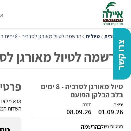
או
דף הבית
טיולים
הרשמה לטיול מאורגן לסרביה - 8 ימים בלב הבלקן הפועם
צרו קשר
הרשמה לטיול מאורגן לסרביה - 8 ימים בלב 
פרטי 
טיול מאורגן לסרביה - 8 ימים
בלב הבלקן הפועם
אנא מלאו 
יציאה
חזרה
השדות המסו
08.09.26
01.09.26
בהרשמה
סטטוס טיול
נוס