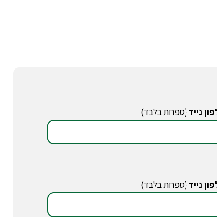
ון נייד
(ספרות בלבד)
ון נייד
(ספרות בלבד)