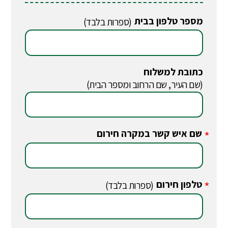
מספר טלפון בבית
(ספרות בלבד)
כתובת למשלוח
(שם העיר, שם הרחוב ומספר הבית)
שם איש קשר במקרה חירום
*
טלפון חירום
*
(ספרות בלבד)