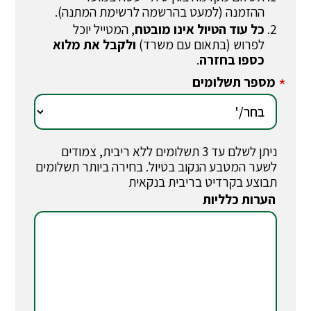
ההזמנה (למעט בהרשמה לרשימת המתנה).
כל עוד הטיול אינו מובטח
, המטייל יוכל
לפרוש (בתאום עם משרד)
ולקבל את מלוא
כספו בחזרה
.
מספר תשלומים
*
ניתן לשלם עד 3 תשלומים ללא ריבית, צמודים
לשער המטבע הנקוב בטיול. בחירה ביותר תשלומים
תבוצע בקרדיט בריבית בנקאית
הערות כלליות
*