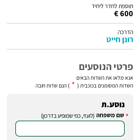
תוספת לחדר ליחיד
600 €
הדרכה
רונן חייט
פרטי הנוסעים
אנא מלאו את השדות הבאים
*
השדות המסומנים בכוכבית (
) הנם שדות חובה
נוסע.ת
שם משפחה
*
(לועזי, כפי שמופיע בדרכון)