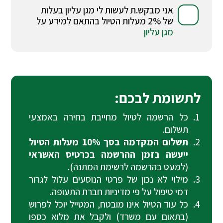
אני מבקש.ת לעשות לי מגן עליון בעלות
של 2% מעלות הטיול בהתאם למידע על
מגן עליון
לתשומת לבכם:
כל הרשמה לטיול מחייבת בחירה באמצעי
תשלום.
תשלום המקדמה בסך 10% מעלות הטיול
ייעשה בזמן ההרשמה בכרטיס האשראי
(למעט בהרשמה לרשימת המתנה).
מילוי לא נכון של פרטי הנוסעים עלול לגרור
דמי טיפול על פי מדיניות חברת התעופה.
כל עוד הטיול אינו מובטח, המטייל יוכל לפרוש
(בתאום עם משרד) ולקבל את מלוא כספו