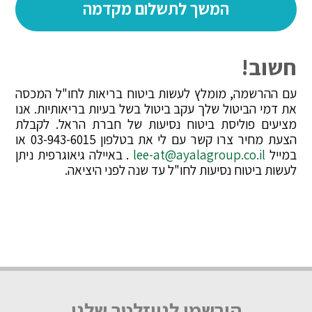
חשוב!
עם ההרשמה, מומלץ לעשות ביטוח בריאות לחו"ל המכסה
את דמי הביטול שלך עקב ביטול בשל בעיות בריאותיות. אנו
מציעים פוליסת ביטוח נסיעות של חברת הראל. לקבלת
הצעת מחיר צרו קשר עם לי את בטלפון 03-943-6015 או
במייל
lee-at@ayalagroup.co.il
. באיילה גיאוגרפית ניתן
לעשות ביטוח נסיעות לחו"ל עד שנה לפני היציאה.
הירשמו לניוזלטר שלנו