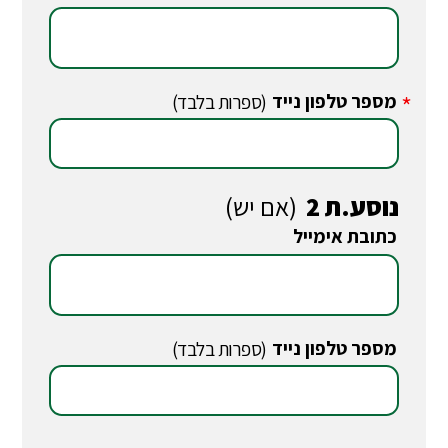
מספר טלפון נייד
*
(ספרות בלבד)
נוסע.ת 2
(אם יש)
כתובת אימייל
*
מספר טלפון נייד
*
(ספרות בלבד)