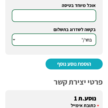
אוכל מיוחד בטיסה
*
בקשה לשדרוג בתשלום
*
פרטי יצירת קשר
נוסע.ת 1
כתובת אימייל
*