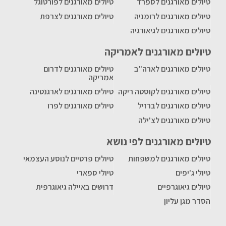
טיולים מאורגנים לספרד
טיולים מאורגנים לפורטוגל
טיולים מאורגנים לרומניה
טיולים מאורגנים לצרפת
טיולים מאורגנים לגיאורגיה
טיולים מאורגנים לאמריקה
טיולים מאורגנים לארה"ב
טיולים מאורגנים לדרום
אמריקה
טיולים מאורגנים לקוסטה ריקה
טיולים מאורגנים לארגנטינה
טיולים מאורגנים לברזיל
טיולים מאורגנים לפרו
טיולים מאורגנים לצ'ילה
טיולים מאורגנים לפי נושא
טיולים מאורגנים למשפחות
טיולים פרטיים לנוסע העצמאי
טיולי ג'יפים
טיולי ספארי
טיולים גיאוגרפיים
דרושים באיילה גיאוגרפית
הסדר מגן עליון