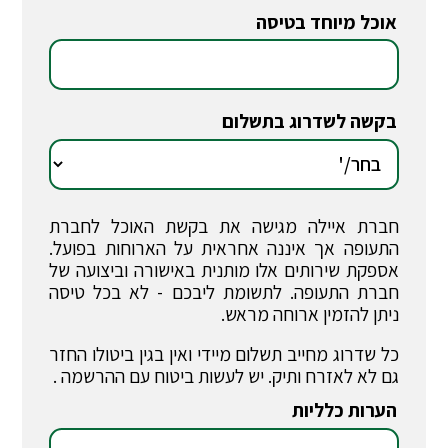
אוכל מיוחד בטיסה
*
בקשה לשדרוג בתשלום
*
חברת איילה מגישה את בקשת האוכל לחברת
התעופה אך איננה אחראית על הארוחות בפועל.
אספקת שירותים אלו מותנית באישורה וביצועה של
חברת התעופה. לתשומת ליבכם - לא בכל טיסה
ניתן להזמין ארוחה מראש.
כל שדרוג מחייב תשלום מיידי ואין בגין ביטולו החזר
גם לא לאזרח ותיק. יש לעשות ביטוח עם ההרשמה .
הערות כלליות
*