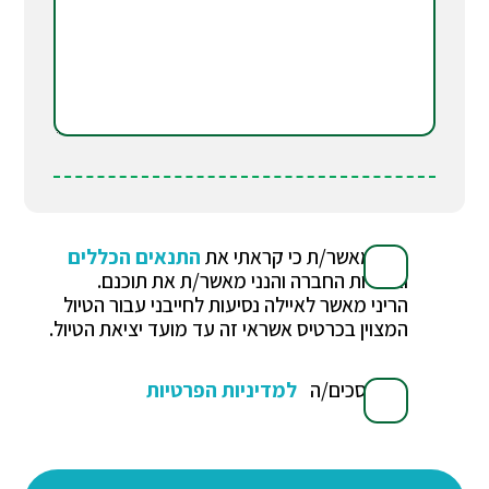
הנני מאשר/ת כי קראתי את
התנאים הכללים
ואחריות החברה והנני מאשר/ת את תוכנם.
הריני מאשר לאיילה נסיעות לחייבני עבור הטיול
המצוין בכרטיס אשראי זה עד מועד יציאת הטיול.
אני מסכים/ה
למדיניות הפרטיות