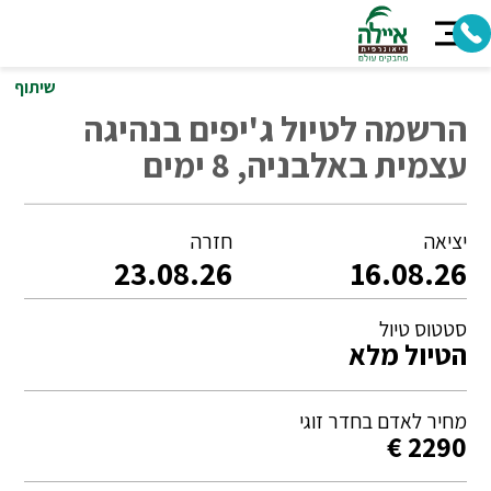
שיתוף
הרשמה לטיול ג'יפים בנהיגה
עצמית באלבניה, 8 ימים
יציאה
חזרה
23.08.26
16.08.26
סטטוס טיול
הטיול מלא
מחיר לאדם בחדר זוגי
2290 €