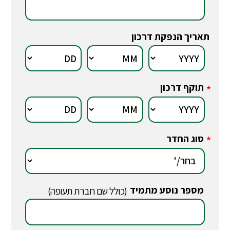
תאריך הנפקת דרכון
תוקף דרכון
*
סוג החדר
*
מספר נוסע מתמיד
*
(כולל שם חברת תעופה)