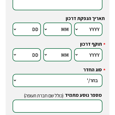
תאריך הנפקת דרכון
תוקף דרכון
*
סוג החדר
*
מספר נוסע מתמיד
*
(כולל שם חברת תעופה)