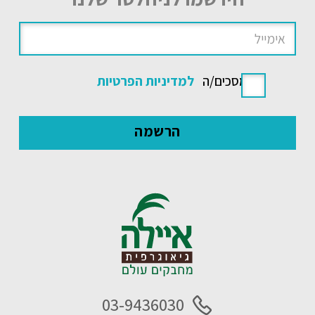
אני מסכים/ה
למדיניות הפרטיות
03-9436030