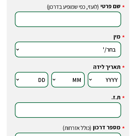
שם פרטי
*
(לועזי, כפי שמופיע בדרכון)
מין
*
תאריך לידה
*
ת.ז.
*
מספר דרכון
*
(כולל אזרחות)