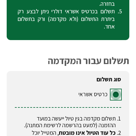
בחזרה.
תשלום בכרטיס אשראי דולרי ניתן לבצע רק
ביתרת התשלום (ולא מקדמה) ורק בתשלום
אחד.
תשלום עבור המקדמה
סוג תשלום
כרטיס אשראי
תשלום מקדמה בגין טיול ייעשה במועד
ההזמנה (למעט בהרשמה לרשימת המתנה).
כל עוד הטיול אינו מובטח
, המטייל יוכל