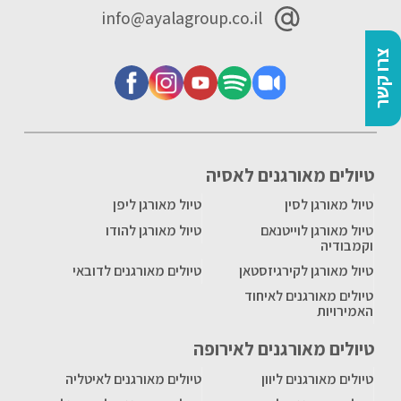
info@ayalagroup.co.il
צרו קשר
טיולים מאורגנים לאסיה
טיול מאורגן לסין
טיול מאורגן ליפן
טיול מאורגן לוייטנאם
טיול מאורגן להודו
וקמבודיה
טיול מאורגן לקירגיזסטאן
טיולים מאורגנים לדובאי
טיולים מאורגנים לאיחוד
האמירויות
טיולים מאורגנים לאירופה
טיולים מאורגנים ליוון
טיולים מאורגנים לאיטליה