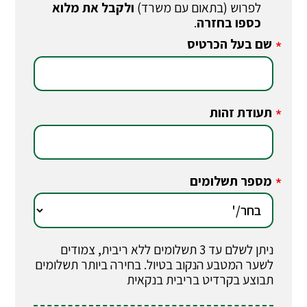
לפרוש (בתאום עם משרד)
ולקבל את מלוא
כספו בחזרה
.
שם בעל הכרטיס
*
תעודת זהות
*
מספר תשלומים
*
ניתן לשלם עד 3 תשלומים ללא ריבית, צמודים
לשער המטבע הנקוב בטיול. בחירה ביותר תשלומים
תבוצע בקרדיט בריבית בנקאית