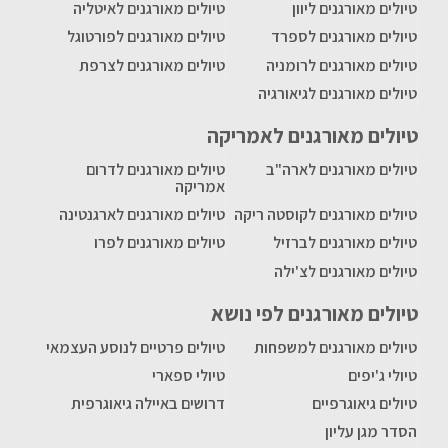
טיולים מאורגנים ליוון
טיולים מאורגנים לאיטליה
טיולים מאורגנים לספרד
טיולים מאורגנים לפורטוגל
טיולים מאורגנים לרומניה
טיולים מאורגנים לצרפת
טיולים מאורגנים לגיאורגיה
טיולים מאורגנים לאמריקה
טיולים מאורגנים לארה"ב
טיולים מאורגנים לדרום
אמריקה
טיולים מאורגנים לקוסטה ריקה
טיולים מאורגנים לארגנטינה
טיולים מאורגנים לברזיל
טיולים מאורגנים לפרו
טיולים מאורגנים לצ'ילה
טיולים מאורגנים לפי נושא
טיולים מאורגנים למשפחות
טיולים פרטיים לנוסע העצמאי
טיולי ג'יפים
טיולי ספארי
טיולים גיאוגרפיים
דרושים באיילה גיאוגרפית
הסדר מגן עליון