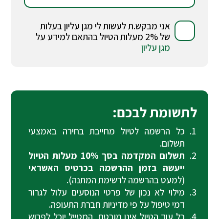
אני מבקש.ת לעשות לי מגן עליון בעלות
של 2% מעלות הטיול בהתאם למידע על
מגן עליון
לתשומת לבכם:
כל הרשמה לטיול מחייבת בחירה באמצעי
תשלום.
תשלום המקדמה בסך 10% מעלות הטיול
ייעשה בזמן ההרשמה בכרטיס האשראי
(למעט בהרשמה לרשימת המתנה).
מילוי לא נכון של פרטי הנוסעים עלול לגרור
דמי טיפול על פי מדיניות חברת התעופה.
כל עוד הטיול אינו מובטח, המטייל יוכל לפרוש