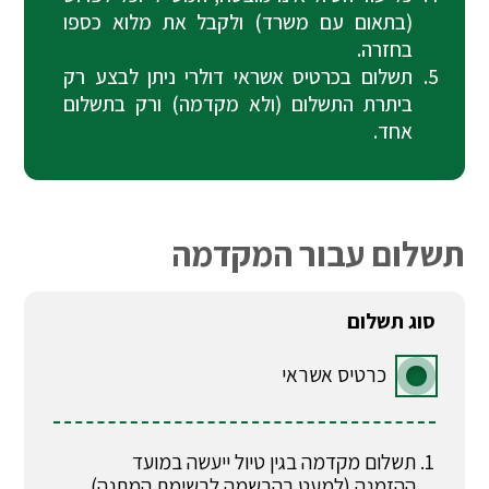
(בתאום עם משרד) ולקבל את מלוא כספו
בחזרה.
תשלום בכרטיס אשראי דולרי ניתן לבצע רק
ביתרת התשלום (ולא מקדמה) ורק בתשלום
אחד.
תשלום עבור המקדמה
סוג תשלום
כרטיס אשראי
תשלום מקדמה בגין טיול ייעשה במועד
ההזמנה (למעט בהרשמה לרשימת המתנה).