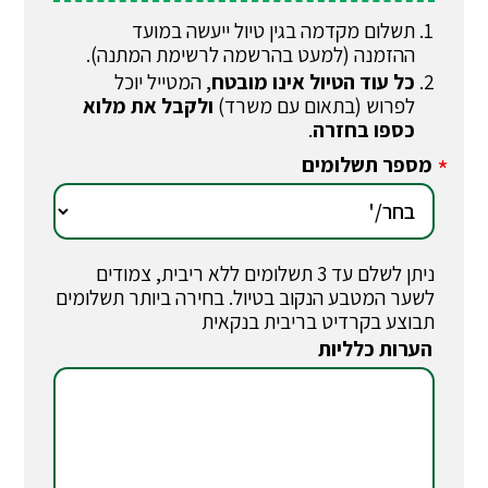
תשלום מקדמה בגין טיול ייעשה במועד
ההזמנה (למעט בהרשמה לרשימת המתנה).
כל עוד הטיול אינו מובטח
, המטייל יוכל
לפרוש (בתאום עם משרד)
ולקבל את מלוא
כספו בחזרה
.
מספר תשלומים
*
ניתן לשלם עד 3 תשלומים ללא ריבית, צמודים
לשער המטבע הנקוב בטיול. בחירה ביותר תשלומים
תבוצע בקרדיט בריבית בנקאית
הערות כלליות
*