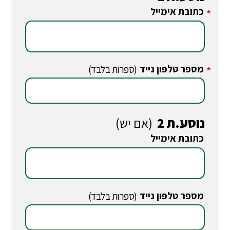
כתובת אימייל
*
מספר טלפון נייד
*
(ספרות בלבד)
נוסע.ת 2
(אם יש)
כתובת אימייל
*
מספר טלפון נייד
*
(ספרות בלבד)