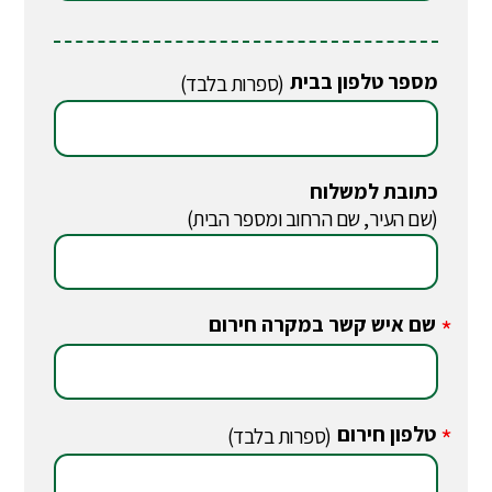
מספר טלפון בבית
(ספרות בלבד)
כתובת למשלוח
(שם העיר, שם הרחוב ומספר הבית)
שם איש קשר במקרה חירום
*
טלפון חירום
*
(ספרות בלבד)