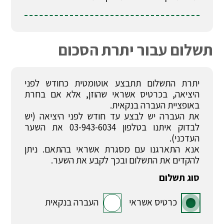
תשלום עבור יתרת הסכום
יתרת התשלום תתבצע אוטומטית כחודש לפני
היציאה, בכרטיס אשראי שהוזן, אלא אם בחרת
באופציית העברה בנקאית.
את העברה יש לבצע עד חודש לפני היציאה (יש
לבדוק איתנו בטלפון 03-943-6034 את השער
העדכני).
אנא התארגנו עם מסגרת אשראי בהתאם. ניתן
להקדים את התשלום ובכך לקבע את השער.
סוג תשלום
כרטיס אשראי
העברה בנקאית