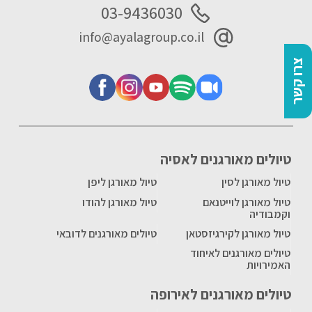
03-9436030
info@ayalagroup.co.il
צרו קשר
טיולים מאורגנים לאסיה
טיול מאורגן לסין
טיול מאורגן ליפן
טיול מאורגן לוייטנאם
טיול מאורגן להודו
וקמבודיה
טיול מאורגן לקירגיזסטאן
טיולים מאורגנים לדובאי
טיולים מאורגנים לאיחוד
האמירויות
טיולים מאורגנים לאירופה