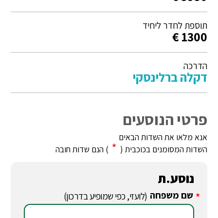
תוספת לחדר ליחיד
1300 €
הדרכה
דקלה ברלינסקי
פרטי הנוסעים
אנא מלאו את השדות הבאים
*
השדות המסומנים בכוכבית (
) הנם שדות חובה
נוסע.ת
שם משפחה
*
(לועזי, כפי שמופיע בדרכון)