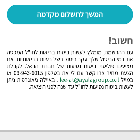
חשוב!
עם ההרשמה, מומלץ לעשות ביטוח בריאות לחו"ל המכסה
את דמי הביטול שלך עקב ביטול בשל בעיות בריאותיות. אנו
מציעים פוליסת ביטוח נסיעות של חברת הראל. לקבלת
הצעת מחיר צרו קשר עם לי את בטלפון 03-943-6015 או
במייל
lee-at@ayalagroup.co.il
. באיילה גיאוגרפית ניתן
לעשות ביטוח נסיעות לחו"ל עד שנה לפני היציאה.