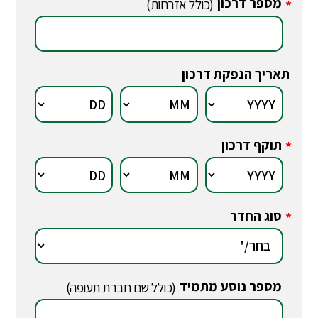
מספר דרכון
*
(כולל אזרחות)
תאריך הנפקת דרכון
תוקף דרכון
*
סוג החדר
*
מספר נוסע מתמיד
*
(כולל שם חברת תעופה)