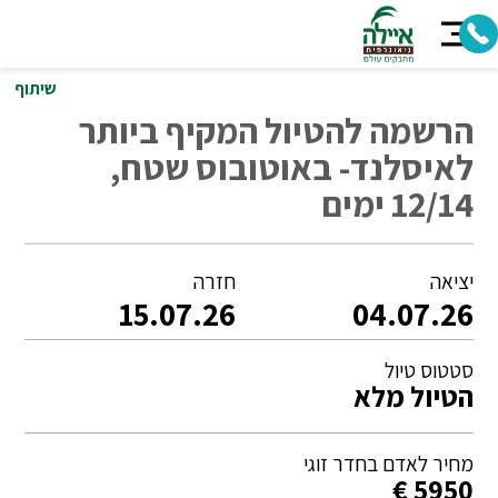
שיתוף
הרשמה להטיול המקיף ביותר
לאיסלנד- באוטובוס שטח,
12/14 ימים
יציאה
חזרה
15.07.26
04.07.26
סטטוס טיול
הטיול מלא
מחיר לאדם בחדר זוגי
5950 €