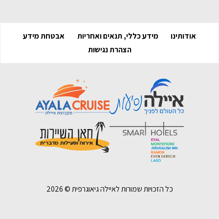
אודותינו
מידע כללי, תנאים ואחריות
אבטחת מידע
הצהרת נגישות
כל הזכויות שמורות לאיילה גיאוגרפית ©
2026