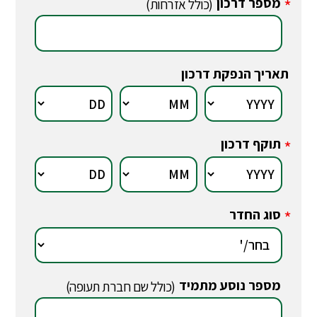
מספר דרכון
*
(כולל אזרחות)
תאריך הנפקת דרכון
תוקף דרכון
*
סוג החדר
*
מספר נוסע מתמיד
*
(כולל שם חברת תעופה)