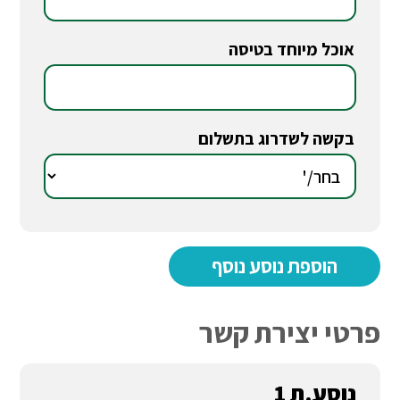
אוכל מיוחד בטיסה
*
בקשה לשדרוג בתשלום
*
פרטי יצירת קשר
נוסע.ת 1