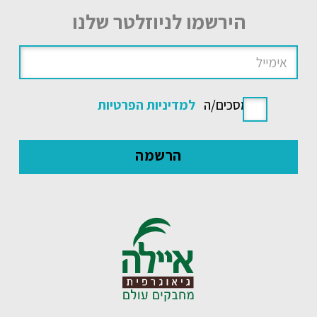
הירשמו לניוזלטר שלנו
אני מסכים/ה
למדיניות הפרטיות