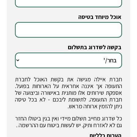
אוכל מיוחד בטיסה
*
בקשה לשדרוג בתשלום
*
חברת איילה מגישה את בקשת האוכל לחברת
התעופה אך איננה אחראית על הארוחות בפועל.
אספקת שירותים אלו מותנית באישורה וביצועה של
חברת התעופה. לתשומת ליבכם - לא בכל טיסה
ניתן להזמין ארוחה מראש.
כל שדרוג מחייב תשלום מיידי ואין בגין ביטולו החזר
גם לא לאזרח ותיק. יש לעשות ביטוח עם ההרשמה .
הערות כלליות