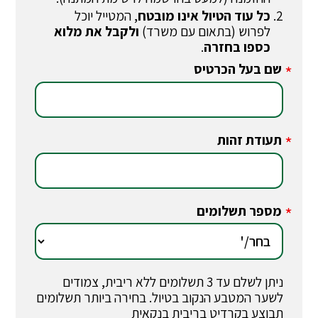
כל עוד הטיול אינו מובטח
, המטייל יוכל
לפרוש (בתאום עם משרד)
ולקבל את מלוא
כספו בחזרה
.
שם בעל הכרטיס
*
תעודת זהות
*
מספר תשלומים
*
ניתן לשלם עד 3 תשלומים ללא ריבית, צמודים
לשער המטבע הנקוב בטיול. בחירה ביותר תשלומים
תבוצע בקרדיט בריבית בנקאית