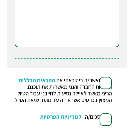
הנני מאשר/ת כי קראתי את
התנאים הכללים
ואחריות החברה והנני מאשר/ת את תוכנם.
הריני מאשר לאיילה נסיעות לחייבני עבור הטיול
המצוין בכרטיס אשראי זה עד מועד יציאת הטיול.
אני מסכים/ה
למדיניות הפרטיות