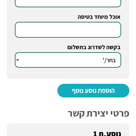
אוכל מיוחד בטיסה
*
בקשה לשדרוג בתשלום
*
פרטי יצירת קשר
נוסע.ת 1