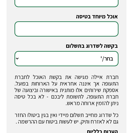
אוכל מיוחד בטיסה
*
בקשה לשדרוג בתשלום
*
חברת איילה מגישה את בקשת האוכל לחברת
התעופה אך איננה אחראית על הארוחות בפועל.
אספקת שירותים אלו מותנית באישורה וביצועה של
חברת התעופה. לתשומת ליבכם - לא בכל טיסה
ניתן להזמין ארוחה מראש.
כל שדרוג מחייב תשלום מיידי ואין בגין ביטולו החזר
גם לא לאזרח ותיק. יש לעשות ביטוח עם ההרשמה .
הערות כלליות