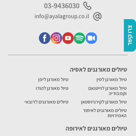
03-9436030
info@ayalagroup.co.il
צרו קשר
טיולים מאורגנים לאסיה
טיול מאורגן לסין
טיול מאורגן ליפן
טיול מאורגן לוייטנאם
טיול מאורגן להודו
וקמבודיה
טיול מאורגן לקירגיזסטאן
טיולים מאורגנים לדובאי
טיולים מאורגנים לאיחוד
האמירויות
טיולים מאורגנים לאירופה