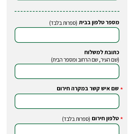
מספר טלפון בבית
(ספרות בלבד)
כתובת למשלוח
(שם העיר, שם הרחוב ומספר הבית)
שם איש קשר במקרה חירום
*
טלפון חירום
*
(ספרות בלבד)