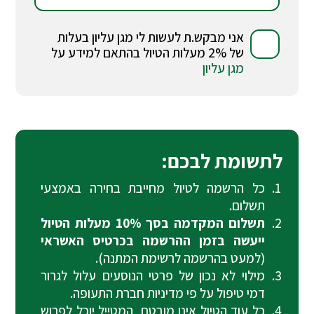
אני מבקש.ת לעשות לי מגן עליון בעלות
של 2% מעלות הטיול בהתאם למידע על
מגן עליון
לתשומת לבכם:
כל הרשמה לטיול מחייבת בחירה באמצעי
תשלום.
תשלום המקדמה בסך 10% מעלות הטיול
ייעשה בזמן ההרשמה בכרטיס האשראי
(למעט בהרשמה לרשימת המתנה).
מילוי לא נכון של פרטי הנוסעים עלול לגרור
דמי טיפול על פי מדיניות חברת התעופה.
כל עוד הטיול אינו מובטח, המטייל יוכל לפרוש