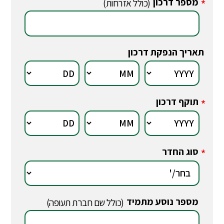
מספר דרכון
*
(כולל אזרחות)
תאריך הנפקת דרכון
תוקף דרכון
*
סוג החדר
*
מספר נוסע מתמיד
*
(כולל שם חברת תעופה)