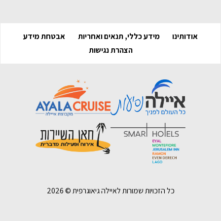
אודותינו
מידע כללי, תנאים ואחריות
אבטחת מידע
הצהרת נגישות
כל הזכויות שמורות לאיילה גיאוגרפית ©
2026