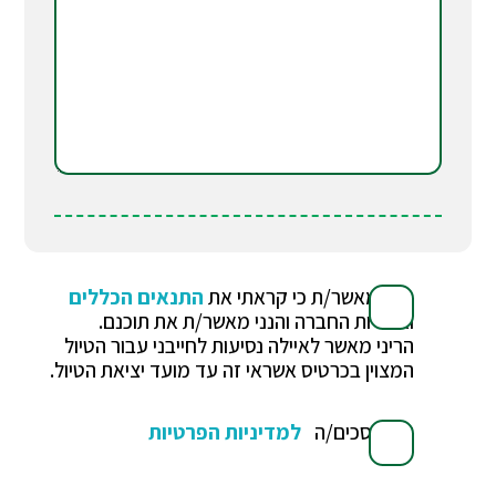
הנני מאשר/ת כי קראתי את
התנאים הכללים
ואחריות החברה והנני מאשר/ת את תוכנם.
הריני מאשר לאיילה נסיעות לחייבני עבור הטיול
המצוין בכרטיס אשראי זה עד מועד יציאת הטיול.
אני מסכים/ה
למדיניות הפרטיות