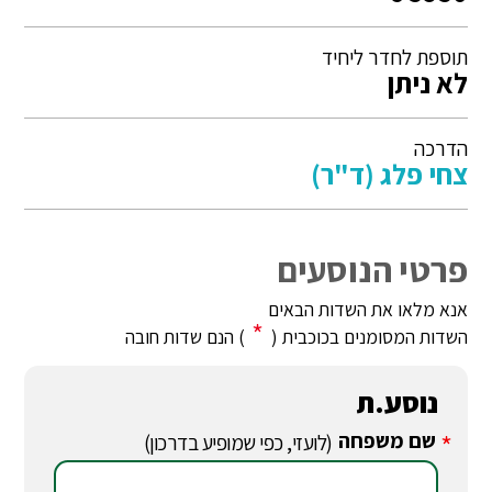
תוספת לחדר ליחיד
לא ניתן
הדרכה
צחי פלג (ד"ר)
פרטי הנוסעים
אנא מלאו את השדות הבאים
*
השדות המסומנים בכוכבית (
) הנם שדות חובה
נוסע.ת
שם משפחה
*
(לועזי, כפי שמופיע בדרכון)