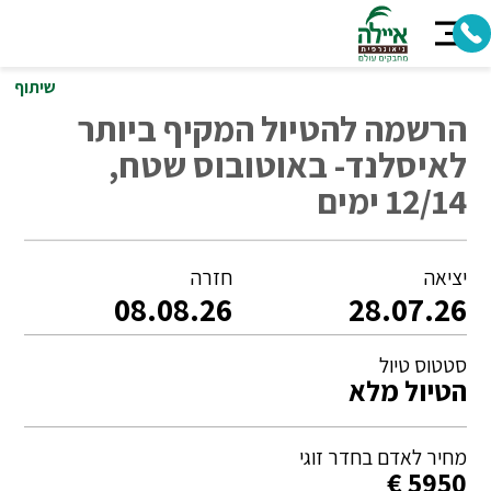
שיתוף
הרשמה להטיול המקיף ביותר
לאיסלנד- באוטובוס שטח,
12/14 ימים
יציאה
חזרה
08.08.26
28.07.26
סטטוס טיול
הטיול מלא
מחיר לאדם בחדר זוגי
5950 €