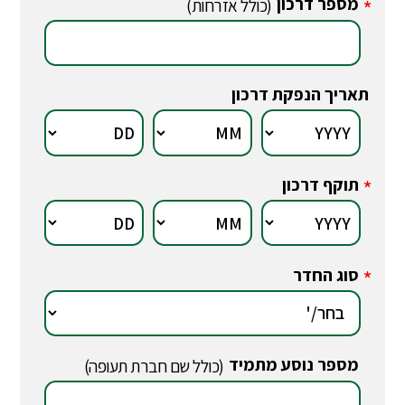
מספר דרכון
*
(כולל אזרחות)
תאריך הנפקת דרכון
תוקף דרכון
*
סוג החדר
*
מספר נוסע מתמיד
*
(כולל שם חברת תעופה)