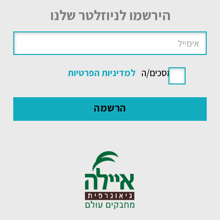
הירשמו לניוזלטר שלנו
אני מסכים/ה
למדיניות הפרטיות