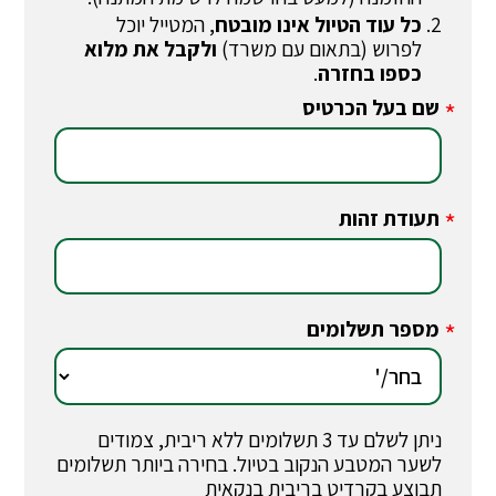
כל עוד הטיול אינו מובטח
, המטייל יוכל
לפרוש (בתאום עם משרד)
ולקבל את מלוא
כספו בחזרה
.
שם בעל הכרטיס
*
תעודת זהות
*
מספר תשלומים
*
ניתן לשלם עד 3 תשלומים ללא ריבית, צמודים
לשער המטבע הנקוב בטיול. בחירה ביותר תשלומים
תבוצע בקרדיט בריבית בנקאית