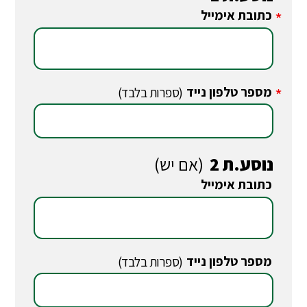
כתובת אימייל
*
מספר טלפון נייד
*
(ספרות בלבד)
נוסע.ת 2
(אם יש)
כתובת אימייל
*
מספר טלפון נייד
*
(ספרות בלבד)