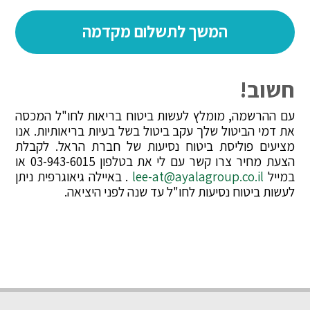
חשוב!
עם ההרשמה, מומלץ לעשות ביטוח בריאות לחו"ל המכסה
את דמי הביטול שלך עקב ביטול בשל בעיות בריאותיות. אנו
מציעים פוליסת ביטוח נסיעות של חברת הראל. לקבלת
הצעת מחיר צרו קשר עם לי את בטלפון 03-943-6015 או
במייל
lee-at@ayalagroup.co.il
. באיילה גיאוגרפית ניתן
לעשות ביטוח נסיעות לחו"ל עד שנה לפני היציאה.