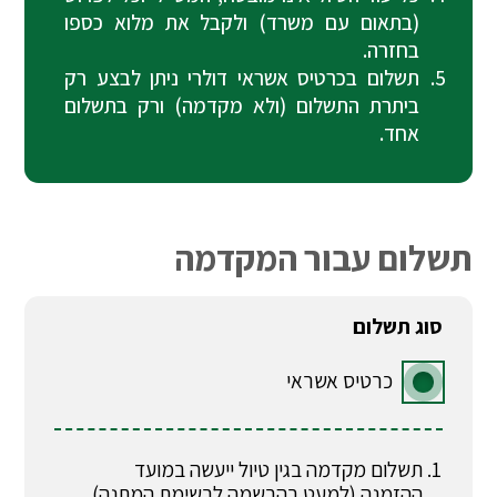
(בתאום עם משרד) ולקבל את מלוא כספו
בחזרה.
תשלום בכרטיס אשראי דולרי ניתן לבצע רק
ביתרת התשלום (ולא מקדמה) ורק בתשלום
אחד.
תשלום עבור המקדמה
סוג תשלום
כרטיס אשראי
תשלום מקדמה בגין טיול ייעשה במועד
ההזמנה (למעט בהרשמה לרשימת המתנה).