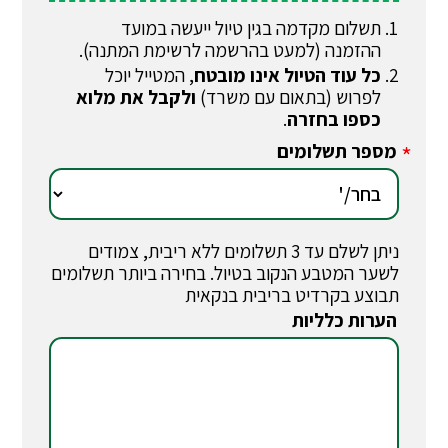
תשלום מקדמה בגין טיול ייעשה במועד
ההזמנה (למעט בהרשמה לרשימת המתנה).
כל עוד הטיול אינו מובטח
, המטייל יוכל
לפרוש (בתאום עם משרד)
ולקבל את מלוא
כספו בחזרה
.
מספר תשלומים
*
ניתן לשלם עד 3 תשלומים ללא ריבית, צמודים
לשער המטבע הנקוב בטיול. בחירה ביותר תשלומים
תבוצע בקרדיט בריבית בנקאית
הערות כלליות
*