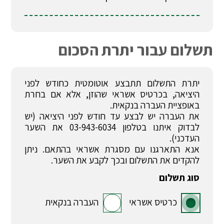
תשלום עבור יתרת הסכום
יתרת התשלום תתבצע אוטומטית כחודש לפני
היציאה, בכרטיס אשראי שהוזן, אלא אם בחרת
באופציית העברה בנקאית.
את העברה יש לבצע עד חודש לפני היציאה (יש
לבדוק איתנו בטלפון 03-943-6034 את השער
העדכני).
אנא התארגנו עם מסגרת אשראי בהתאם. ניתן
להקדים את התשלום ובכך לקבע את השער.
סוג תשלום
כרטיס אשראי
העברה בנקאית