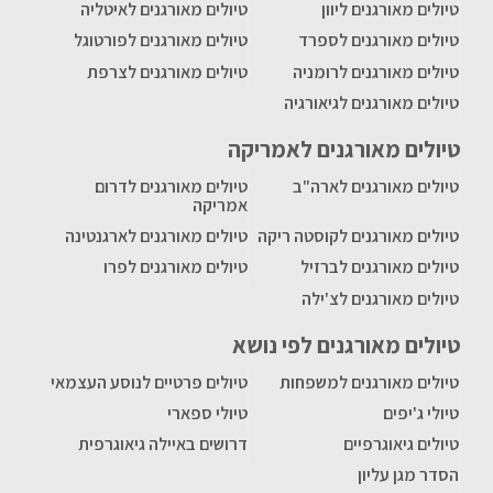
טיולים מאורגנים ליוון
טיולים מאורגנים לאיטליה
טיולים מאורגנים לספרד
טיולים מאורגנים לפורטוגל
טיולים מאורגנים לרומניה
טיולים מאורגנים לצרפת
טיולים מאורגנים לגיאורגיה
טיולים מאורגנים לאמריקה
טיולים מאורגנים לארה"ב
טיולים מאורגנים לדרום
אמריקה
טיולים מאורגנים לקוסטה ריקה
טיולים מאורגנים לארגנטינה
טיולים מאורגנים לברזיל
טיולים מאורגנים לפרו
טיולים מאורגנים לצ'ילה
טיולים מאורגנים לפי נושא
טיולים מאורגנים למשפחות
טיולים פרטיים לנוסע העצמאי
טיולי ג'יפים
טיולי ספארי
טיולים גיאוגרפיים
דרושים באיילה גיאוגרפית
הסדר מגן עליון