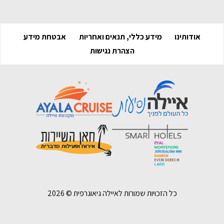
אודותינו
מידע כללי, תנאים ואחריות
אבטחת מידע
הצהרת נגישות
כל הזכויות שמורות לאיילה גיאוגרפית ©
2026