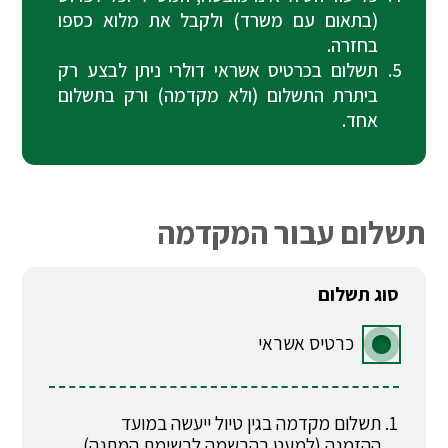
(בתאום עם משרד) ולקבל את מלוא כספו
בחזרה.
תשלום בכרטיס אשראי דולרי ניתן לבצע רק
ביתרת התשלום (ולא מקדמה) ורק בתשלום
אחד.
תשלום עבור המקדמה
סוג תשלום
כרטיס אשראי
תשלום מקדמה בגין טיול ייעשה במועד
ההזמנה (למעט בהרשמה לרשימת המתנה).