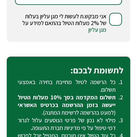
אני מבקש.ת לעשות לי מגן עליון בעלות
של 2% מעלות הטיול בהתאם למידע על
מגן עליון
לתשומת לבכם:
כל הרשמה לטיול מחייבת בחירה באמצעי
תשלום.
תשלום המקדמה בסך 10% מעלות הטיול
ייעשה בזמן ההרשמה בכרטיס האשראי
(למעט בהרשמה לרשימת המתנה).
מילוי לא נכון של פרטי הנוסעים עלול לגרור
דמי טיפול על פי מדיניות חברת התעופה.
כל עוד הטיול אינו מובטח, המטייל יוכל לפרוש