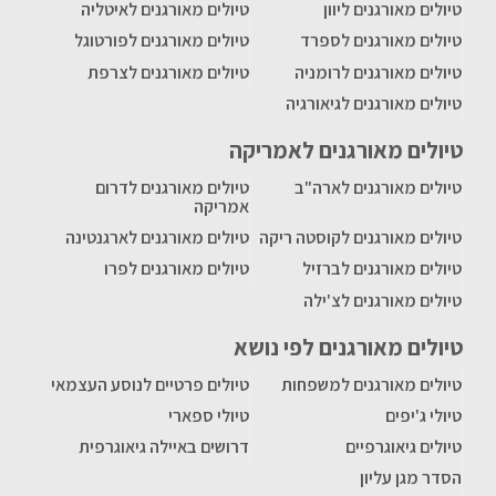
טיולים מאורגנים ליוון
טיולים מאורגנים לאיטליה
טיולים מאורגנים לספרד
טיולים מאורגנים לפורטוגל
טיולים מאורגנים לרומניה
טיולים מאורגנים לצרפת
טיולים מאורגנים לגיאורגיה
טיולים מאורגנים לאמריקה
טיולים מאורגנים לארה"ב
טיולים מאורגנים לדרום
אמריקה
טיולים מאורגנים לקוסטה ריקה
טיולים מאורגנים לארגנטינה
טיולים מאורגנים לברזיל
טיולים מאורגנים לפרו
טיולים מאורגנים לצ'ילה
טיולים מאורגנים לפי נושא
טיולים מאורגנים למשפחות
טיולים פרטיים לנוסע העצמאי
טיולי ג'יפים
טיולי ספארי
טיולים גיאוגרפיים
דרושים באיילה גיאוגרפית
הסדר מגן עליון