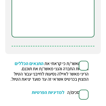
הנני מאשר/ת כי קראתי את
התנאים הכללים
ואחריות החברה והנני מאשר/ת את תוכנם.
הריני מאשר לאיילה נסיעות לחייבני עבור הטיול
המצוין בכרטיס אשראי זה עד מועד יציאת הטיול.
אני מסכים/ה
למדיניות הפרטיות