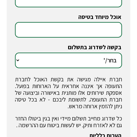
אוכל מיוחד בטיסה
*
בקשה לשדרוג בתשלום
*
חברת איילה מגישה את בקשת האוכל לחברת
התעופה אך איננה אחראית על הארוחות בפועל.
אספקת שירותים אלו מותנית באישורה וביצועה של
חברת התעופה. לתשומת ליבכם - לא בכל טיסה
ניתן להזמין ארוחה מראש.
כל שדרוג מחייב תשלום מיידי ואין בגין ביטולו החזר
גם לא לאזרח ותיק. יש לעשות ביטוח עם ההרשמה .
הערות כלליות