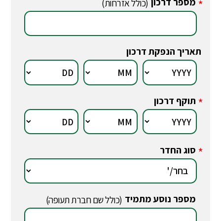
מספר דרכון
*
(כולל אזרחות)
תאריך הנפקת דרכון
תוקף דרכון
*
סוג החדר
*
מספר נוסע מתמיד
*
(כולל שם חברת תעופה)