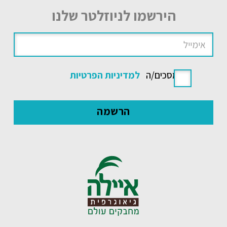
הירשמו לניוזלטר שלנו
אני מסכים/ה
למדיניות הפרטיות