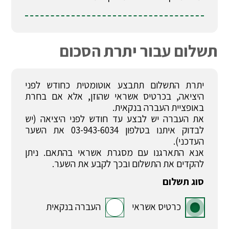
תשלום עבור יתרת הסכום
יתרת התשלום תתבצע אוטומטית כחודש לפני
היציאה, בכרטיס אשראי שהוזן, אלא אם בחרת
באופציית העברה בנקאית.
את העברה יש לבצע עד חודש לפני היציאה (יש
לבדוק איתנו בטלפון 03-943-6034 את השער
העדכני).
אנא התארגנו עם מסגרת אשראי בהתאם. ניתן
להקדים את התשלום ובכך לקבע את השער.
סוג תשלום
כרטיס אשראי
העברה בנקאית