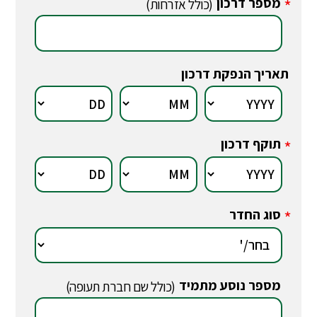
מספר דרכון
*
(כולל אזרחות)
תאריך הנפקת דרכון
תוקף דרכון
*
סוג החדר
*
מספר נוסע מתמיד
*
(כולל שם חברת תעופה)