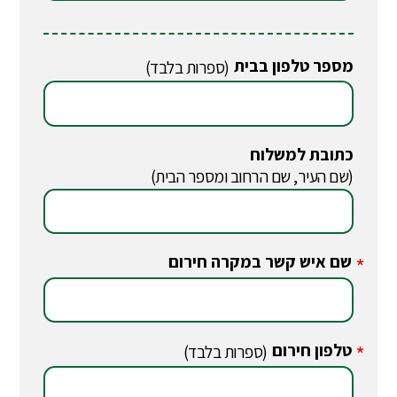
מספר טלפון בבית
(ספרות בלבד)
כתובת למשלוח
(שם העיר, שם הרחוב ומספר הבית)
שם איש קשר במקרה חירום
*
טלפון חירום
*
(ספרות בלבד)