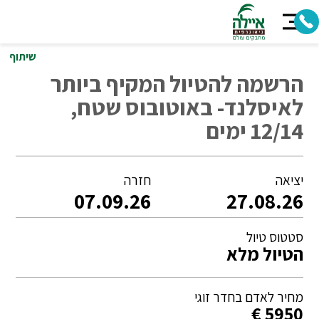
שיתוף
הרשמה להטיול המקיף ביותר
לאיסלנד- באוטובוס שטח,
12/14 ימים
יציאה
חזרה
07.09.26
27.08.26
סטטוס טיול
הטיול מלא
מחיר לאדם בחדר זוגי
5950 €