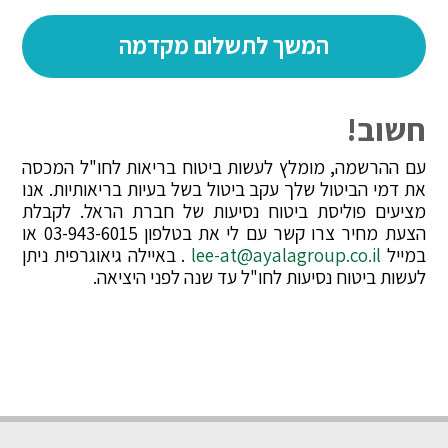
חשוב!
עם ההרשמה, מומלץ לעשות ביטוח בריאות לחו"ל המכסה
את דמי הביטול שלך עקב ביטול בשל בעיות בריאותיות. אנו
מציעים פוליסת ביטוח נסיעות של חברת הראל. לקבלת
הצעת מחיר צרו קשר עם לי את בטלפון 03-943-6015 או
במייל
lee-at@ayalagroup.co.il
. באיילה גיאוגרפית ניתן
לעשות ביטוח נסיעות לחו"ל עד שנה לפני היציאה.