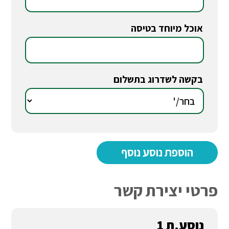
אוכל מיוחד בטיסה
*
בקשה לשדרוג בתשלום
*
פרטי יצירת קשר
נוסע.ת 1