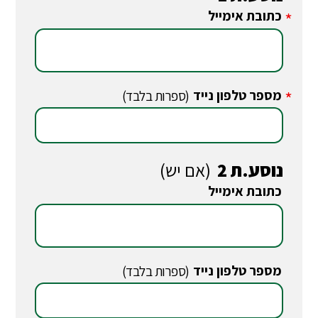
כתובת אימייל
*
מספר טלפון נייד
*
(ספרות בלבד)
נוסע.ת 2
(אם יש)
כתובת אימייל
*
מספר טלפון נייד
*
(ספרות בלבד)