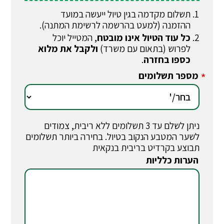
תשלום מקדמה בגין טיול ייעשה במועד
ההזמנה (למעט בהרשמה לרשימת המתנה).
כל עוד הטיול אינו מובטח
, המטייל יוכל
לפרוש (בתאום עם משרד)
ולקבל את מלוא
כספו בחזרה
.
מספר תשלומים
*
ניתן לשלם עד 3 תשלומים ללא ריבית, צמודים
לשער המטבע הנקוב בטיול. בחירה ביותר תשלומים
תבוצע בקרדיט בריבית בנקאית
הערות כלליות
*