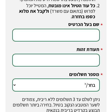
כל עוד הטיול אינו מובטח
, המטייל יוכל
לפרוש (בתאום עם משרד)
ולקבל את מלוא
כספו בחזרה
.
שם בעל הכרטיס
*
תעודת זהות
*
מספר תשלומים
*
ניתן לשלם עד 3 תשלומים ללא ריבית, צמודים
לשער המטבע הנקוב בטיול. בחירה ביותר תשלומים
תבוצע בקרדיט בריבית בנקאית