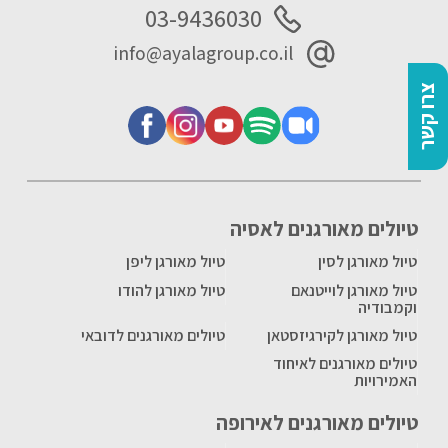
03-9436030
info@ayalagroup.co.il
צרו קשר
טיולים מאורגנים לאסיה
טיול מאורגן לסין
טיול מאורגן ליפן
טיול מאורגן לוייטנאם
טיול מאורגן להודו
וקמבודיה
טיול מאורגן לקירגיזסטאן
טיולים מאורגנים לדובאי
טיולים מאורגנים לאיחוד
האמירויות
טיולים מאורגנים לאירופה