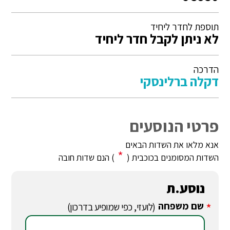
תוספת לחדר ליחיד
לא ניתן לקבל חדר ליחיד
הדרכה
דקלה ברלינסקי
פרטי הנוסעים
אנא מלאו את השדות הבאים
*
השדות המסומנים בכוכבית (
) הנם שדות חובה
נוסע.ת
שם משפחה
*
(לועזי, כפי שמופיע בדרכון)