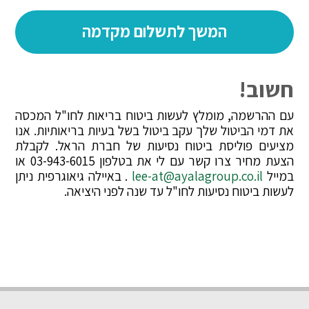
חשוב!
עם ההרשמה, מומלץ לעשות ביטוח בריאות לחו"ל המכסה
את דמי הביטול שלך עקב ביטול בשל בעיות בריאותיות. אנו
מציעים פוליסת ביטוח נסיעות של חברת הראל. לקבלת
הצעת מחיר צרו קשר עם לי את בטלפון 03-943-6015 או
במייל
lee-at@ayalagroup.co.il
. באיילה גיאוגרפית ניתן
לעשות ביטוח נסיעות לחו"ל עד שנה לפני היציאה.