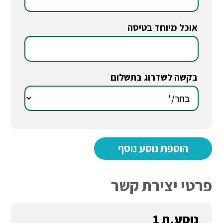
אוכל מיוחד בטיסה
*
בקשה לשדרוג בתשלום
*
פרטי יצירת קשר
נוסע.ת 1