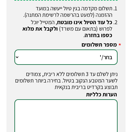
תשלום מקדמה בגין טיול ייעשה במועד
ההזמנה (למעט בהרשמה לרשימת המתנה).
כל עוד הטיול אינו מובטח
, המטייל יוכל
לפרוש (בתאום עם משרד)
ולקבל את מלוא
כספו בחזרה
.
מספר תשלומים
*
ניתן לשלם עד 3 תשלומים ללא ריבית, צמודים
לשער המטבע הנקוב בטיול. בחירה ביותר תשלומים
תבוצע בקרדיט בריבית בנקאית
הערות כלליות
*