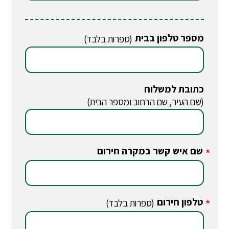
מספר טלפון בבית
(ספרות בלבד)
כתובת למשלוח
(שם העיר, שם הרחוב ומספר הבית)
שם איש קשר במקרה חירום
*
טלפון חירום
*
(ספרות בלבד)