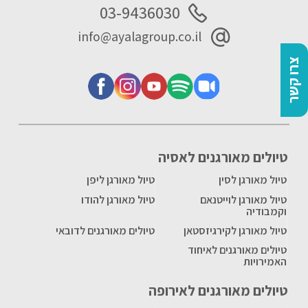
03-9436030
info@ayalagroup.co.il
צרו קשר
טיולים מאורגנים לאסיה
טיול מאורגן לסין
טיול מאורגן ליפן
טיול מאורגן לוייטנאם
טיול מאורגן להודו
וקמבודיה
טיול מאורגן לקירגיזסטאן
טיולים מאורגנים לדובאי
טיולים מאורגנים לאיחוד
האמירויות
טיולים מאורגנים לאירופה