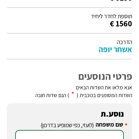
תוספת לחדר ליחיד
1560 €
הדרכה
אשחר יופה
פרטי הנוסעים
אנא מלאו את השדות הבאים
*
השדות המסומנים בכוכבית (
) הנם שדות חובה
נוסע.ת
שם משפחה
*
(לועזי, כפי שמופיע בדרכון)