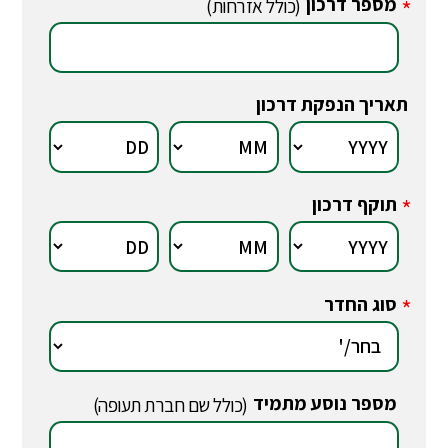
מספר דרכון
*
(כולל אזרחות)
תאריך הנפקת דרכון
תוקף דרכון
*
סוג החדר
*
מספר נוסע מתמיד
*
(כולל שם חברת תעופה)