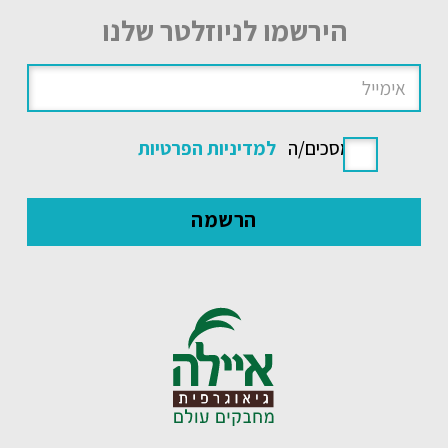
הירשמו לניוזלטר שלנו
אני מסכים/ה
למדיניות הפרטיות