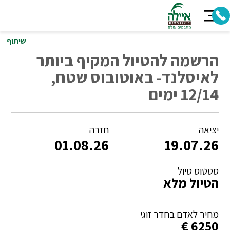
שיתוף
הרשמה להטיול המקיף ביותר
לאיסלנד- באוטובוס שטח,
12/14 ימים
יציאה
חזרה
01.08.26
19.07.26
סטטוס טיול
הטיול מלא
מחיר לאדם בחדר זוגי
6250 €