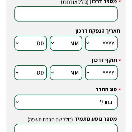
מספר דרכון
*
(כולל אזרחות)
תאריך הנפקת דרכון
תוקף דרכון
*
סוג החדר
*
מספר נוסע מתמיד
*
(כולל שם חברת תעופה)