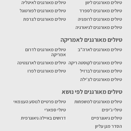
טיולים מאורגנים ליוון
טיולים מאורגנים לאיטליה
טיולים מאורגנים לספרד
טיולים מאורגנים לפורטוגל
טיולים מאורגנים לרומניה
טיולים מאורגנים לצרפת
טיולים מאורגנים לגיאורגיה
טיולים מאורגנים לאמריקה
טיולים מאורגנים לארה"ב
טיולים מאורגנים לדרום
אמריקה
טיולים מאורגנים לקוסטה ריקה
טיולים מאורגנים לארגנטינה
טיולים מאורגנים לברזיל
טיולים מאורגנים לפרו
טיולים מאורגנים לצ'ילה
טיולים מאורגנים לפי נושא
טיולים מאורגנים למשפחות
טיולים פרטיים לנוסע העצמאי
טיולי ג'יפים
טיולי ספארי
טיולים גיאוגרפיים
דרושים באיילה גיאוגרפית
הסדר מגן עליון