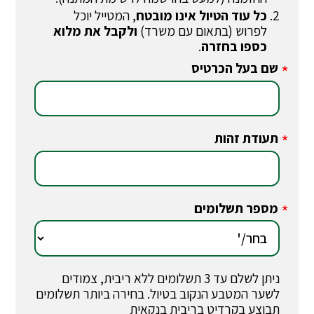
כל עוד הטיול אינו מובטח
, המטייל יוכל
לפרוש (בתאום עם משרד)
ולקבל את מלוא
כספו בחזרה
.
שם בעל הכרטיס
*
תעודת זהות
*
מספר תשלומים
*
ניתן לשלם עד 3 תשלומים ללא ריבית, צמודים
לשער המטבע הנקוב בטיול. בחירה ביותר תשלומים
תבוצע בקרדיט בריבית בנקאית