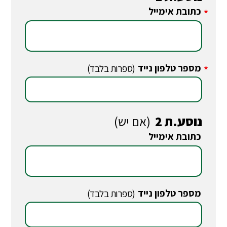
כתובת אימייל
*
מספר טלפון נייד
*
(ספרות בלבד)
נוסע.ת 2
(אם יש)
כתובת אימייל
*
מספר טלפון נייד
*
(ספרות בלבד)