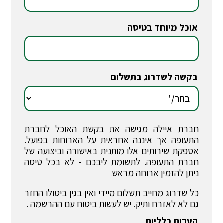
אוכל מיוחד בטיסה
*
בקשה לשדרוג בתשלום
*
חברת איילה מגישה את בקשת האוכל לחברת
התעופה אך איננה אחראית על הארוחות בפועל.
אספקת שירותים אלו מותנית באישורה וביצועה של
חברת התעופה. לתשומת ליבכם - לא בכל טיסה
ניתן להזמין ארוחה מראש.
כל שדרוג מחייב תשלום מיידי ואין בגין ביטולו החזר
גם לא לאזרח ותיק. יש לעשות ביטוח עם ההרשמה .
הערות כלליות