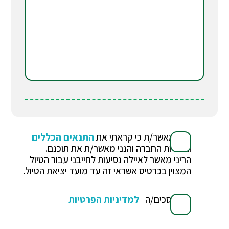
הנני מאשר/ת כי קראתי את
התנאים הכללים
ואחריות החברה והנני מאשר/ת את תוכנם.
הריני מאשר לאיילה נסיעות לחייבני עבור הטיול
המצוין בכרטיס אשראי זה עד מועד יציאת הטיול.
אני מסכים/ה
למדיניות הפרטיות