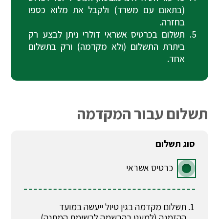
(בתאום עם משרד) ולקבל את מלוא כספו
בחזרה.
תשלום בכרטיס אשראי דולרי ניתן לבצע רק
ביתרת התשלום (ולא מקדמה) ורק בתשלום
אחד.
תשלום עבור המקדמה
סוג תשלום
כרטיס אשראי
תשלום מקדמה בגין טיול ייעשה במועד
ההזמנה (למעט בהרשמה לרשימת המתנה).