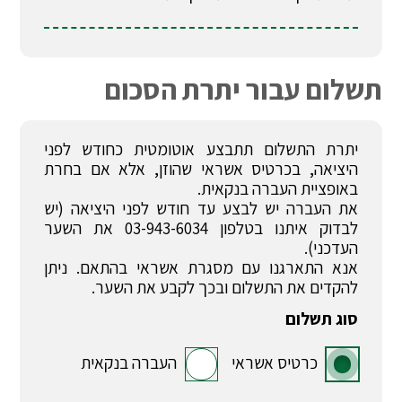
תשלום עבור יתרת הסכום
יתרת התשלום תתבצע אוטומטית כחודש לפני
היציאה, בכרטיס אשראי שהוזן, אלא אם בחרת
באופציית העברה בנקאית.
את העברה יש לבצע עד חודש לפני היציאה (יש
לבדוק איתנו בטלפון 03-943-6034 את השער
העדכני).
אנא התארגנו עם מסגרת אשראי בהתאם. ניתן
להקדים את התשלום ובכך לקבע את השער.
סוג תשלום
כרטיס אשראי
העברה בנקאית