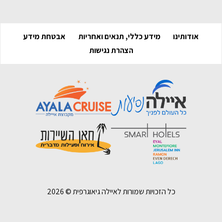
אודותינו
מידע כללי, תנאים ואחריות
אבטחת מידע
הצהרת נגישות
כל הזכויות שמורות לאיילה גיאוגרפית ©
2026