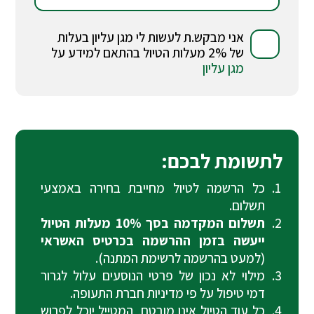
אני מבקש.ת לעשות לי מגן עליון בעלות
של 2% מעלות הטיול בהתאם למידע על
מגן עליון
לתשומת לבכם:
כל הרשמה לטיול מחייבת בחירה באמצעי
תשלום.
תשלום המקדמה בסך 10% מעלות הטיול
ייעשה בזמן ההרשמה בכרטיס האשראי
(למעט בהרשמה לרשימת המתנה).
מילוי לא נכון של פרטי הנוסעים עלול לגרור
דמי טיפול על פי מדיניות חברת התעופה.
כל עוד הטיול אינו מובטח, המטייל יוכל לפרוש