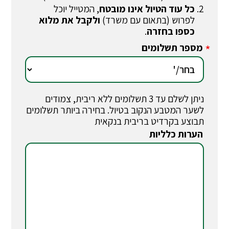
כל עוד הטיול אינו מובטח
, המטייל יוכל
לפרוש (בתאום עם משרד)
ולקבל את מלוא
כספו בחזרה
.
מספר תשלומים
*
ניתן לשלם עד 3 תשלומים ללא ריבית, צמודים
לשער המטבע הנקוב בטיול. בחירה ביותר תשלומים
תבוצע בקרדיט בריבית בנקאית
הערות כלליות
*