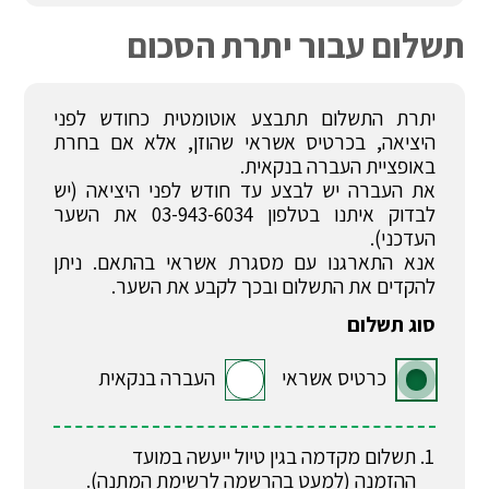
תשלום עבור יתרת הסכום
יתרת התשלום תתבצע אוטומטית כחודש לפני
היציאה, בכרטיס אשראי שהוזן, אלא אם בחרת
באופציית העברה בנקאית.
את העברה יש לבצע עד חודש לפני היציאה (יש
לבדוק איתנו בטלפון 03-943-6034 את השער
העדכני).
אנא התארגנו עם מסגרת אשראי בהתאם. ניתן
להקדים את התשלום ובכך לקבע את השער.
סוג תשלום
כרטיס אשראי
העברה בנקאית
תשלום מקדמה בגין טיול ייעשה במועד
ההזמנה (למעט בהרשמה לרשימת המתנה).