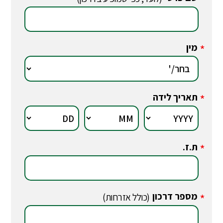
*
מין
*
תאריך לידה
*
ת.ז.
*
מספר דרכון
*
(כולל אזרחות)