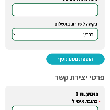
*
בקשה לשדרוג בתשלום
*
פרטי יצירת קשר
נוסע.ת 1
כתובת אימייל
*