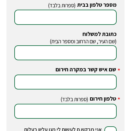
מספר טלפון בבית
(ספרות בלבד)
כתובת למשלוח
(שם העיר, שם הרחוב ומספר הבית)
שם איש קשר במקרה חירום
*
טלפון חירום
*
(ספרות בלבד)
אני מבקש.ת לעשות לי מגן עליון בעלות