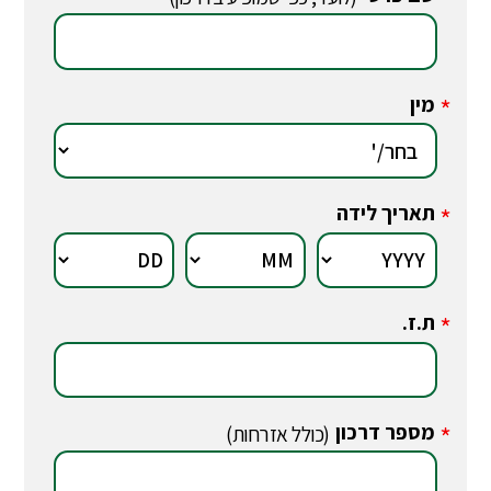
מין
*
תאריך לידה
*
ת.ז.
*
מספר דרכון
*
(כולל אזרחות)