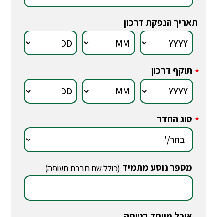
תאריך הנפקת דרכון
תוקף דרכון
*
סוג החדר
*
מספר נוסע מתמיד
*
(כולל שם חברת תעופה)
אוכל מיוחד בטיסה