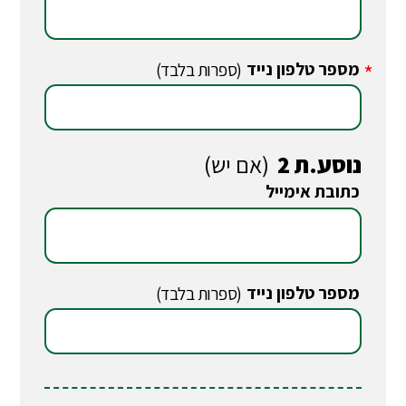
מספר טלפון נייד
*
(ספרות בלבד)
נוסע.ת 2
(אם יש)
כתובת אימייל
*
מספר טלפון נייד
*
(ספרות בלבד)