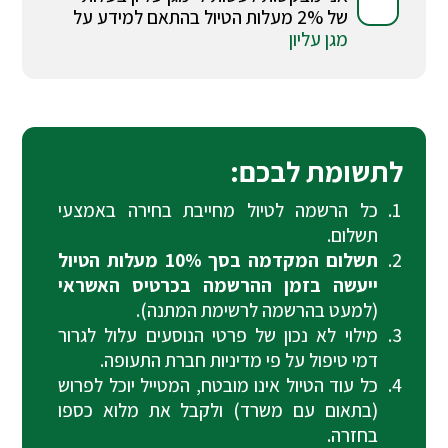
של 2% מעלות הטיול בהתאם למידע על
מגן עליון
לתשומת לבכם:
כל הרשמה לטיול מחייבת בחירה באמצעי
תשלום.
תשלום המקדמה בסך 10% מעלות הטיול
ייעשה בזמן ההרשמה בכרטיס האשראי
(למעט בהרשמה לרשימת המתנה).
מילוי לא נכון של פרטי הנוסעים עלול לגרור
דמי טיפול על פי מדיניות חברת התעופה.
כל עוד הטיול אינו מובטח, המטייל יוכל לפרוש
(בתאום עם משרד) ולקבל את מלוא כספו
בחזרה.