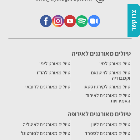
צרו קשר
טיולים מאורגנים לאסיה
טיול מאורגן לסין
טיול מאורגן ליפן
טיול מאורגן לוייטנאם
טיול מאורגן להודו
וקמבודיה
טיול מאורגן לקירגיזסטאן
טיולים מאורגנים לדובאי
טיולים מאורגנים לאיחוד
האמירויות
טיולים מאורגנים לאירופה
טיולים מאורגנים ליוון
טיולים מאורגנים לאיטליה
טיולים מאורגנים לספרד
טיולים מאורגנים לפורטוגל