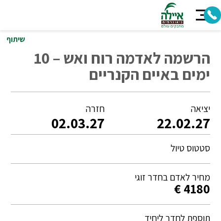
שיתוף
הרשמה לאדמה רוח ואש – 10
ימים באיים הקנריים
יציאה
חזרה
02.03.27
22.02.27
סטטוס טיול
מחיר לאדם בחדר זוגי
4180 €
תוספת לחדר ליחיד