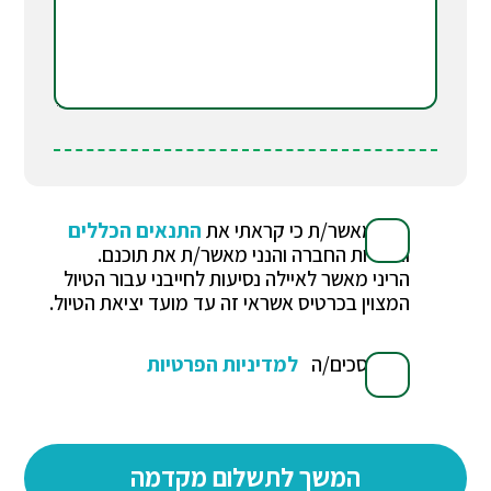
הנני מאשר/ת כי קראתי את
התנאים הכללים
ואחריות החברה והנני מאשר/ת את תוכנם.
הריני מאשר לאיילה נסיעות לחייבני עבור הטיול
המצוין בכרטיס אשראי זה עד מועד יציאת הטיול.
אני מסכים/ה
למדיניות הפרטיות