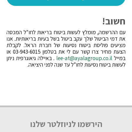
חשוב!
עם ההרשמה, מומלץ לעשות ביטוח בריאות לחו"ל המכסה
את דמי הביטול שלך עקב ביטול בשל בעיות בריאותיות. אנו
מציעים פוליסת ביטוח נסיעות של חברת הראל. לקבלת
הצעת מחיר צרו קשר עם לי את בטלפון 03-943-6015 או
במייל
lee-at@ayalagroup.co.il
. באיילה גיאוגרפית ניתן
לעשות ביטוח נסיעות לחו"ל עד שנה לפני היציאה.
הירשמו לניוזלטר שלנו