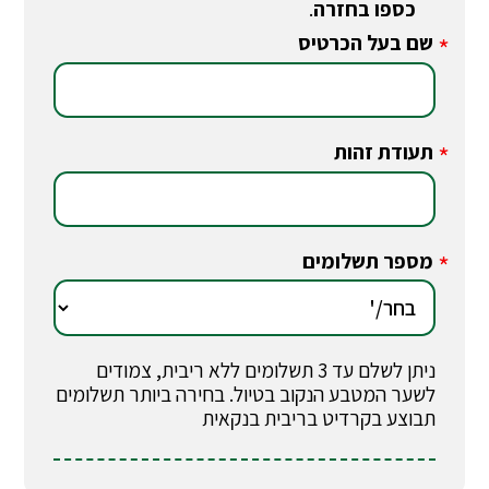
כספו בחזרה
.
שם בעל הכרטיס
*
תעודת זהות
*
מספר תשלומים
*
ניתן לשלם עד 3 תשלומים ללא ריבית, צמודים
לשער המטבע הנקוב בטיול. בחירה ביותר תשלומים
תבוצע בקרדיט בריבית בנקאית