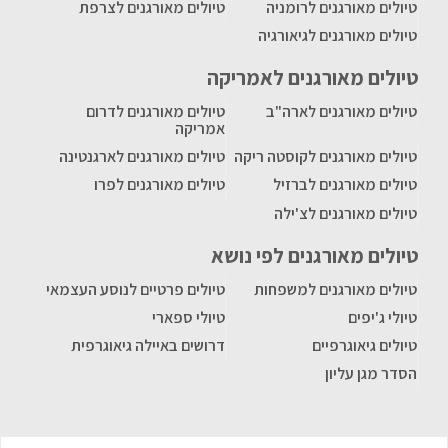
טיולים מאורגנים לרומניה
טיולים מאורגנים לצרפת
טיולים מאורגנים לגיאורגיה
טיולים מאורגנים לאמריקה
טיולים מאורגנים לארה"ב
טיולים מאורגנים לדרום
אמריקה
טיולים מאורגנים לקוסטה ריקה
טיולים מאורגנים לארגנטינה
טיולים מאורגנים לברזיל
טיולים מאורגנים לפרו
טיולים מאורגנים לצ'ילה
טיולים מאורגנים לפי נושא
טיולים מאורגנים למשפחות
טיולים פרטיים לנוסע העצמאי
טיולי ג'יפים
טיולי ספארי
טיולים גיאוגרפיים
דרושים באיילה גיאוגרפית
הסדר מגן עליון