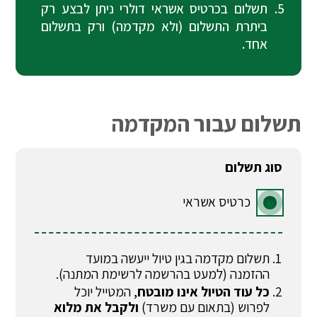
תשלום בכרטיס אשראי דולרי ניתן לבצע רק
ביתרת התשלום (ולא מקדמה) ורק בתשלום
אחד.
תשלום עבור המקדמה
סוג תשלום
כרטיס אשראי
תשלום מקדמה בגין טיול ייעשה במועד
ההזמנה (למעט בהרשמה לרשימת המתנה).
כל עוד הטיול אינו מובטח
, המטייל יוכל
לפרוש (בתאום עם משרד)
ולקבל את מלוא