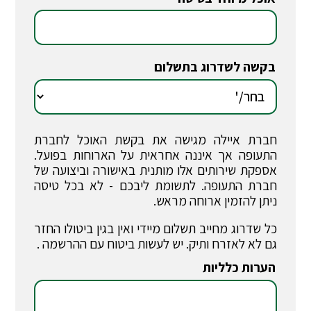
*
בקשה לשדרוג בתשלום
*
חברת איילה מגישה את בקשת האוכל לחברת
התעופה אך איננה אחראית על הארוחות בפועל.
אספקת שירותים אלו מותנית באישורה וביצועה של
חברת התעופה. לתשומת ליבכם - לא בכל טיסה
ניתן להזמין ארוחה מראש.
כל שדרוג מחייב תשלום מיידי ואין בגין ביטולו החזר
גם לא לאזרח ותיק. יש לעשות ביטוח עם ההרשמה .
הערות כלליות
*