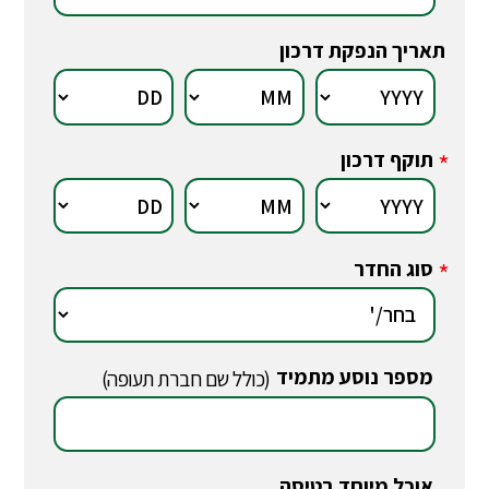
תאריך הנפקת דרכון
תוקף דרכון
*
סוג החדר
*
מספר נוסע מתמיד
*
(כולל שם חברת תעופה)
אוכל מיוחד בטיסה