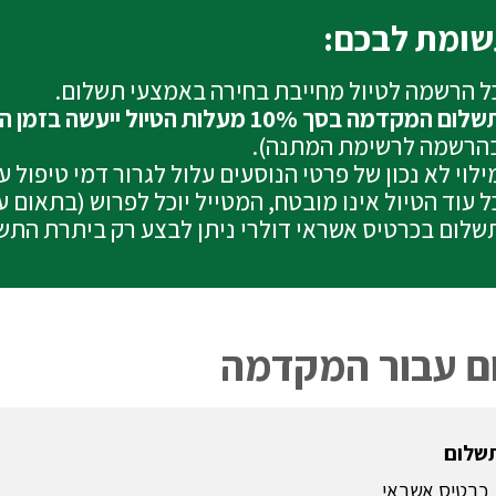
ומת לבכם:
ל הרשמה לטיול מחייבת בחירה באמצעי תשלום.
לום המקדמה בסך 10% מעלות הטיול ייעשה בזמן ההרשמה בכרטיס האשראי
הרשמה לרשימת המתנה).
ילוי לא נכון של פרטי הנוסעים עלול לגרור דמי טיפול 
ל עוד הטיול אינו מובטח, המטייל יוכל לפרוש (בתאום 
שלום בכרטיס אשראי דולרי ניתן לבצע רק ביתרת התש
ם עבור המקדמה
תשלום
כרטיס אשראי