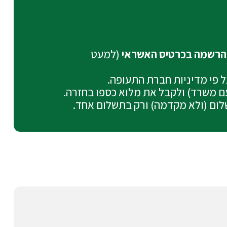
(למעט
על פי מדיניות חברת התעופה.
עם משרד) ולקבל את מלוא כספו בחזרה.
לום (ולא מקדמה) ורק בתשלום אחד.