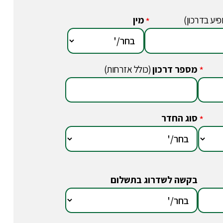
פיע בדרכון)
מין
*
מספר דרכון
(כולל אזרחות)
*
סוג החדר
*
בקשה לשדרוג בתשלום
*