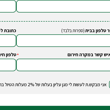
 טלפון בבית
(ספרות בלבד)
כתובת ל
יש קשר במקרה חירום
טלפון חיר
*
אני מבקש.ת לעשות לי מגן עליון בעלות של 2% מעלות הטיול בהתאם למידע על