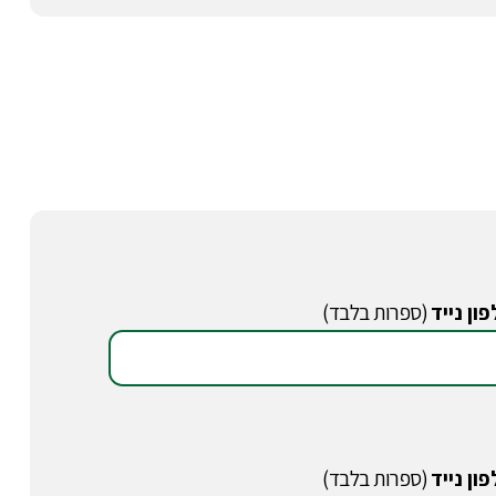
ון נייד
(ספרות בלבד)
ון נייד
(ספרות בלבד)