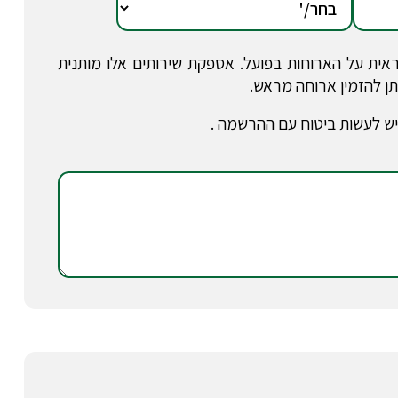
ית על הארוחות בפועל. אספקת שירותים אלו מותנית
תן להזמין ארוחה מראש.
. יש לעשות ביטוח עם ההרשמה .