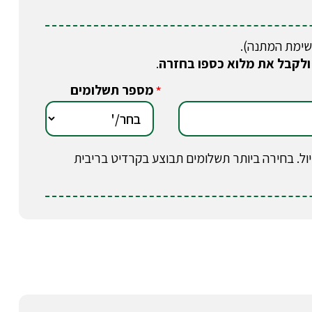
שימת המתנה).
ולקבל את מלוא כספו בחזרה
.
מספר תשלומים
*
וב בטיול. בחירה ביותר תשלומים תבוצע בקרדיט בריבית