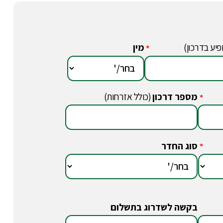
פיע בדרכון)
מין
*
מספר דרכון
(כולל אזרחות)
*
סוג החדר
*
בקשה לשדרוג בתשלום
*