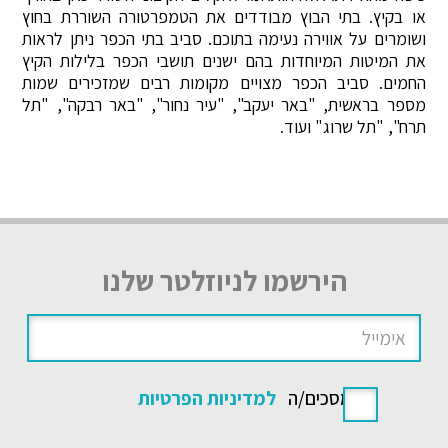
או בקיץ. בתי הבוץ מבודדים את הטמפרטורה השוררת בחוץ
ושומרים על אווירה נעימה בתוכם. סביב בתי הכפר ניתן לראות
את המיטות המיוחדות בהם ישנים תושבי הכפר בלילות הקיץ
החמים. סביב הכפר מצויים מקומות רבים שמזכירים שמות
מספר בראשית, "באר יעקב", "עיר נחור", "באר רבקה", "תל
תרח", "תל שרוג" ועוד.
הירשמו לניוזלטר שלנו
אני מסכים/ה
למדיניות הפרטיות