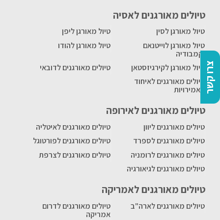
טיולים מאורגנים לאסיה
טיול מאורגן לסין
טיול מאורגן ליפן
טיול מאורגן לוייטנאם
טיול מאורגן להודו
וקמבודיה
צרו קשר
טיול מאורגן לקירגיזסטאן
טיולים מאורגנים לדובאי
טיולים מאורגנים לאיחוד
האמירויות
טיולים מאורגנים לאירופה
טיולים מאורגנים ליוון
טיולים מאורגנים לאיטליה
טיולים מאורגנים לספרד
טיולים מאורגנים לפורטוגל
טיולים מאורגנים לרומניה
טיולים מאורגנים לצרפת
טיולים מאורגנים לגיאורגיה
טיולים מאורגנים לאמריקה
טיולים מאורגנים לארה"ב
טיולים מאורגנים לדרום
אמריקה