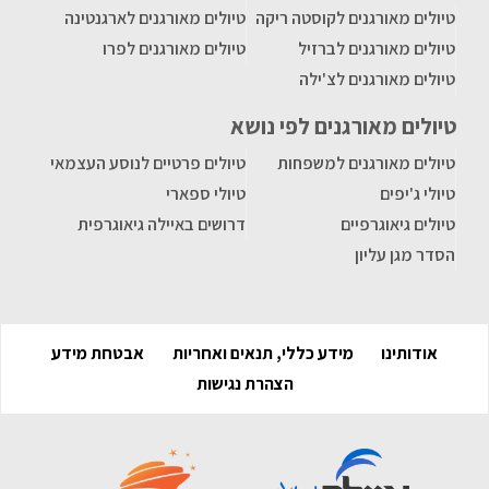
טיולים מאורגנים לקוסטה ריקה
טיולים מאורגנים לארגנטינה
טיולים מאורגנים לברזיל
טיולים מאורגנים לפרו
טיולים מאורגנים לצ'ילה
טיולים מאורגנים לפי נושא
טיולים מאורגנים למשפחות
טיולים פרטיים לנוסע העצמאי
טיולי ג'יפים
טיולי ספארי
טיולים גיאוגרפיים
דרושים באיילה גיאוגרפית
הסדר מגן עליון
אודותינו
מידע כללי, תנאים ואחריות
אבטחת מידע
הצהרת נגישות