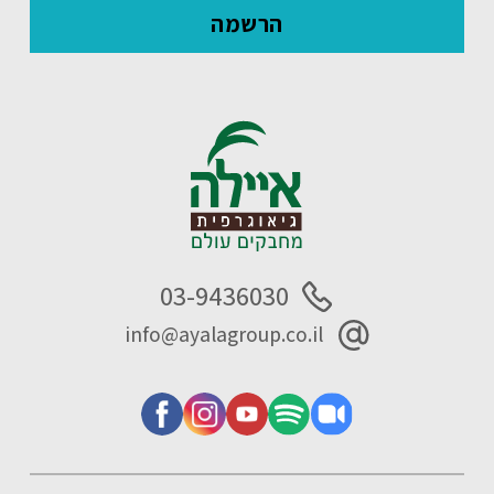
03-9436030
info@ayalagroup.co.il