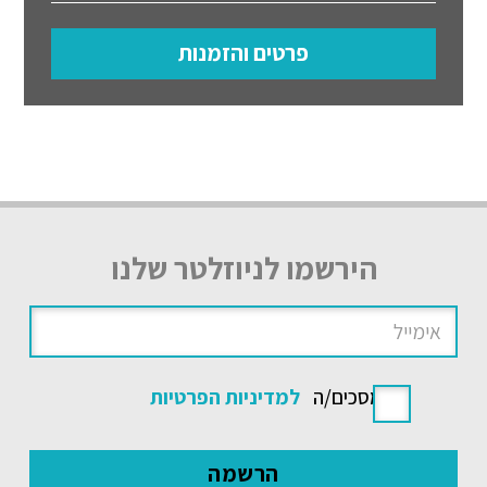
פרטים והזמנות
הירשמו לניוזלטר שלנו
אני מסכים/ה
למדיניות הפרטיות