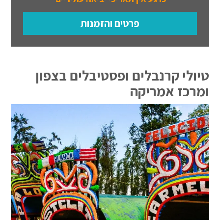
פרטים והזמנות
טיולי קרנבלים ופסטיבלים בצפון
ומרכז אמריקה