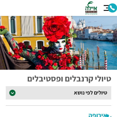
טיולי קרנבלים ופסטיבלים
טיולים לפי נושא
אירופה