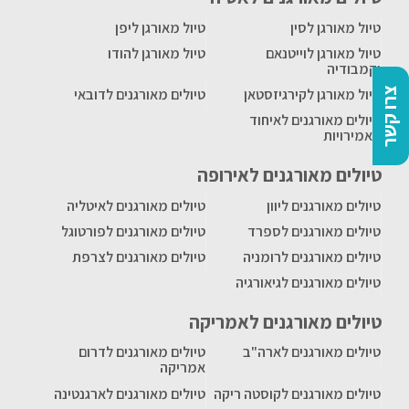
טיול מאורגן לסין
טיול מאורגן ליפן
טיול מאורגן לוייטנאם
טיול מאורגן להודו
וקמבודיה
צרו קשר
טיול מאורגן לקירגיזסטאן
טיולים מאורגנים לדובאי
טיולים מאורגנים לאיחוד
האמירויות
טיולים מאורגנים לאירופה
טיולים מאורגנים ליוון
טיולים מאורגנים לאיטליה
טיולים מאורגנים לספרד
טיולים מאורגנים לפורטוגל
טיולים מאורגנים לרומניה
טיולים מאורגנים לצרפת
טיולים מאורגנים לגיאורגיה
טיולים מאורגנים לאמריקה
טיולים מאורגנים לארה"ב
טיולים מאורגנים לדרום
אמריקה
טיולים מאורגנים לקוסטה ריקה
טיולים מאורגנים לארגנטינה