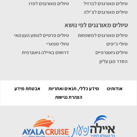
טיולים מאורגנים לברזיל
טיולים מאורגנים לפרו
טיולים מאורגנים לצ'ילה
טיולים מאורגנים לפי נושא
טיולים מאורגנים למשפחות
טיולים פרטיים לנוסע העצמאי
טיולי ג'יפים
טיולי ספארי
טיולים גיאוגרפיים
דרושים באיילה גיאוגרפית
הסדר מגן עליון
אודותינו
מידע כללי, תנאים ואחריות
אבטחת מידע
הצהרת נגישות