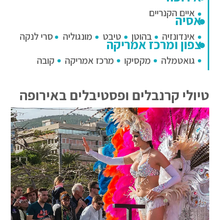
איים הקנריים
אסיה
אינדונזיה
בהוטן
טיבט
מונגוליה
סרי לנקה
צפון ומרכז אמריקה
גואטמלה
מקסיקו
מרכז אמריקה
קובה
טיולי קרנבלים ופסטיבלים באירופה