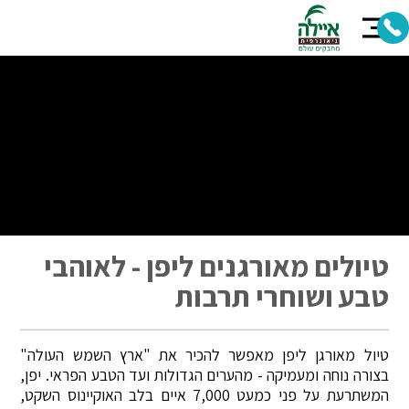
טיולים מאורגנים ליפן - לאוהבי
טבע ושוחרי תרבות
טיול מאורגן ליפן מאפשר להכיר את "ארץ השמש העולה"
בצורה נוחה ומעמיקה - מהערים הגדולות ועד הטבע הפראי. יפן,
המשתרעת על פני כמעט 7,000 איים בלב האוקיינוס השקט,