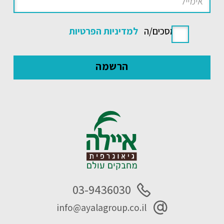
אני מסכים/ה
למדיניות הפרטיות
03-9436030
info@ayalagroup.co.il