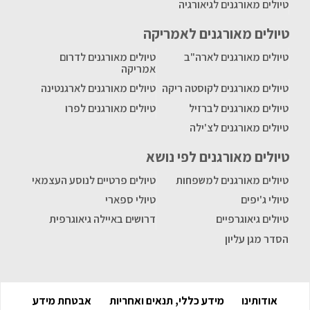
טיולים מאורגנים לגיאורגיה
טיולים מאורגנים לאמריקה
טיולים מאורגנים לארה"ב
טיולים מאורגנים לדרום
אמריקה
טיולים מאורגנים לקוסטה ריקה
טיולים מאורגנים לארגנטינה
טיולים מאורגנים לברזיל
טיולים מאורגנים לפרו
טיולים מאורגנים לצ'ילה
טיולים מאורגנים לפי נושא
טיולים מאורגנים למשפחות
טיולים פרטיים לנוסע העצמאי
טיולי ג'יפים
טיולי ספארי
טיולים גיאוגרפיים
דרושים באיילה גיאוגרפית
הסדר מגן עליון
אודותינו
מידע כללי, תנאים ואחריות
אבטחת מידע