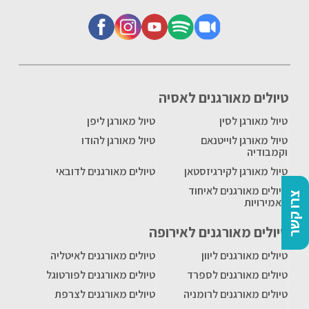
טיולים מאורגנים לאסיה
טיול מאורגן לסין
טיול מאורגן ליפן
טיול מאורגן לוייטנאם
טיול מאורגן להודו
וקמבודיה
טיול מאורגן לקירגיזסטאן
טיולים מאורגנים לדובאי
טיולים מאורגנים לאיחוד
צרו קשר
האמירויות
טיולים מאורגנים לאירופה
טיולים מאורגנים ליוון
טיולים מאורגנים לאיטליה
טיולים מאורגנים לספרד
טיולים מאורגנים לפורטוגל
טיולים מאורגנים לרומניה
טיולים מאורגנים לצרפת