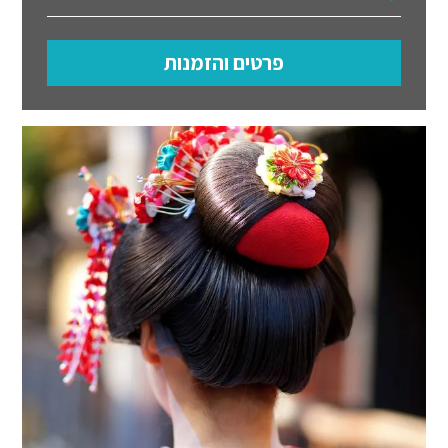
פרטים והזמנות