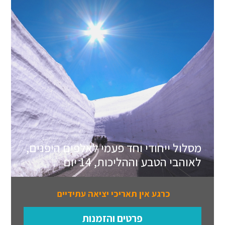
מסלול ייחודי וחד פעמי לאלפים היפנים,
לאוהבי הטבע וההליכות, 14 יום
כרגע אין תאריכי יציאה עתידיים
פרטים והזמנות